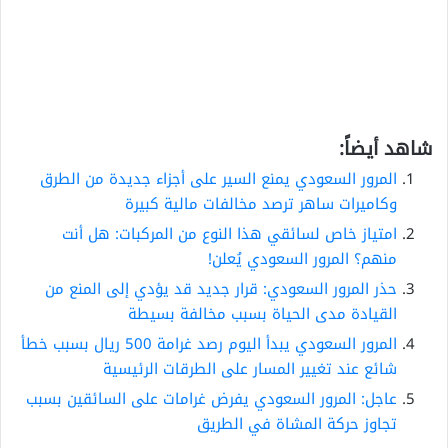
شاهد أيضاً:
المرور السعودي يمنع السير على أجزاء جديدة من الطرق
وكاميرات ساهر ترصد مخالفات مالية كبيرة
امتياز خاص لسائقي هذا النوع من المركبات: هل أنت
منهم؟ المرور السعودي يُعلن!
حذر المرور السعودي: قرار جديد قد يؤدي إلى المنع من
القيادة مدى الحياة بسبب مخالفة بسيطة
المرور السعودي يبدأ اليوم رصد غرامة 500 ريال بسبب خطأ
شائع عند تغيير المسار على الطرقات الرئيسية
عاجل: المرور السعودي يفرض غرامات على السائقين بسبب
تجاوز حركة المشاة في الطريق