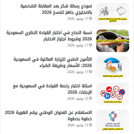
نموذج رسالة شكر بعد المقابلة الشخصية
بالانجليزي جاهز للنسخ 2026
17 يونيو، 2026
نسبة النجاح في اختبار القيادة النظري السعودية
2026 وشروط اجتياز الاختبار
17 يونيو، 2026
التأمين الطبي للزيارة العائلية في السعودية
2026: الأسعار وطريقة الشراء
17 يونيو، 2026
اسئلة اختبار رخصة القيادة في السعودية مع
الإجابات 2026
12 يونيو، 2026
الاستعلام عن العنوان الوطني برقم الهوية 2026
خطوة بخطوة
12 يونيو، 2026