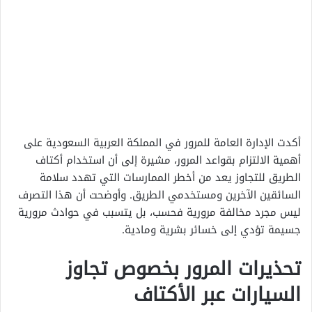
أكدت الإدارة العامة للمرور في المملكة العربية السعودية على
أهمية الالتزام بقواعد المرور، مشيرة إلى أن استخدام أكتاف
الطريق للتجاوز يعد من أخطر الممارسات التي تهدد سلامة
السائقين الآخرين ومستخدمي الطريق. وأوضحت أن هذا التصرف
ليس مجرد مخالفة مرورية فحسب، بل يتسبب في حوادث مرورية
جسيمة تؤدي إلى خسائر بشرية ومادية.
تحذيرات المرور بخصوص تجاوز
السيارات عبر الأكتاف