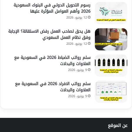
رسوم التحويل الدولي في البنوك السعودية
2026 وأهم العوامل المؤثرة عليها
12 يونيو، 2026
هل يحق لصاحب العمل رفض الاستقالة؟ الإجابة
وفق نظام العمل السعودي
12 يونيو، 2026
سلم رواتب الضباط 2026 في السعودية مع
العلاوات والبدلات
9 يونيو، 2026
سلم رواتب الافراد 2026 في السعودية مع
العلاوات والبدلات
9 يونيو، 2026
عن الموقع