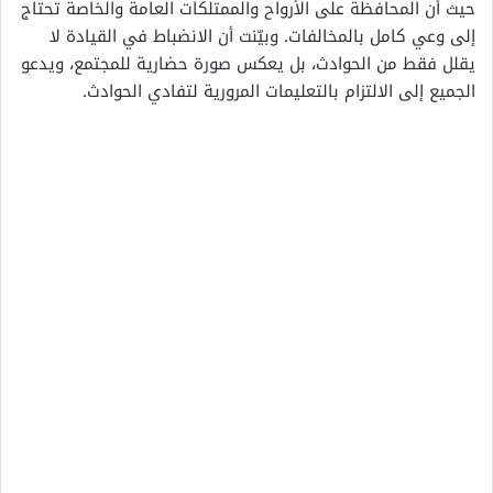
حيث أن المحافظة على الأرواح والممتلكات العامة والخاصة تحتاج
إلى وعي كامل بالمخالفات. وبيّنت أن الانضباط في القيادة لا
يقلل فقط من الحوادث، بل يعكس صورة حضارية للمجتمع، ويدعو
الجميع إلى الالتزام بالتعليمات المرورية لتفادي الحوادث.