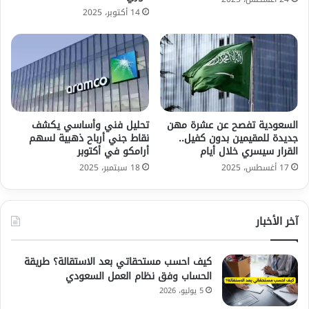
14 أكتوبر، 2025
السعودية تفصح عن عشرة مهن
تحليل فني وأساسي يكشف
جديدة للمقيمين بدون كفيل..
نقاط جني أرباح ذهبية لسهم
القرار سيسري خلال أيام
أرامكو في أكتوبر
17 أغسطس، 2025
18 سبتمبر، 2025
آخر الأخبار
كيف احسب مستحقاتي بعد الاستقالة؟ طريقة
الحساب وفق نظام العمل السعودي
5 يوليو، 2026