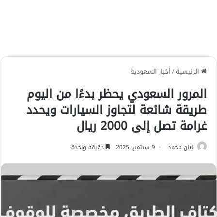
الرئيسية
/
أخبار السعودية
المرور السعودي يحظر بدءًا من اليوم
طريقة شائعة لتجاوز السيارات ويحدد
غرامة تصل إلى 2000 ريال
ليان محمد
9 سبتمبر، 2025
دقيقة واحدة