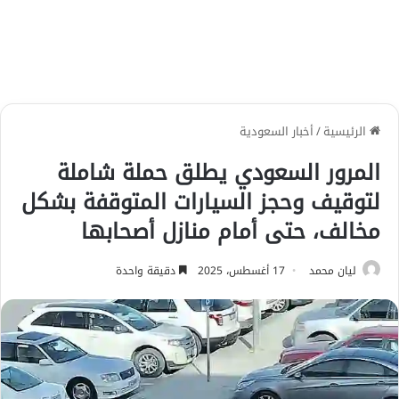
الرئيسية
/
أخبار السعودية
المرور السعودي يطلق حملة شاملة
لتوقيف وحجز السيارات المتوقفة بشكل
مخالف، حتى أمام منازل أصحابها
ليان محمد
17 أغسطس، 2025
دقيقة واحدة