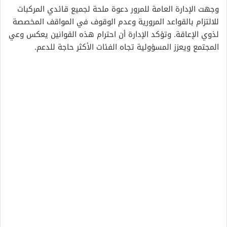
وجهت الإدارة العامة للمرور دعوة ملحة لجميع قائدي المركبات
للالتزام بالقواعد المرورية وعدم الوقوف في المواقف المخصصة
لذوي الإعاقة. وتؤكد الإدارة أن احترام هذه القوانين يعكس وعي
المجتمع ويعزز المسؤولية تجاه الفئات الأكثر حاجة للدعم.