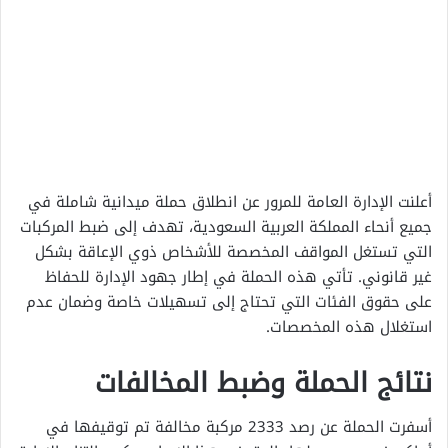
أعلنت الإدارة العامة للمرور عن انطلاق حملة ميدانية شاملة في
جميع أنحاء المملكة العربية السعودية، تهدف إلى ضبط المركبات
التي تستغل المواقف المخصصة للأشخاص ذوي الإعاقة بشكل
غير قانوني. تأتي هذه الحملة في إطار جهود الإدارة للحفاظ
على حقوق الفئات التي تحتاج إلى تسهيلات خاصة وضمان عدم
استغلال هذه المخصصات.
نتائج الحملة وضبط المخالفات
أسفرت الحملة عن رصد 2333 مركبة مخالفة تم توقيفها في