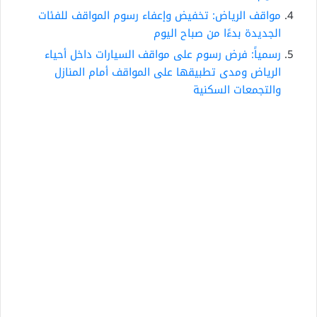
مواقف الرياض: تخفيض وإعفاء رسوم المواقف للفئات
الجديدة بدءًا من صباح اليوم
رسمياً: فرض رسوم على مواقف السيارات داخل أحياء
الرياض ومدى تطبيقها على المواقف أمام المنازل
والتجمعات السكنية