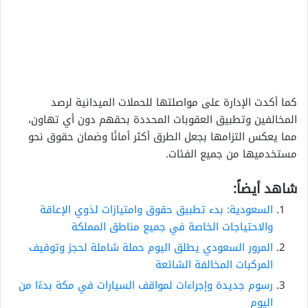
كما أكدت الإدارة على مواصلتها للحملات الميدانية لرصد
المخالفين وتطبيق العقوبات المحددة بحقهم دون أي تهاون،
مما يعكس التزامها بجعل الطرق أكثر أمانًا وضمان حقوق نحو
مستخدميها من جميع الفئات.
شاهد أيضاً:
السعودية: بدء تطبيق حقوق وامتيازات لذوي الإعاقة
والاحتياجات الخاصة في جميع مناطق المملكة
المرور السعودي يطلق اليوم حملة شاملة لحجز وتوقيف
المركبات المخالفة الشائعة
رسوم جديدة وإجراءات لمواقف السيارات في مكة بدءًا من
اليوم