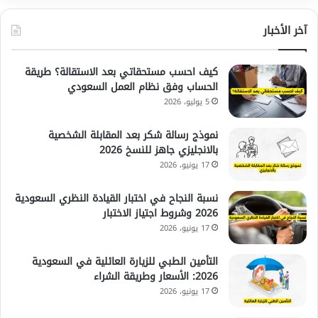
آخر الأخبار
كيف احسب مستحقاتي بعد الاستقالة؟ طريقة
الحساب وفق نظام العمل السعودي
5 يوليو، 2026
نموذج رسالة شكر بعد المقابلة الشخصية
بالانجليزي جاهز للنسخ 2026
17 يونيو، 2026
نسبة النجاح في اختبار القيادة النظري السعودية
2026 وشروط اجتياز الاختبار
17 يونيو، 2026
التأمين الطبي للزيارة العائلية في السعودية
2026: الأسعار وطريقة الشراء
17 يونيو، 2026