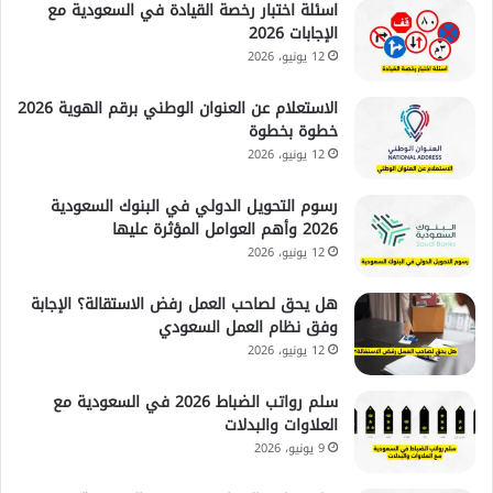
اسئلة اختبار رخصة القيادة في السعودية مع
الإجابات 2026
12 يونيو، 2026
الاستعلام عن العنوان الوطني برقم الهوية 2026
خطوة بخطوة
12 يونيو، 2026
رسوم التحويل الدولي في البنوك السعودية
2026 وأهم العوامل المؤثرة عليها
12 يونيو، 2026
هل يحق لصاحب العمل رفض الاستقالة؟ الإجابة
وفق نظام العمل السعودي
12 يونيو، 2026
سلم رواتب الضباط 2026 في السعودية مع
العلاوات والبدلات
9 يونيو، 2026