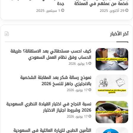
ضخمة من عملهم في المملكة
جدة
29 أكتوبر، 2025
1 سبتمبر، 2025
آخر الأخبار
كيف احسب مستحقاتي بعد الاستقالة؟ طريقة
الحساب وفق نظام العمل السعودي
5 يوليو، 2026
نموذج رسالة شكر بعد المقابلة الشخصية
بالانجليزي جاهز للنسخ 2026
17 يونيو، 2026
نسبة النجاح في اختبار القيادة النظري السعودية
2026 وشروط اجتياز الاختبار
17 يونيو، 2026
التأمين الطبي للزيارة العائلية في السعودية