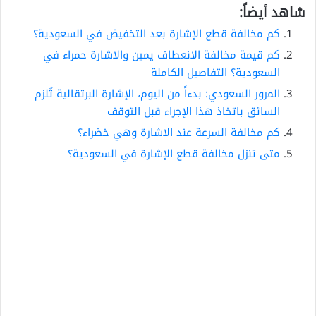
شاهد أيضاً:
كم مخالفة قطع الإشارة بعد التخفيض في السعودية؟
كم قيمة مخالفة الانعطاف يمين والاشارة حمراء في
السعودية؟ التفاصيل الكاملة
المرور السعودي: بدءاً من اليوم، الإشارة البرتقالية تُلزم
السائق باتخاذ هذا الإجراء قبل التوقف
كم مخالفة السرعة عند الاشارة وهي خضراء؟
متى تنزل مخالفة قطع الإشارة في السعودية؟