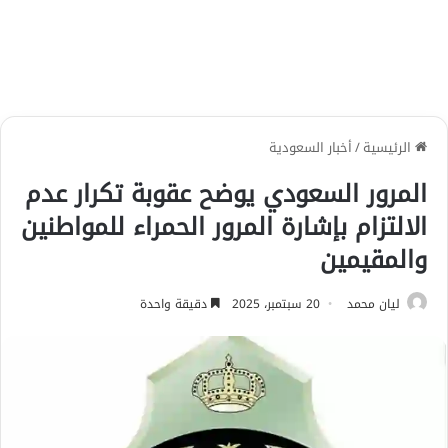
الرئيسية
/
أخبار السعودية
المرور السعودي يوضح عقوبة تكرار عدم
الالتزام بإشارة المرور الحمراء للمواطنين
والمقيمين
ليان محمد
20 سبتمبر، 2025
دقيقة واحدة