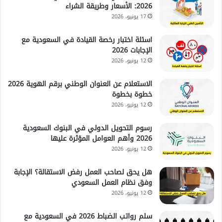
2026: الأسعار وطريقة الشراء
17 يونيو، 2026
اسئلة اختبار رخصة القيادة في السعودية مع
الإجابات 2026
12 يونيو، 2026
الاستعلام عن العنوان الوطني برقم الهوية 2026
خطوة بخطوة
12 يونيو، 2026
رسوم التحويل الدولي في البنوك السعودية
2026 وأهم العوامل المؤثرة عليها
12 يونيو، 2026
هل يحق لصاحب العمل رفض الاستقالة؟ الإجابة
وفق نظام العمل السعودي
12 يونيو، 2026
سلم رواتب الضباط 2026 في السعودية مع