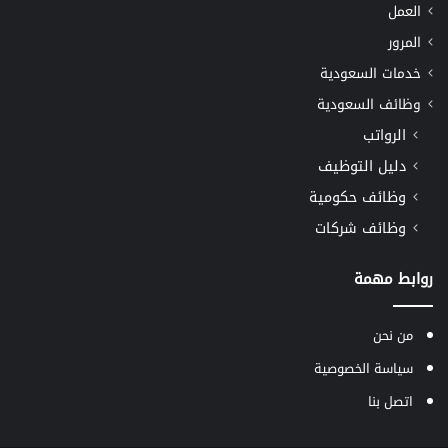
العمل
المرور
خدمات السعودية
وظائف السعودية
الرواتب
دليل التوظيف
وظائف حكومية
وظائف شركات
روابط مهمة
من نحن
سياسة الخصوصية
اتصل بنا