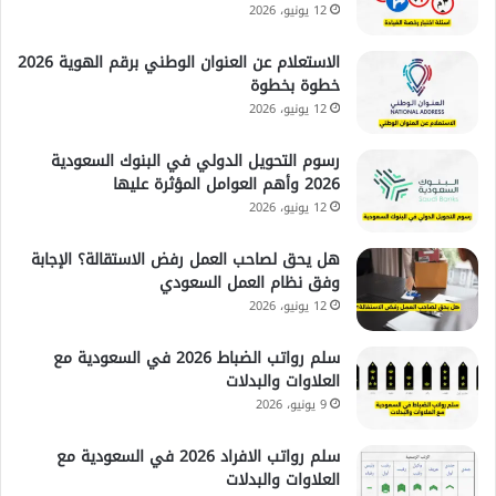
12 يونيو، 2026
الاستعلام عن العنوان الوطني برقم الهوية 2026
خطوة بخطوة
12 يونيو، 2026
رسوم التحويل الدولي في البنوك السعودية
2026 وأهم العوامل المؤثرة عليها
12 يونيو، 2026
هل يحق لصاحب العمل رفض الاستقالة؟ الإجابة
وفق نظام العمل السعودي
12 يونيو، 2026
سلم رواتب الضباط 2026 في السعودية مع
العلاوات والبدلات
9 يونيو، 2026
سلم رواتب الافراد 2026 في السعودية مع
العلاوات والبدلات