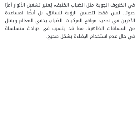
في الظروف الجوية مثل الضباب الكثيف، يُعتبر تشغيل الأنوار أمرًا
حيويًا. ليس فقط لتحسين الرؤية للسائق، بل أيضًا لمساعدة
الآخرين في تحديد مواقع المركبات. الضباب يخفي المعالم ويقلل
من المسافات الظاهرة، مما قد يتسبب في حوادث متسلسلة
في حال عدم استخدام الإضاءة بشكل صحيح.