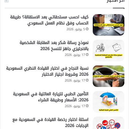
آخر الأخبار
كيف احسب مستحقاتي بعد الاستقالة؟ طريقة
الحساب وفق نظام العمل السعودي
5 يوليو، 2026
نموذج رسالة شكر بعد المقابلة الشخصية
بالانجليزي جاهز للنسخ 2026
17 يونيو، 2026
نسبة النجاح في اختبار القيادة النظري السعودية
2026 وشروط اجتياز الاختبار
17 يونيو، 2026
التأمين الطبي للزيارة العائلية في السعودية
2026: الأسعار وطريقة الشراء
17 يونيو، 2026
اسئلة اختبار رخصة القيادة في السعودية مع
الإجابات 2026