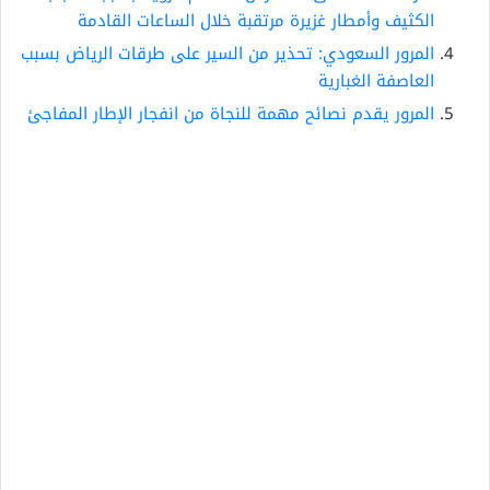
الكثيف وأمطار غزيرة مرتقبة خلال الساعات القادمة
المرور السعودي: تحذير من السير على طرقات الرياض بسبب
العاصفة الغبارية
المرور يقدم نصائح مهمة للنجاة من انفجار الإطار المفاجئ