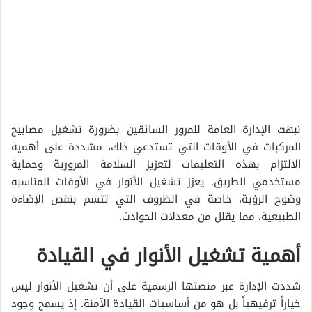
نبهت الإدارة العامة للمرور السائقين بضرورة تشغيل مصابيح
المركبات في الأوقات التي تستدعي ذلك، مشددة على أهمية
الالتزام بهذه التعليمات لتعزيز السلامة المرورية وحماية
مستخدمي الطريق. يعزز تشغيل الأنوار في الأوقات المناسبة
وضوح الرؤية، خاصة في الظروف التي تتسم بنقص الإضاءة
الطبيعية، مما يقلل من معدلات الحوادث.
أهمية تشغيل الأنوار في القيادة
شددت الإدارة عبر منصتها الرسمية على أن تشغيل الأنوار ليس
خياراً ترفيهياً بل هو من أساسيات القيادة الآمنة. إذ يسمح وجود