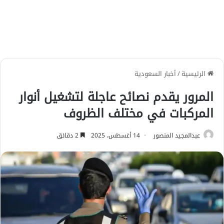
الرئيسية
/
أخبار السعودية
المرور يقدم نصائح عاجلة لتشغيل أنوار
المركبات في مختلف الظروف
عبدالمجيد المنصور
14 أغسطس، 2025
2 دقائق