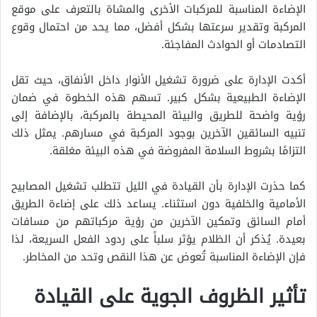
الإضاءة المناسبة للمركبات الأخرى والمشاة بالتعرف على موقع
المركبة وتقدير سرعتها بشكل أفضل، مما يحد من احتمال وقوع
التصادمات أو الحوادث المفاجئة.
أكدت الإدارة على ضرورة تشغيل الأنوار داخل الأنفاق، حيث تقل
الإضاءة الطبيعية بشكل كبير. تسهم هذه الخطوة في ضمان
رؤية واضحة للطريق والبيئة المحيطة بالمركبة، بالإضافة إلى
تنبيه السائقين الآخرين بوجود المركبة في مسارهم. يمثل ذلك
التزامًا بشروط السلامة المفروضة في هذه البيئة مغلقة.
كما حذرت الإدارة بأن القيادة في الليل تتطلب تشغيل المصابيح
الأمامية والخلفية دون استثناء. يساعد ذلك على إضاءة الطريق
أمام السائق وتمكين الآخرين من رؤية مركباتهم من مسافات
بعيدة. يُذكر أن الظلام يؤثر سلباً على ردود الفعل السريعة، لذا
فإن الإضاءة المناسبة تُعوض عن هذا النقص وتحد من المخاطر.
تأثير الظروف الجوية على القيادة