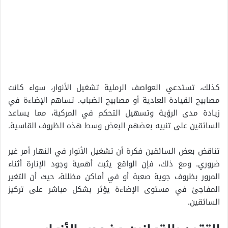
كذلك، تستدعي العواصف الرملية تشغيل الأنوار، سواء كانت
مصابيح القيادة العادية أو مصابيح الضباب. تساهم الإضاءة في
زيادة مدى الرؤية وتسهيل التحكم في المركبة، مما يساعد
السائقين على تنبيه بعضهم البعض وسط هذه الظروف القاسية.
تناقض بعض السائقين فكرة أن تشغيل الأنوار في النهار أمر غير
ضروري. ومع ذلك، فإن الواقع يثبت أهمية وجود الإنارة أثناء
المرور بظروف جوية صعبة أو في أماكن مظللة، حيث أن التغير
المفاجئ في مستوى الإضاءة يؤثر بشكل مباشر على تركيز
السائقين.