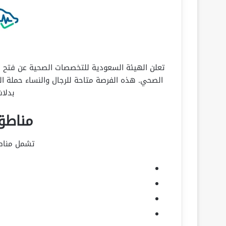
تعلن الهيئة السعودية للتخصصات الصحية عن فتح ب
بدلات
مناطق
تشمل مناطق
ا