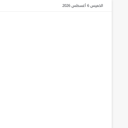
الخميس 6 أغسطس 2026