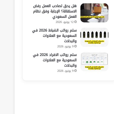
هل يحق لصاحب العمل رفض
الاستقالة؟ الإجابة وفق نظام
العمل السعودي
12 يونيو، 2026
سلم رواتب الضباط 2026 في
السعودية مع العلاوات
والبدلات
9 يونيو، 2026
سلم رواتب الافراد 2026 في
السعودية مع العلاوات
والبدلات
9 يونيو، 2026