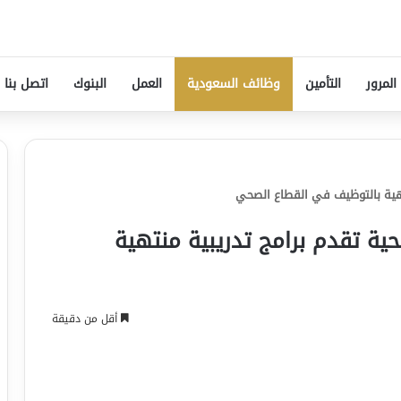
المرور
التأمين
وظائف السعودية
العمل
البنوك
اتصل بنا
تهية بالتوظيف في القطاع الصحي
ية تقدم برامج تدريبية منتهية
أقل من دقيقة