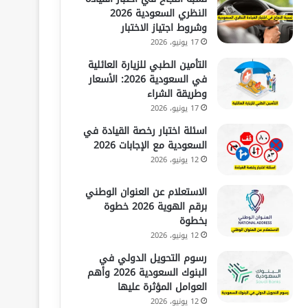
النظري السعودية 2026
وشروط اجتياز الاختبار
17 يونيو، 2026
التأمين الطبي للزيارة العائلية
في السعودية 2026: الأسعار
وطريقة الشراء
17 يونيو، 2026
اسئلة اختبار رخصة القيادة في
السعودية مع الإجابات 2026
12 يونيو، 2026
الاستعلام عن العنوان الوطني
برقم الهوية 2026 خطوة
بخطوة
12 يونيو، 2026
رسوم التحويل الدولي في
البنوك السعودية 2026 وأهم
العوامل المؤثرة عليها
12 يونيو، 2026