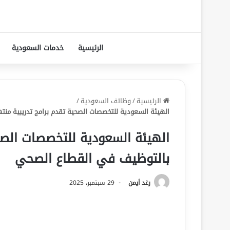
الرئيسية
خدمات السعودية
الرئيسية
/
وظائف السعودية
/
الهيئة السعودية للتخصصات الصحية تقدم برامج تدريبية من
الهيئة السعودية للتخصصات الصح
بالتوظيف في القطاع الصحي
رغد أيمن
29 سبتمبر، 2025