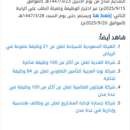
التقديم متاح من يوم الأثنين 1447/3/23هـ (الموافق
2025/9/15م) عبر اختيار الوظيفة وتعبئة الطلب على الرابط
التالي:
إضغط هنا
ويستمر حتى يوم السبت 1447/3/28هـ
(الموافق 2025/9/20م).
شاهد أيضاً:
الهيئة السعودية للسياحة تعلن عن 21 وظيفة متنوعة في
الرياض
شركة القدية تعلن عن أكثر من 100 وظيفة شاغرة
شركة بوبا العربية للتأمين التعاوني تعلن عن 84 وظيفة
شاغرة
شركة هيلتون العالمية تعلن عن أكثر من 100 وظيفة في
عدة مدن
شركة جسارة لإدارة المشاريع تعلن عن وظائف هندسية
وإدارية في عدة مدن