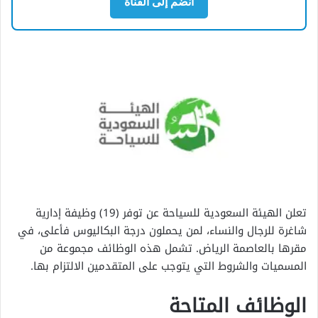
انضم إلى القناة
تعلن الهيئة السعودية للسياحة عن توفر (19) وظيفة إدارية
شاغرة للرجال والنساء، لمن يحملون درجة البكاليوس فأعلى، في
مقرها بالعاصمة الرياض. تشمل هذه الوظائف مجموعة من
المسميات والشروط التي يتوجب على المتقدمين الالتزام بها.
الوظائف المتاحة