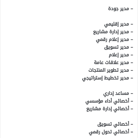
– مدير جودة
– مدير إقليمي
– مدير إدارة مشاريع
– مدير إعلام رقمي
– مدير تسويق
– مدير إعلام
– مدير علاقات عامة
– مدير تطوير المنتجات
– مدير تخطيط إستراتيجي
– مساعد إداري
– أخصائي أداء مؤسسي
– أخصائي إدارة مشاريع
– أخصائي تسويق
– أخصائي تحول رقمي