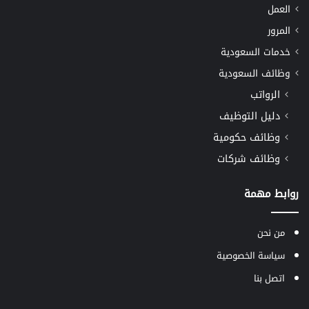
العمل
المرور
خدمات السعودية
وظائف السعودية
الرواتب
دليل التوظيف
وظائف حكومية
وظائف شركات
روابط مهمة
من نحن
سياسة الخصوصية
اتصل بنا