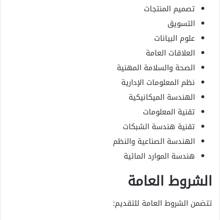
تصميم المنتجات
التسويق
علوم البيانات
العلاقات العامة
الصحة والسلامة المهنية
نظم المعلومات الإدارية
الهندسة الميكانيكية
تقنية المعلومات
تقنية هندسة الشبكات
الهندسة الصناعية والنظم
هندسة الموارد المائية
الشروط العامة
تتضمن الشروط العامة للتقديم: