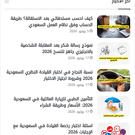
آخر الأخبار
كيف احسب مستحقاتي بعد الاستقالة؟ طريقة
الحساب وفق نظام العمل السعودي
5 يوليو، 2026
نموذج رسالة شكر بعد المقابلة الشخصية
بالانجليزي جاهز للنسخ 2026
17 يونيو، 2026
نسبة النجاح في اختبار القيادة النظري السعودية
2026 وشروط اجتياز الاختبار
17 يونيو، 2026
التأمين الطبي للزيارة العائلية في السعودية
2026: الأسعار وطريقة الشراء
17 يونيو، 2026
اسئلة اختبار رخصة القيادة في السعودية مع
الإجابات 2026