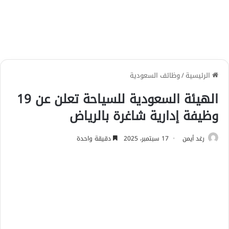
الرئيسية
/
وظائف السعودية
الهيئة السعودية للسياحة تعلن عن 19
وظيفة إدارية شاغرة بالرياض
رغد أيمن
17 سبتمبر، 2025
دقيقة واحدة