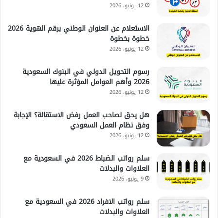
12 يونيو، 2026
الاستعلام عن العنوان الوطني برقم الهوية 2026
خطوة بخطوة
12 يونيو، 2026
رسوم التحويل الدولي في البنوك السعودية
2026 وأهم العوامل المؤثرة عليها
12 يونيو، 2026
هل يحق لصاحب العمل رفض الاستقالة؟ الإجابة
وفق نظام العمل السعودي
12 يونيو، 2026
سلم رواتب الضباط 2026 في السعودية مع
العلاوات والبدلات
9 يونيو، 2026
سلم رواتب الافراد 2026 في السعودية مع
العلاوات والبدلات