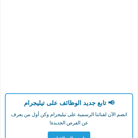
📢 تابع جديد الوظائف على تيليجرام
انضم الآن لقناتنا الرسمية على تيليجرام وكن أول من يعرف
عن الفرص الجديدة!