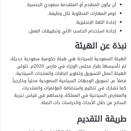
أن يكون المتقدم أو المتقدمة سعودي الجنسية.
توفر المهارات المطلوبة لكل وظيفة.
إجادة اللغة الإنجليزية.
إجادة استخدام الحاسب الآلي وتطبيقات العمل.
نبذة عن الهيئة
الهيئة السعودية للسياحة هي هيئة حكومية سعودية حديثة،
تم تأسيسها بقرار مجلس الوزراء في مارس 2020م. تتولى
الهيئة أعمال التسويق وتطوير الباقات والمنتجات السياحية،
فضلاً عن تسويق الوجهات السياحية السعودية محلياً وخارجياً.
كما تشارك في تنظيم واستضافة المؤتمرات والمنتديات
والمعارض السياحية في المملكة، وتساهم في قياس تجربة
السائح من خلال الأبحاث والدراسات ذات الصلة.
طريقة التقديم