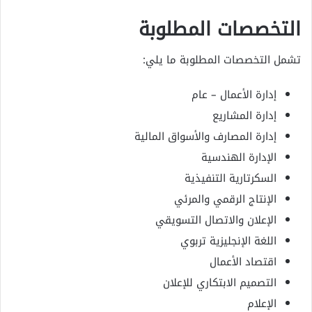
التخصصات المطلوبة
تشمل التخصصات المطلوبة ما يلي:
إدارة الأعمال – عام
إدارة المشاريع
إدارة المصارف والأسواق المالية
الإدارة الهندسية
السكرتارية التنفيذية
الإنتاج الرقمي والمرئي
الإعلان والاتصال التسويقي
اللغة الإنجليزية تربوي
اقتصاد الأعمال
التصميم الابتكاري للإعلان
الإعلام