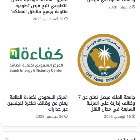
التطوعي تتيح فرص تطوعية
2 فبراير، 2026
متنوعة بجميع مناطق المملكة”
28 أغسطس، 2025
جامعة الملك فيصل تعلن عن 7
المركز السعودي لكفاءة الطاقة
وظائف إدارية على المرتبة
يعلن عن وظائف شاغرة للجنسين
السابعة في مجال النقل
عبر جدارات
16 نوفمبر، 2025
26 ديسمبر، 2025