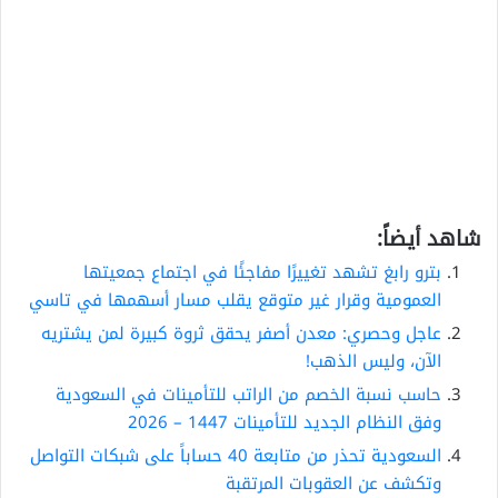
شاهد أيضاً:
بترو رابغ تشهد تغييرًا مفاجئًا في اجتماع جمعيتها
العمومية وقرار غير متوقع يقلب مسار أسهمها في تاسي
عاجل وحصري: معدن أصفر يحقق ثروة كبيرة لمن يشتريه
الآن، وليس الذهب!
حاسب نسبة الخصم من الراتب للتأمينات في السعودية
وفق النظام الجديد للتأمينات 1447 – 2026
السعودية تحذر من متابعة 40 حساباً على شبكات التواصل
وتكشف عن العقوبات المرتقبة