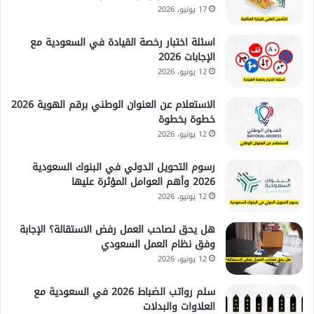
17 يونيو، 2026
اسئلة اختبار رخصة القيادة في السعودية مع
الإجابات 2026
12 يونيو، 2026
الاستعلام عن العنوان الوطني برقم الهوية 2026
خطوة بخطوة
12 يونيو، 2026
رسوم التحويل الدولي في البنوك السعودية
2026 وأهم العوامل المؤثرة عليها
12 يونيو، 2026
هل يحق لصاحب العمل رفض الاستقالة؟ الإجابة
وفق نظام العمل السعودي
12 يونيو، 2026
سلم رواتب الضباط 2026 في السعودية مع
العلاوات والبدلات