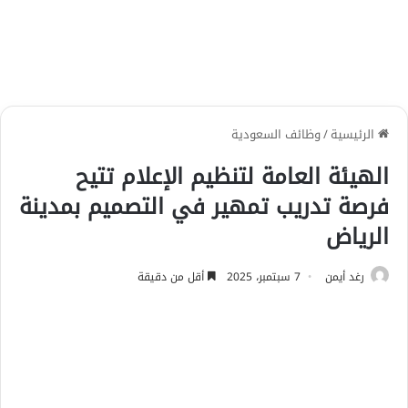
الرئيسية
/
وظائف السعودية
الهيئة العامة لتنظيم الإعلام تتيح
فرصة تدريب تمهير في التصميم بمدينة
الرياض
رغد أيمن
7 سبتمبر، 2025
أقل من دقيقة