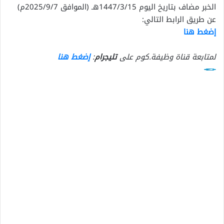
الخبر مضاف بتاريخ اليوم 1447/3/15هـ (الموافق 2025/9/7م)
عن طريق الرابط التالي:
إضغط هنا
لمتابعة قناة وظيفة.كوم على
تليجرام
:
إضغط هنا