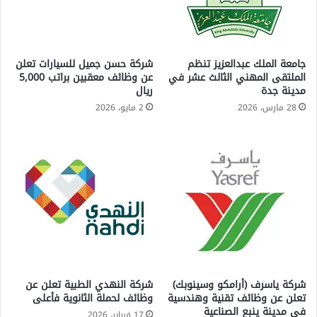
جامعة الملك عبدالعزيز تنظم
شركة حسن جميل للسيارات تعلن
الملتقى المهني الثالث عشر في
عن وظائف معقبين براتب 5,000
مدينة جدة
ريال
28 مارس، 2026
2 مايو، 2026
شركة ياسرف (أرامكو وسينوبك)
شركة النهدي الطبية تعلن عن
تعلن عن وظائف تقنية وهندسية
وظائف لحملة الثانوية فأعلى
في مدينة ينبع الصناعية
17 فبراير، 2026