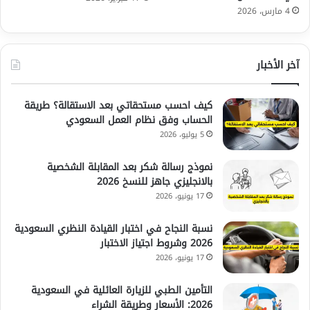
4 مارس، 2026
آخر الأخبار
كيف احسب مستحقاتي بعد الاستقالة؟ طريقة
الحساب وفق نظام العمل السعودي
5 يوليو، 2026
نموذج رسالة شكر بعد المقابلة الشخصية
بالانجليزي جاهز للنسخ 2026
17 يونيو، 2026
نسبة النجاح في اختبار القيادة النظري السعودية
2026 وشروط اجتياز الاختبار
17 يونيو، 2026
التأمين الطبي للزيارة العائلية في السعودية
2026: الأسعار وطريقة الشراء