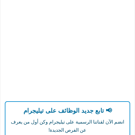
📢 تابع جديد الوظائف على تيليجرام
انضم الآن لقناتنا الرسمية على تيليجرام وكن أول من يعرف
عن الفرص الجديدة!