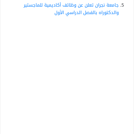
جامعة نجران تعلن عن وظائف أكاديمية للماجستير
والدكتوراه بالفصل الدراسي الأول