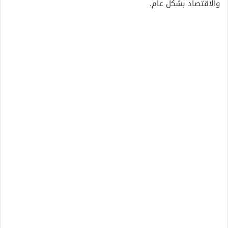
والاقتصاد بشكل عام.