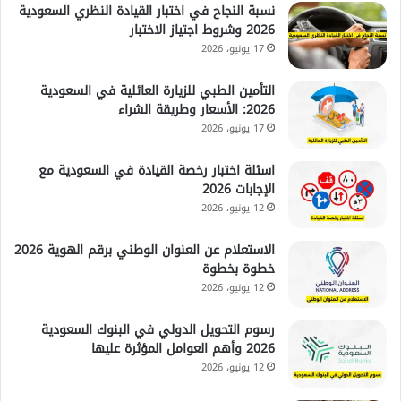
نسبة النجاح في اختبار القيادة النظري السعودية
2026 وشروط اجتياز الاختبار
17 يونيو، 2026
التأمين الطبي للزيارة العائلية في السعودية
2026: الأسعار وطريقة الشراء
17 يونيو، 2026
اسئلة اختبار رخصة القيادة في السعودية مع
الإجابات 2026
12 يونيو، 2026
الاستعلام عن العنوان الوطني برقم الهوية 2026
خطوة بخطوة
12 يونيو، 2026
رسوم التحويل الدولي في البنوك السعودية
2026 وأهم العوامل المؤثرة عليها
12 يونيو، 2026