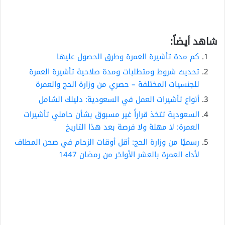
شاهد أيضاً:
كم مدة تأشيرة العمرة وطرق الحصول عليها
تحديث شروط ومتطلبات ومدة صلاحية تأشيرة العمرة
للجنسيات المختلفة – حصري من وزارة الحج والعمرة
أنواع تأشيرات العمل في السعودية: دليلك الشامل
السعودية تتخذ قراراً غير مسبوق بشأن حاملي تأشيرات
العمرة: لا مهلة ولا فرصة بعد هذا التاريخ
رسميًا من وزارة الحج: أقل أوقات الزحام في صحن المطاف
لأداء العمرة بالعشر الأواخر من رمضان 1447