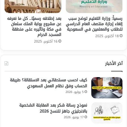
رسمياً: وزارة التعليم توضح سبب
بعد إطلاقه رسميًا.. كل ما نعرفه
إلغاء إجازة منتصف العام الدراسي
عن مشروع بوابة الملك سلمان
للطلاب والمعلمين في السعودية
في مكة وتأثيره على منطقة
المسجد الحرام
18 أكتوبر، 2025
16 أكتوبر، 2025
آخر الأخبار
كيف احسب مستحقاتي بعد الاستقالة؟ طريقة
الحساب وفق نظام العمل السعودي
5 يوليو، 2026
نموذج رسالة شكر بعد المقابلة الشخصية
بالانجليزي جاهز للنسخ 2026
17 يونيو، 2026