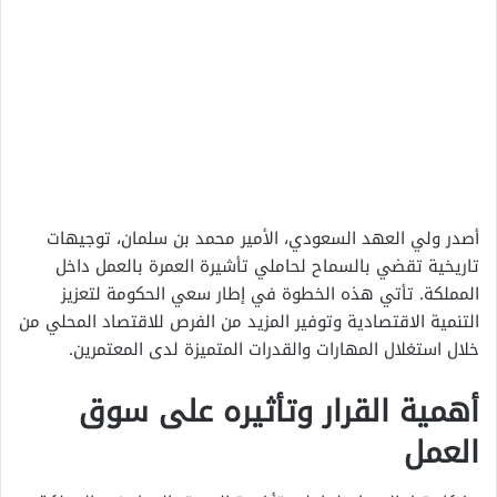
أصدر ولي العهد السعودي، الأمير محمد بن سلمان، توجيهات
تاريخية تقضي بالسماح لحاملي تأشيرة العمرة بالعمل داخل
المملكة. تأتي هذه الخطوة في إطار سعي الحكومة لتعزيز
التنمية الاقتصادية وتوفير المزيد من الفرص للاقتصاد المحلي من
خلال استغلال المهارات والقدرات المتميزة لدى المعتمرين.
أهمية القرار وتأثيره على سوق
العمل