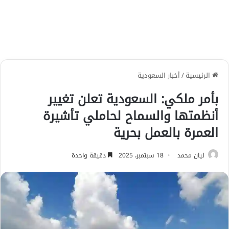
الرئيسية
/
أخبار السعودية
بأمر ملكي: السعودية تعلن تغيير
أنظمتها والسماح لحاملي تأشيرة
العمرة بالعمل بحرية
ليان محمد
18 سبتمبر، 2025
دقيقة واحدة