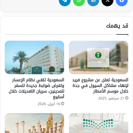
قد يهمك
السعودية تعلن عن مشروع فريد
السعودية تلغي نظام الإعسار
لإنهاء مشاكل السيول في جدة
وتفرض ضوابط جديدة للسفر
خلال موسم الأمطار
للمدينين، سريان التعديلات خلال
أسابيع
21 سبتمبر، 2025
16 أبريل، 2026