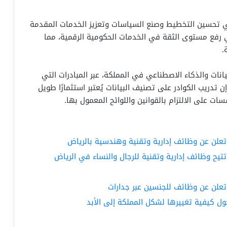
ي تحسين التخطيط وصنع السياسات وتعزيز الخدمات المقدمة
ي رفع مستوى الثقة في الخدمات الحكومية الرقمية، مما
.
انات والذكاء الاصطناعي في المملكة، عبر المبادرات التي
 تدريب الكوادر على تصنيف البيانات يُعتبر استثمارًا طويل
ت على الالتزام بالقوانين واللوائح المعمول بها.
 تعلن عن وظائف إدارية وتقنية وهندسية بالرياض
تتيح وظائف إدارية وتقنية للرجال والنساء في الرياض
 تعلن عن وظائف للجنسين عبر جدارات
 كيفية تغييرها لشكل المملكة إلى الأبد