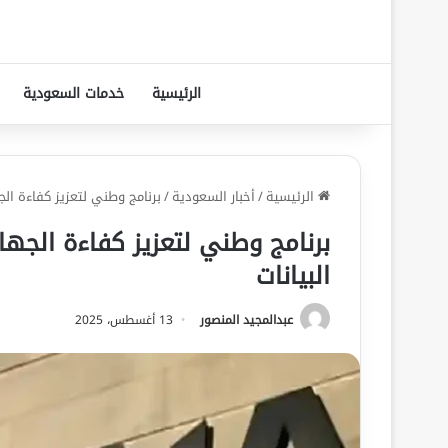
الرئيسية
خدمات السعودية
الرئيسية
/
أخبار السعودية
/
برنامج وطني لتعزيز كفاءة ال
برنامج وطني لتعزيز كفاءة الجه
البيانات
عبدالمجيد المنصور
13 أغسطس، 2025