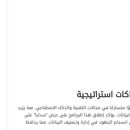
اكات استراتيجية
تسارعًا في مجالات التقنية والذكاء الاصطناعي، مما يزيد
لبيانات. يؤكد إطلاق هذا البرنامج على حرص “سدايا” على
 انسجام الجهود في إدارة وتصنيف البيانات، مما يحافظ