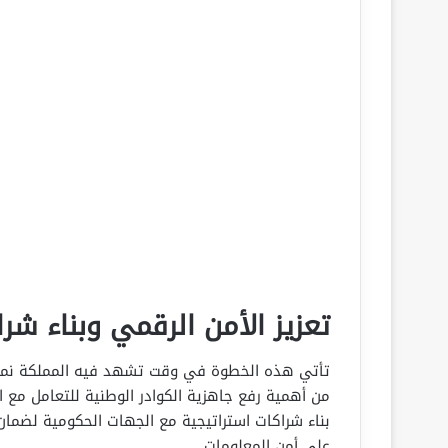
تعزيز الأمن الرقمي وبناء شر
تأتي هذه الخطوة في وقت تشهد فيه المملكة نموًا م
من أهمية رفع جاهزية الكوادر الوطنية للتعامل مع ا
بناء شراكات استراتيجية مع الجهات الحكومية لضمان
على أمن المعلومات.