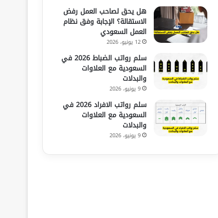
هل يحق لصاحب العمل رفض
الاستقالة؟ الإجابة وفق نظام
العمل السعودي
12 يونيو، 2026
سلم رواتب الضباط 2026 في
السعودية مع العلاوات
والبدلات
9 يونيو، 2026
سلم رواتب الافراد 2026 في
السعودية مع العلاوات
والبدلات
9 يونيو، 2026