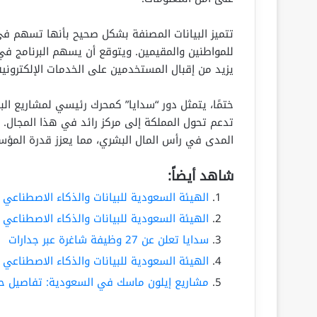
تتميز البيانات المصنفة بشكل صحيح بأنها تسهم ف
للمواطنين والمقيمين. ويتوقع أن يسهم البرنامج ف
يزيد من إقبال المستخدمين على الخدمات الإلكترونية
ختمًا، يتمثل دور “سدايا” كمحرك رئيسي لمشاريع البي
تدعم تحول المملكة إلى مركز رائد في هذا المجال. إن
المدى في رأس المال البشري، مما يعزز قدرة المؤسسا
شاهد أيضاً:
الهيئة السعودية للبيانات والذكاء الاصطناعي
الهيئة السعودية للبيانات والذكاء الاصطناعي 
سدايا تعلن عن 27 وظيفة شاغرة عبر جدارات
الهيئة السعودية للبيانات والذكاء الاصطناعي
مشاريع إيلون ماسك في السعودية: تفاصيل حول