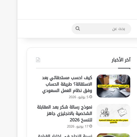
بحث
عن
آخر الأخبار
كيف احسب مستحقاتي بعد
الاستقالة؟ طريقة الحساب
وفق نظام العمل السعودي
5 يوليو، 2026
نموذج رسالة شكر بعد المقابلة
الشخصية بالانجليزي جاهز
للنسخ 2026
17 يونيو، 2026
نسبة النجاح في اختبار القيادة