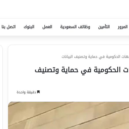
المرور
التأمين
وظائف السعودية
العمل
البنوك
اتصل بنا
جهات الحكومية في حماية وتصنيف البيانات
ات الحكومية في حماية وتصنيف
دقيقة واحدة