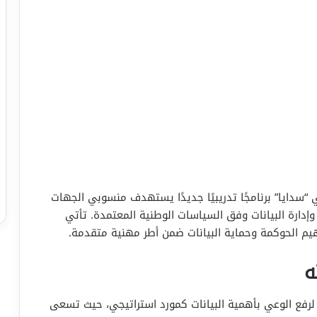
 “سدايا” برنامجًا تدريبيًا جديدًا يستهدف منسوبي الجهات
دارة البيانات وفق السياسات الوطنية المعتمدة. تأتي
يم الحوكمة وحماية البيانات ضمن أطر مهنية متقدمة.
ه
لة لرفع الوعي بأهمية البيانات كمورد استراتيجي، حيث تسعى