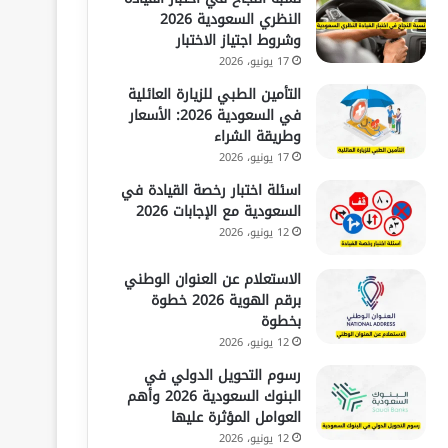
النظري السعودية 2026
وشروط اجتياز الاختبار
17 يونيو، 2026
التأمين الطبي للزيارة العائلية
في السعودية 2026: الأسعار
وطريقة الشراء
17 يونيو، 2026
اسئلة اختبار رخصة القيادة في
السعودية مع الإجابات 2026
12 يونيو، 2026
الاستعلام عن العنوان الوطني
برقم الهوية 2026 خطوة
بخطوة
12 يونيو، 2026
رسوم التحويل الدولي في
البنوك السعودية 2026 وأهم
العوامل المؤثرة عليها
12 يونيو، 2026