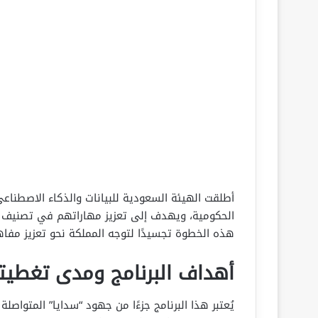
أطلقت الهيئة السعودية للبيانات والذكاء الاصطناعي
الحكومية، ويهدف إلى تعزيز مهاراتهم في تصنيف وإ
هذه الخطوة تجسيدًا لتوجه المملكة نحو تعزيز مفاه
أهداف البرنامج ومدى تغطيت
يُعتبر هذا البرنامج جزءًا من جهود “سدايا” المتواص