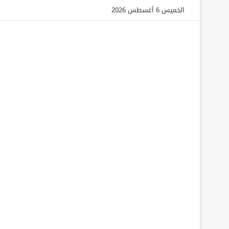
الخميس 6 أغسطس 2026