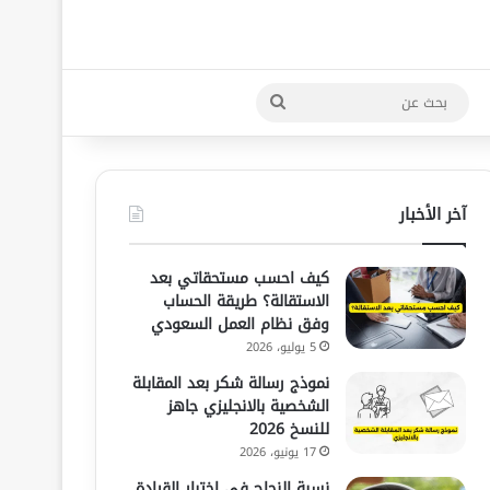
بحث
عن
آخر الأخبار
كيف احسب مستحقاتي بعد
الاستقالة؟ طريقة الحساب
وفق نظام العمل السعودي
5 يوليو، 2026
نموذج رسالة شكر بعد المقابلة
الشخصية بالانجليزي جاهز
للنسخ 2026
17 يونيو، 2026
نسبة النجاح في اختبار القيادة