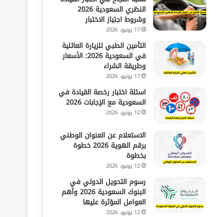
النظري السعودية 2026
وشروط اجتياز الاختبار
17 يونيو، 2026
التأمين الطبي للزيارة العائلية
في السعودية 2026: الأسعار
وطريقة الشراء
17 يونيو، 2026
اسئلة اختبار رخصة القيادة في
السعودية مع الإجابات 2026
12 يونيو، 2026
الاستعلام عن العنوان الوطني
برقم الهوية 2026 خطوة
بخطوة
12 يونيو، 2026
رسوم التحويل الدولي في
البنوك السعودية 2026 وأهم
العوامل المؤثرة عليها
12 يونيو، 2026