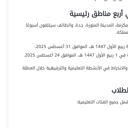
 أربع مناطق رئيسية
مكرمة، المدينة المنورة، جدة، والطائف سيتلقون أسبوعًا
مملكة.
سطس 2025.
الانخراط في الأنشطة التعليمية والترفيهية خلال العطلة
لطلاب
شمل جميع الفئات التعليمية: