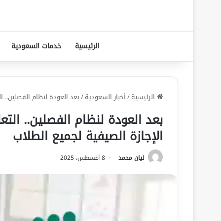
الرئيسية
خدمات السعودية
الرئيسية
/
أخبار السعودية
/
بعد العودة لنظام الفصلين.. ا
بعد العودة لنظام الفصلين.. التع
الإجازة الصيفية لجميع الطلاب
ليان محمد
8 أغسطس، 2025