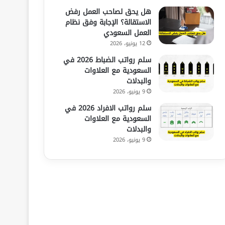
هل يحق لصاحب العمل رفض
الاستقالة؟ الإجابة وفق نظام
العمل السعودي
12 يونيو، 2026
سلم رواتب الضباط 2026 في
السعودية مع العلاوات
والبدلات
9 يونيو، 2026
سلم رواتب الافراد 2026 في
السعودية مع العلاوات
والبدلات
9 يونيو، 2026