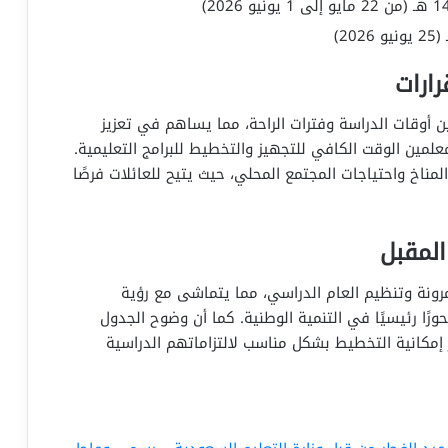
رارات
 أوقات الدراسة وفترات الراحة، مما يساهم في تعزيز
معلمين الوقت الكافي للتجهيز والتخطيط للبرامج التعليمية.
لمناخ واحتياجات المجتمع المحلي، حيث يتيح للعائلات فرصًا
المقبل
ونة وتنظيم العام الدراسي، مما يتماشى مع رؤية
يكون محورًا رئيسيًا في التنمية الوطنية. كما أن وضوح الجدول
ر إمكانية التخطيط بشكل مناسب لالتزاماتهم الدراسية