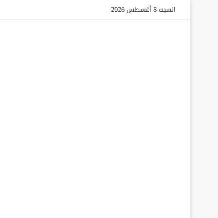
السبت 8 أغسطس 2026