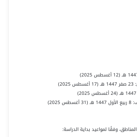
2)
202)
لمناطق، وفقًا لمواعيد بداية الدراسة: