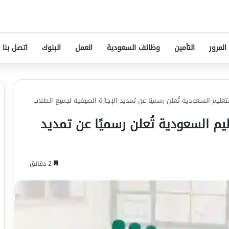
المرور
التأمين
وظائف السعودية
العمل
البنوك
اتصل بنا
لتعليم السعودية تُعلن رسميًا عن تمديد الإجازة الصيفية لجميع الطلاب
ليم السعودية تُعلن رسميًا عن تمديد
2 دقائق