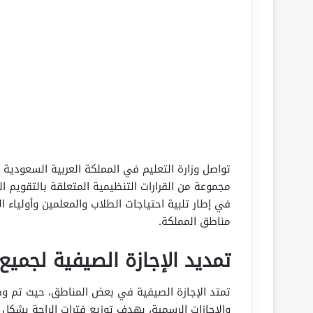
تواصل وزارة التعليم في المملكة العربية السعودية
في إطار تلبية احتياجات الطلاب والمعلمين وأولياء ا
مناطق المملكة.
تمديد الإجازة الصيفية لجميع
تمتد الإجازة الصيفية في بعض المناطق، حيث تم و
والإجازات الرسمية، بهدف توزيع فترات الراحة بشكل