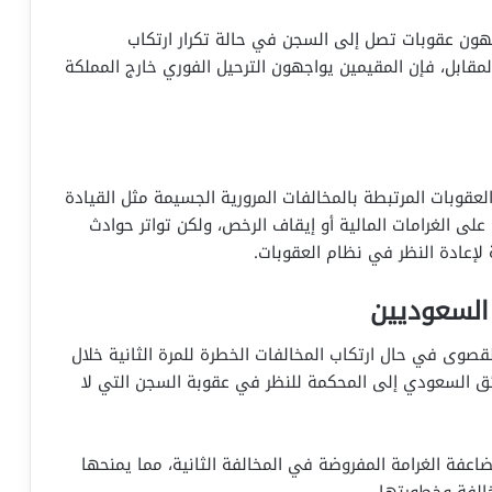
جهون عقوبات تصل إلى السجن في حالة تكرار ارتكاب
مقابل، فإن المقيمين يواجهون الترحيل الفوري خارج المملكة
نظام المرور تنظم العقوبات المرتبطة بالمخالفات المرورية الجسيمة مثل القيادة
ًا على الغرامات المالية أو إيقاف الرخص، ولكن تواتر حوادث
لإعادة النظر في نظام العقوبات.
السعوديين
قصوى في حال ارتكاب المخالفات الخطرة للمرة الثانية خلال
لسائق السعودي إلى المحكمة للنظر في عقوبة السجن التي لا
عفة الغرامة المفروضة في المخالفة الثانية، مما يمنحها