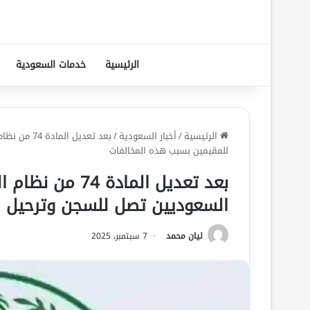
الرئيسية
خدمات السعودية
الرئيسية
/
أخبار السعودية
/
بعد تعديل 
للمقيمين بسبب هذه المخالفات
بعد تعديل المادة
السعوديين تصل للسجن وترحيل ف
ليان محمد
7 سبتمبر، 2025