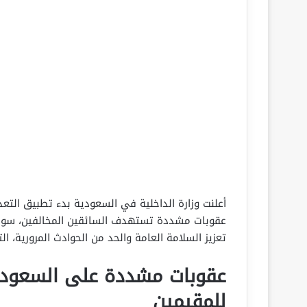
عقوبات مشددة تستهدف السائقين المخالفين، سواء 
تعزيز السلامة العامة والحد من الحوادث المرورية، الت
عقوبات مشددة على السعودي
للمقيمين