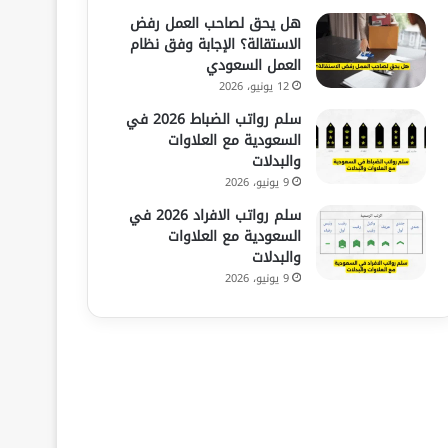
هل يحق لصاحب العمل رفض
الاستقالة؟ الإجابة وفق نظام
العمل السعودي
12 يونيو، 2026
سلم رواتب الضباط 2026 في
السعودية مع العلاوات
والبدلات
9 يونيو، 2026
سلم رواتب الافراد 2026 في
السعودية مع العلاوات
والبدلات
9 يونيو، 2026