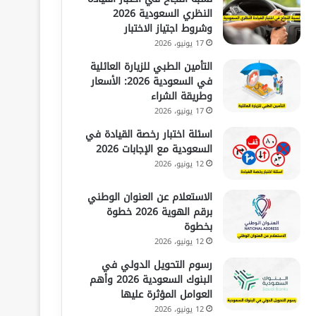
النظري السعودية 2026
وشروط اجتياز الاختبار
17 يونيو، 2026
التأمين الطبي للزيارة العائلية
في السعودية 2026: الأسعار
وطريقة الشراء
17 يونيو، 2026
اسئلة اختبار رخصة القيادة في
السعودية مع الإجابات 2026
12 يونيو، 2026
الاستعلام عن العنوان الوطني
برقم الهوية 2026 خطوة
بخطوة
12 يونيو، 2026
رسوم التحويل الدولي في
البنوك السعودية 2026 وأهم
العوامل المؤثرة عليها
12 يونيو، 2026