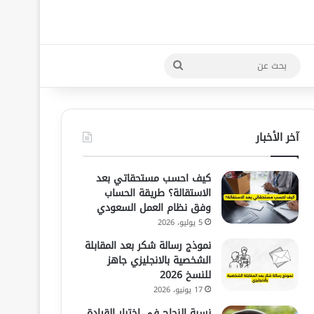
بحث
عن
آخر الأخبار
كيف احسب مستحقاتي بعد
الاستقالة؟ طريقة الحساب
وفق نظام العمل السعودي
5 يوليو، 2026
نموذج رسالة شكر بعد المقابلة
الشخصية بالانجليزي جاهز
للنسخ 2026
17 يونيو، 2026
نسبة النجاح في اختبار القيادة