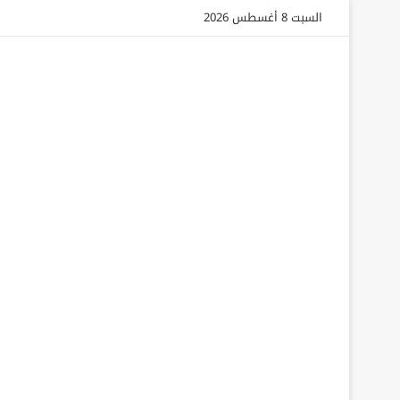
السبت 8 أغسطس 2026