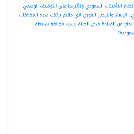
 المنع من القيادة مدى الحياة بسبب مخالفة بسيطة
سعودية؟