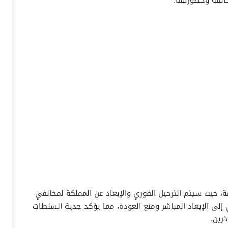
الفة وخطورتها.
مة، حيث سيتم الترحيل الفوري والإبعاد عن المملكة لمخالفي
 إلى الإبعاد المباشر ومنع العودة، مما يؤكد جدية السلطات
رين.