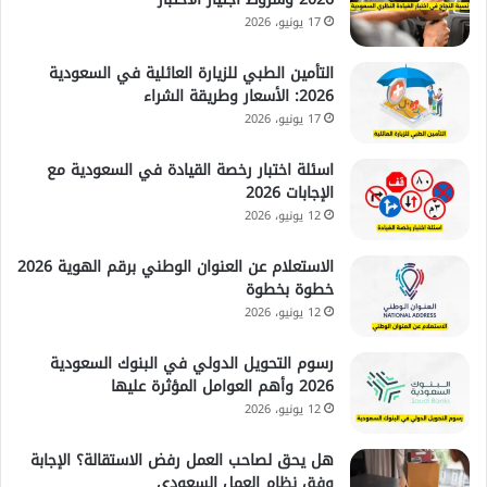
17 يونيو، 2026
التأمين الطبي للزيارة العائلية في السعودية
2026: الأسعار وطريقة الشراء
17 يونيو، 2026
اسئلة اختبار رخصة القيادة في السعودية مع
الإجابات 2026
12 يونيو، 2026
الاستعلام عن العنوان الوطني برقم الهوية 2026
خطوة بخطوة
12 يونيو، 2026
رسوم التحويل الدولي في البنوك السعودية
2026 وأهم العوامل المؤثرة عليها
12 يونيو، 2026
هل يحق لصاحب العمل رفض الاستقالة؟ الإجابة
وفق نظام العمل السعودي