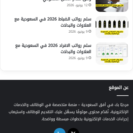
12 يونيو، 2026
سلم رواتب الضباط 2026 في السعودية مع
العلاوات والبدلات
9 يونيو، 2026
سلم رواتب الافراد 2026 في السعودية مع
العلاوات والبدلات
9 يونيو، 2026
عن الموقع
مرحبًا بك في أفق السعودية – منصة متخصصة في الوظائف والخدمات
الإلكترونية، نُقدّم محتوى موثوقًا يسهّل عليك التقديم للوظائف واستيعاب
إجراءات الخدمات الإلكترونية بخطوات مبسطة وواضحة.