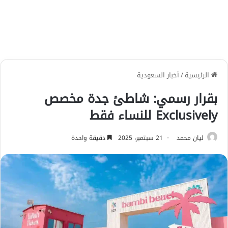
الرئيسية
/
أخبار السعودية
بقرار رسمي: شاطئ جدة مخصص
Exclusively للنساء فقط
ليان محمد
21 سبتمبر، 2025
دقيقة واحدة