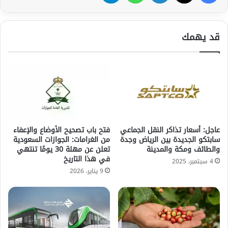
قد يهمك
عاجل: أسعار تذاكر النقل الجماعي
فتح باب تصحيح الأوضاع والإعفاء
سابتكو الجديدة بين الرياض وجدة
من الغرامات: الجوازات السعودية
والطائف ومكة والمدينة
تعلن عن مهلة 30 يومًا تنتهي
في هذا التاريخ
4 سبتمبر، 2025
9 يناير، 2026