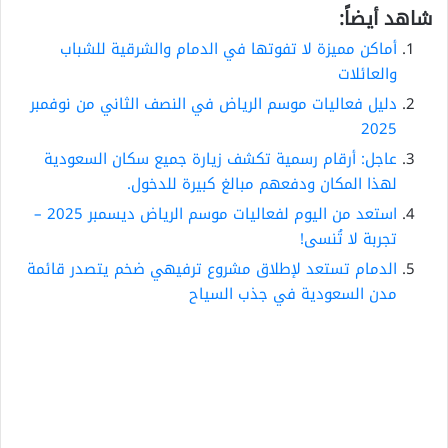
شاهد أيضاً:
أماكن مميزة لا تفوتها في الدمام والشرقية للشباب
والعائلات
دليل فعاليات موسم الرياض في النصف الثاني من نوفمبر
2025
عاجل: أرقام رسمية تكشف زيارة جميع سكان السعودية
لهذا المكان ودفعهم مبالغ كبيرة للدخول.
استعد من اليوم لفعاليات موسم الرياض ديسمبر 2025 –
تجربة لا تُنسى!
الدمام تستعد لإطلاق مشروع ترفيهي ضخم يتصدر قائمة
مدن السعودية في جذب السياح