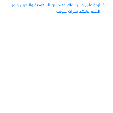
أزمة على جسر الملك فهد بين السعودية والبحرين وزمن
السفر يشهد قفزات جنونية