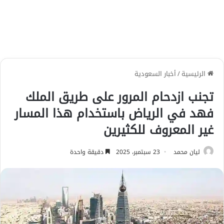
الرئيسية
/
أخبار السعودية
تجنب ازدحام المرور على طريق الملك
فهد في الرياض باستخدام هذا المسار
غير المعروف للكثيرين
ليان محمد
23 سبتمبر، 2025
دقيقة واحدة