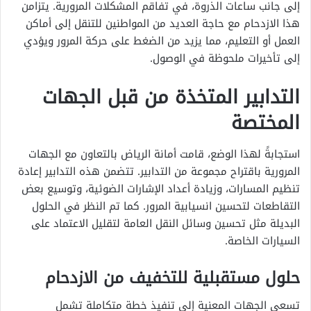
إلى جانب ساعات الذروة، في تفاقم المشكلات المرورية. يتزامن
هذا الازدحام مع حاجة العديد من المواطنين للتنقل إلى أماكن
العمل أو التعليم، مما يزيد من الضغط على حركة المرور ويؤدي
إلى تأخيرات ملحوظة في الوصول.
التدابير المتخذة من قبل الجهات
المختصة
استجابةً لهذا الوضع، قامت أمانة الرياض بالتعاون مع الجهات
المرورية باقتراح مجموعة من التدابير. تتضمن هذه التدابير إعادة
تنظيم المسارات، وزيادة أعداد الإشارات الضوئية، وتوسيع بعض
التقاطعات لتحسين انسيابية المرور. كما تم النظر في الحلول
البديلة مثل تحسين وسائل النقل العامة لتقليل الاعتماد على
السيارات الخاصة.
حلول مستقبلية للتخفيف من الازدحام
تسعى الجهات المعنية إلى تنفيذ خطة متكاملة تشمل