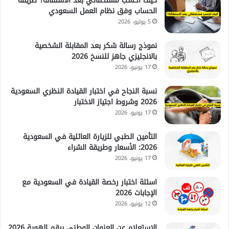
كيف احسب مستحقاتي بعد الاستقالة؟ طريقة
الحساب وفق نظام العمل السعودي
5 يوليو، 2026
نموذج رسالة شكر بعد المقابلة الشخصية
بالانجليزي جاهز للنسخ 2026
17 يونيو، 2026
نسبة النجاح في اختبار القيادة النظري السعودية
2026 وشروط اجتياز الاختبار
17 يونيو، 2026
التأمين الطبي للزيارة العائلية في السعودية
2026: الأسعار وطريقة الشراء
17 يونيو، 2026
اسئلة اختبار رخصة القيادة في السعودية مع
الإجابات 2026
12 يونيو، 2026
الاستعلام عن العنوان الوطني برقم الهوية 2026