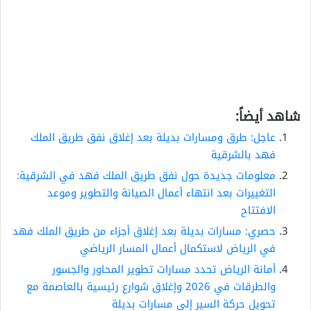
شاهد أيضاً:
عاجل: طرق ومسارات بديلة بعد إغلاق نفق طريق الملك
فهد بالشرقية
معلومات جديدة حول نفق طريق الملك فهد في الشرقية:
التغييرات بعد انتهاء أعمال الصيانة والتطوير وموعد
الافتتاح
حصري: مسارات بديلة بعد إغلاق أجزاء من طريق الملك فهد
في الرياض لاستكمال أعمال المسار الرياضي
أمانة الرياض تحدد مسارات تطوير المحاور والجسور
والطرقات في 2026 وإغلاق شوارع رئيسية بالعاصمة مع
تحويل حركة السير إلى مسارات بديلة