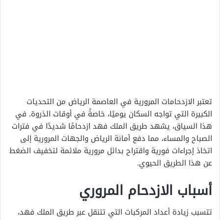
تعتبر الازدحامات المرورية في العاصمة الرياض من التحديات
الكبيرة التي تواجه السكان يوميًا، خاصةً في أوقات الذروة. في
هذا السياق، يشهد طريق الملك فهد ازدحامًا شديدًا في فترات
الصباح والمساء، مما دفع أمانة الرياض والجهات المرورية إلى
اتخاذ إجراءات فورية واقتراح بدائل مرورية ملائمة لتخفيف الضغط
عن هذا الطريق الحيوي.
أسباب الازدحام المروري
تتسبب زيادة أعداد المركبات التي تتنقل عبر طريق الملك فهد،