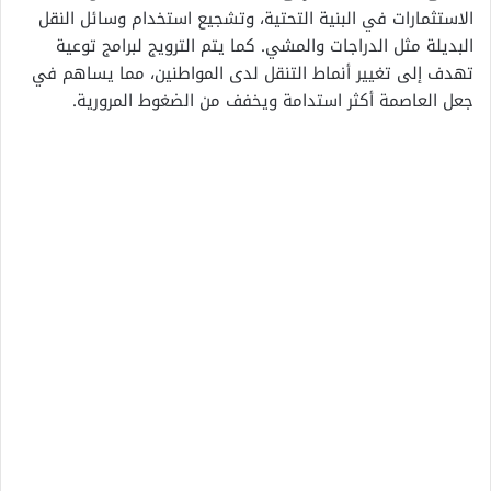
الاستثمارات في البنية التحتية، وتشجيع استخدام وسائل النقل
البديلة مثل الدراجات والمشي. كما يتم الترويج لبرامج توعية
تهدف إلى تغيير أنماط التنقل لدى المواطنين، مما يساهم في
جعل العاصمة أكثر استدامة ويخفف من الضغوط المرورية.