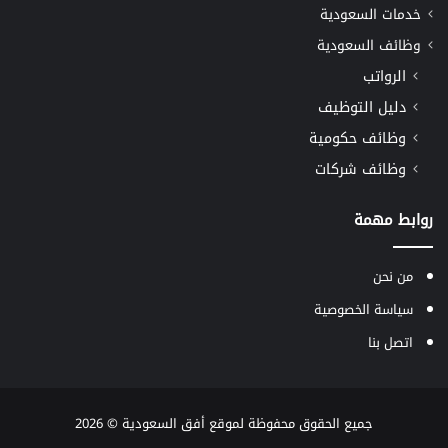
خدمات السعودية
وظائف السعودية
الرواتب
دليل التوظيف
وظائف حكومية
وظائف شركات
روابط مهمة
من نحن
سياسة الخصوصية
اتصل بنا
جميع الحقوق محفوظة لموقع
أفق السعودية
© 2026