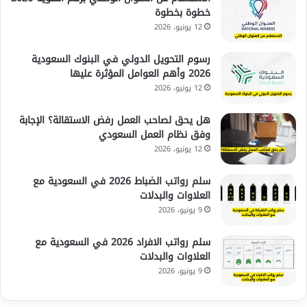
خطوة بخطوة
12 يونيو، 2026
رسوم التحويل الدولي في البنوك السعودية
2026 وأهم العوامل المؤثرة عليها
12 يونيو، 2026
هل يحق لصاحب العمل رفض الاستقالة؟ الإجابة
وفق نظام العمل السعودي
12 يونيو، 2026
سلم رواتب الضباط 2026 في السعودية مع
العلاوات والبدلات
9 يونيو، 2026
سلم رواتب الافراد 2026 في السعودية مع
العلاوات والبدلات
9 يونيو، 2026