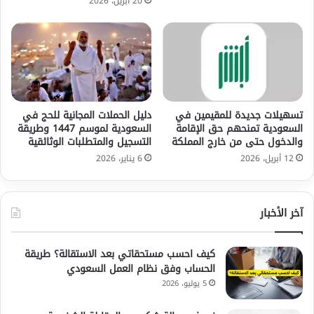
20 أبريل، 2026
تسهيلات جديدة للمقيمين في
دليل الحملات المجانية للحج في
السعودية تمنحهم حق الإقامة
السعودية لموسم 1447 وطريقة
والدخول حتى من خارج المملكة
التسجيل والمتطلبات الوثائقية
12 أبريل، 2026
6 يناير، 2026
آخر الأخبار
كيف احسب مستحقاتي بعد الاستقالة؟ طريقة
الحساب وفق نظام العمل السعودي
5 يوليو، 2026