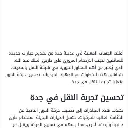
أعلنت الجهات المعنية في مدينة جدة عن تقديم خيارات جديدة
للسائقين لتجنب الازدحام المروري على طريق الملك عبد الله،
الذي يُعتبر من أهم المحاور الحيوية في شبكة النقل بالمدينة.
تتماشى هذه الخطوات مع الجهود المبذولة لتحسين حركة المرور
وتعزيز تجربة التنقل في جدة.
تحسين تجربة النقل في جدة
تهدف هذه المبادرات إلى تخفيف حركة المرور الناتجة عن
الكثافة العالية للمركبات. تشمل الخيارات البديلة استخدام طرق
جانبية وأرصفة أخرى، مما يسهم في تسريع الحركة ويقلل من