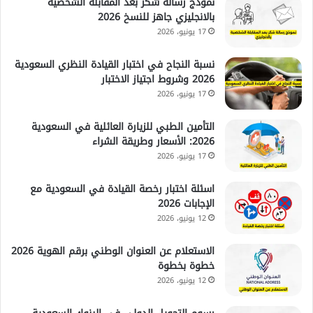
نموذج رسالة شكر بعد المقابلة الشخصية
بالانجليزي جاهز للنسخ 2026
17 يونيو، 2026
نسبة النجاح في اختبار القيادة النظري السعودية
2026 وشروط اجتياز الاختبار
17 يونيو، 2026
التأمين الطبي للزيارة العائلية في السعودية
2026: الأسعار وطريقة الشراء
17 يونيو، 2026
اسئلة اختبار رخصة القيادة في السعودية مع
الإجابات 2026
12 يونيو، 2026
الاستعلام عن العنوان الوطني برقم الهوية 2026
خطوة بخطوة
12 يونيو، 2026