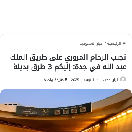
الرئيسية
/
أخبار السعودية
تجنب الزحام المروري على طريق الملك
عبد الله في جدة: إليكم 3 طرق بديلة
ليان محمد
4 نوفمبر، 2025
دقيقة واحدة