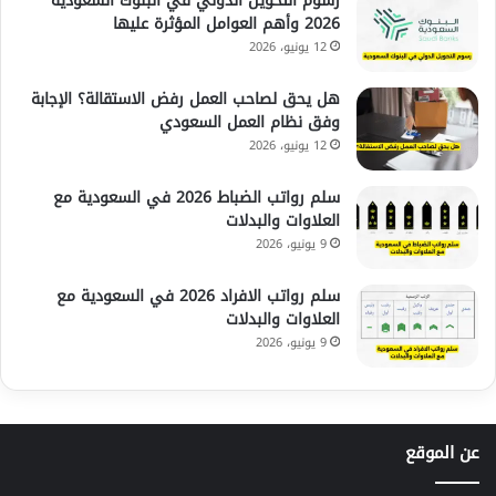
رسوم التحويل الدولي في البنوك السعودية
2026 وأهم العوامل المؤثرة عليها
12 يونيو، 2026
هل يحق لصاحب العمل رفض الاستقالة؟ الإجابة
وفق نظام العمل السعودي
12 يونيو، 2026
سلم رواتب الضباط 2026 في السعودية مع
العلاوات والبدلات
9 يونيو، 2026
سلم رواتب الافراد 2026 في السعودية مع
العلاوات والبدلات
9 يونيو، 2026
عن الموقع