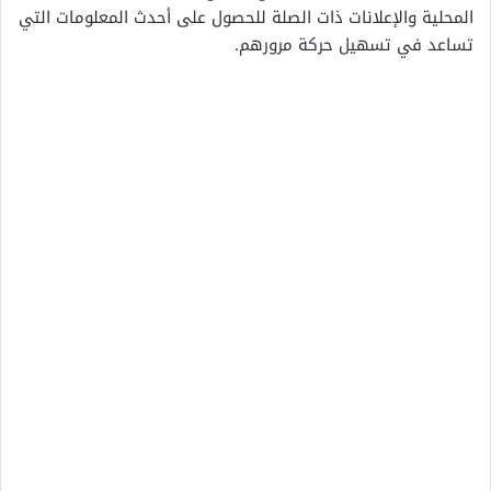
المحلية والإعلانات ذات الصلة للحصول على أحدث المعلومات التي
تساعد في تسهيل حركة مرورهم.