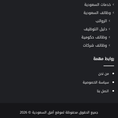
خدمات السعودية
وظائف السعودية
الرواتب
دليل التوظيف
وظائف حكومية
وظائف شركات
روابط مهمة
من نحن
سياسة الخصوصية
اتصل بنا
جميع الحقوق محفوظة لموقع
أفق السعودية
© 2026