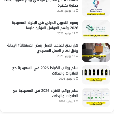
الاستعلام عن العنوان الوطني برقم الهوية 2026
خطوة بخطوة
12 يونيو، 2026
رسوم التحويل الدولي في البنوك السعودية
2026 وأهم العوامل المؤثرة عليها
12 يونيو، 2026
هل يحق لصاحب العمل رفض الاستقالة؟ الإجابة
وفق نظام العمل السعودي
12 يونيو، 2026
سلم رواتب الضباط 2026 في السعودية مع
العلاوات والبدلات
9 يونيو، 2026
سلم رواتب الافراد 2026 في السعودية مع
العلاوات والبدلات
9 يونيو، 2026