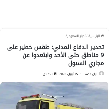
الرئيسية
/
أخبار السعودية
تحذير الدفاع المدني: طقس خطير على
9 مناطق حتى الأحد وابتعدوا عن
مجاري السيول
ليان محمد
15 أبريل، 2026
2 دقائق