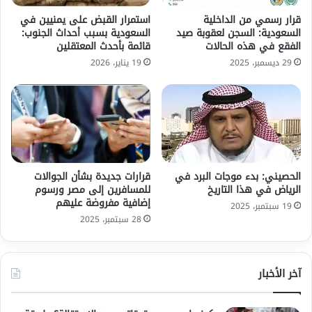
قرار رسمي من الداخلية
استمرار القبض على يمنيين في
السعودية: السجن لعقوبة صيد
السعودية بسبب أحداث الجنوب:
الفقع في هذه الحالات
قائمة بأحدث المعتقلين
29 ديسمبر، 2025
19 يناير، 2026
الحصيني: بدء موجات البرد في
قرارات جديدة بشأن الجوالات
الرياض في هذا التاريخ
للمسافرين إلى مصر ورسوم
إضافية مفروضة عليهم
19 سبتمبر، 2025
28 سبتمبر، 2025
آخر الأخبار