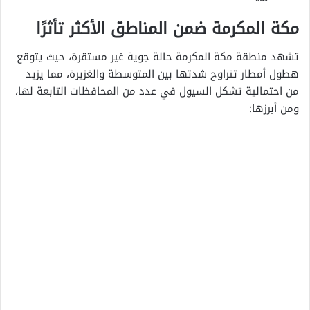
مكة المكرمة ضمن المناطق الأكثر تأثرًا
تشهد منطقة مكة المكرمة حالة جوية غير مستقرة، حيث يتوقع
هطول أمطار تتراوح شدتها بين المتوسطة والغزيرة، مما يزيد
من احتمالية تشكل السيول في عدد من المحافظات التابعة لها،
ومن أبرزها: