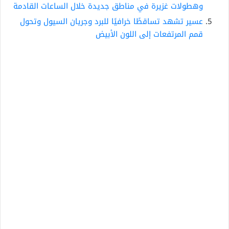
وهطولات غزيرة في مناطق جديدة خلال الساعات القادمة
عسير تشهد تساقطًا خرافيًا للبرد وجريان السيول وتحول
قمم المرتفعات إلى اللون الأبيض