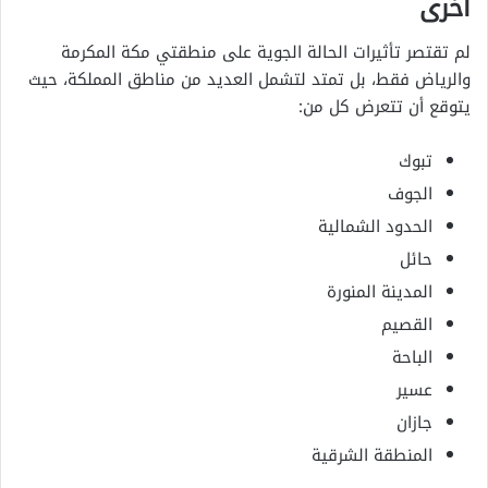
أخرى
لم تقتصر تأثيرات الحالة الجوية على منطقتي مكة المكرمة
والرياض فقط، بل تمتد لتشمل العديد من مناطق المملكة، حيث
يتوقع أن تتعرض كل من:
تبوك
الجوف
الحدود الشمالية
حائل
المدينة المنورة
القصيم
الباحة
عسير
جازان
المنطقة الشرقية