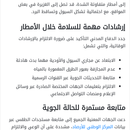
إلى أمطار متفاوتة الشدة، قد تصل إلى الغزيرة في بعض
المواقع، مع احتمالية تشكل السيول وتساقط البرد.
إرشادات مهمة للسلامة خلال الأمطار
جدد الدفاع المدني التأكيد على ضرورة الالتزام بالإرشادات
الوقائية، والتي تشمل:
الابتعاد عن مجاري السيول والأودية مهما بدت هادئة
عدم المجازفة بعبور الطرق المغمورة بالمياه
متابعة التحديثات الجوية عبر القنوات الرسمية
الالتزام بتعليمات الجهات المختصة الصادرة عبر وسائل
الإعلام ومنصات التواصل الاجتماعي
متابعة مستمرة للحالة الجوية
دعت الجهات المعنية الجميع إلى متابعة مستجدات الطقس عبر
بيانات
المركز الوطني للأرصاد
، مشددة على أن الوعي والالتزام