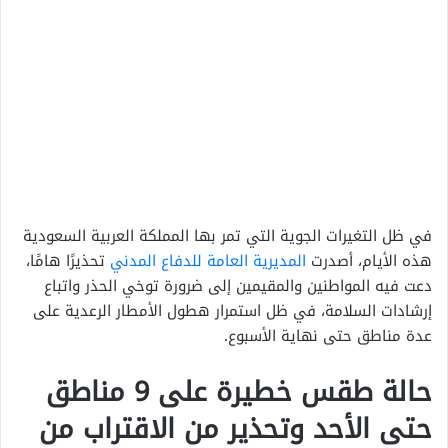
في ظل التغيرات الجوية التي تمر بها المملكة العربية السعودية
هذه الأيام، أصدرت
المديرية العامة للدفاع المدني
تحذيرًا هامًا،
دعت فيه المواطنين والمقيمين إلى ضرورة توخي الحذر واتباع
إرشادات السلامة، في ظل استمرار هطول الأمطار الرعدية على
عدة مناطق حتى نهاية الأسبوع.
حالة طقس خطيرة على 9 مناطق
حتى الأحد وتحذير من الاقتراب من