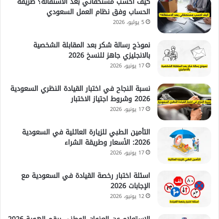
كيف احسب مستحقاتي بعد الاستقالة؟ طريقة
الحساب وفق نظام العمل السعودي
5 يوليو، 2026
نموذج رسالة شكر بعد المقابلة الشخصية
بالانجليزي جاهز للنسخ 2026
17 يونيو، 2026
نسبة النجاح في اختبار القيادة النظري السعودية
2026 وشروط اجتياز الاختبار
17 يونيو، 2026
التأمين الطبي للزيارة العائلية في السعودية
2026: الأسعار وطريقة الشراء
17 يونيو، 2026
اسئلة اختبار رخصة القيادة في السعودية مع
الإجابات 2026
12 يونيو، 2026