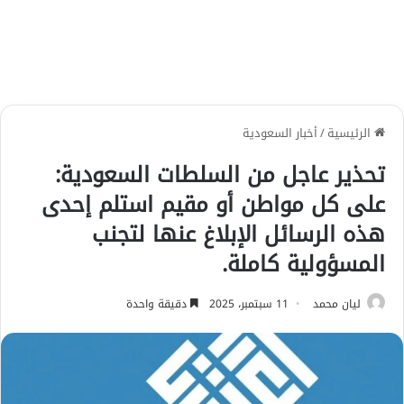
الرئيسية
/
أخبار السعودية
تحذير عاجل من السلطات السعودية:
على كل مواطن أو مقيم استلم إحدى
هذه الرسائل الإبلاغ عنها لتجنب
المسؤولية كاملة.
ليان محمد
11 سبتمبر، 2025
دقيقة واحدة