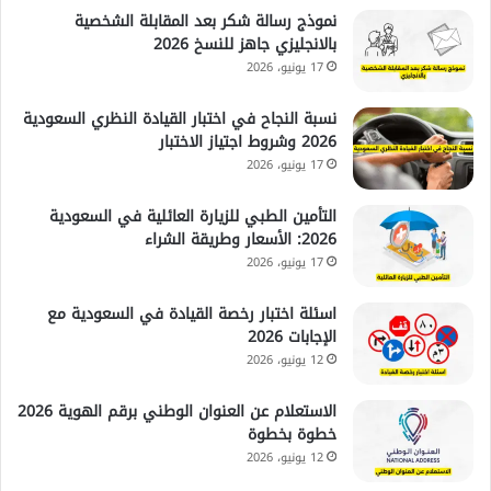
نموذج رسالة شكر بعد المقابلة الشخصية
بالانجليزي جاهز للنسخ 2026
17 يونيو، 2026
نسبة النجاح في اختبار القيادة النظري السعودية
2026 وشروط اجتياز الاختبار
17 يونيو، 2026
التأمين الطبي للزيارة العائلية في السعودية
2026: الأسعار وطريقة الشراء
17 يونيو، 2026
اسئلة اختبار رخصة القيادة في السعودية مع
الإجابات 2026
12 يونيو، 2026
الاستعلام عن العنوان الوطني برقم الهوية 2026
خطوة بخطوة
12 يونيو، 2026