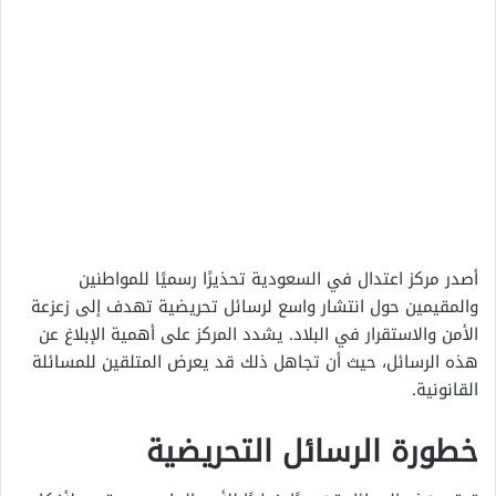
أصدر مركز اعتدال في السعودية تحذيرًا رسميًا للمواطنين
والمقيمين حول انتشار واسع لرسائل تحريضية تهدف إلى زعزعة
الأمن والاستقرار في البلاد. يشدد المركز على أهمية الإبلاغ عن
هذه الرسائل، حيث أن تجاهل ذلك قد يعرض المتلقين للمسائلة
القانونية.
خطورة الرسائل التحريضية