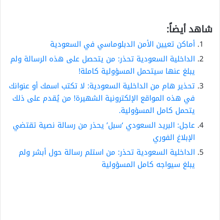
شاهد أيضاً:
أماكن تعيين الأمن الدبلوماسي في السعودية
الداخلية السعودية تحذر: من يتحصل على هذه الرسالة ولم
يبلغ عنها سيتحمل المسؤولية كاملة!
تحذير هام من الداخلية السعودية: لا تكتب اسمك أو عنوانك
في هذه المواقع الإلكترونية الشهيرة! من يُقدم على ذلك
يتحمل كامل المسؤولية.
عاجل: البريد السعودي ‘سبل’ يحذر من رسالة نصية تقتضي
الإبلاغ الفوري
الداخلية السعودية تحذر: من استلم رسالة حول أبشر ولم
يبلغ سيواجه كامل المسؤولية