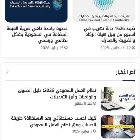
ضبط 1626 حالة تهريب في
خطوة واحدة تلغي ضريبة القيمة
أسبوع من قِبل هيئة الزكاة
المضافة في السعودية بشكل
والضريبة والجمارك
نظامي ورسمي
12 أغسطس، 2025
15 يناير، 2026
آخر الأخبار
نظام العمل السعودي 2026: دليل الحقوق
والواجبات وأبرز التعديلات
منذ 8 دقائق
كيف احسب مستحقاتي بعد الاستقالة؟ طريقة
الحساب وفق نظام العمل السعودي
5 يوليو، 2026