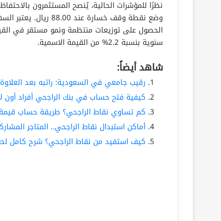
نظرًا للمؤشرات الحالية، يُنصح المستثمرون بالاحتف
وضع نقطة وقف خسارة عند
الحصول على توزيعات منتظمة ونمو مستقر في القيم
سنوية بنسبة 2.2% من القيمة الاسمية.
شاهد أيضاً:
رقيب جامعي في السعودية: راتبه بعد العلاوة في 
كيفية فتح حساب في بنك الراجحي أفراد أون ل
كم تساوي نقاط الراجحي؟ طريقة حساب قيمة نق
أماكن استبدال نقاط الراجحي.. المتاجر المشار
كيف استفيد من نقاط الراجحي؟ شرح كامل لطر