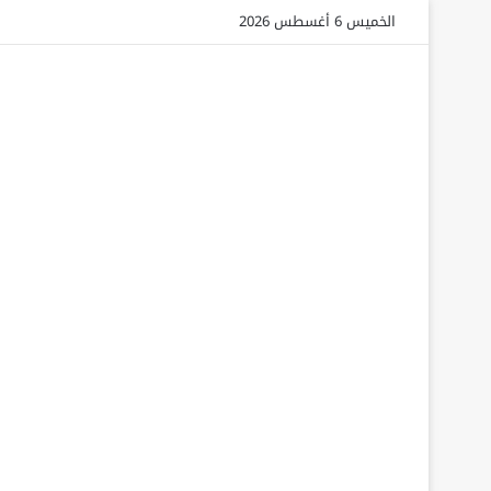
الخميس 6 أغسطس 2026