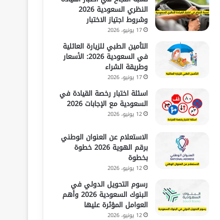
النظري السعودية 2026
وشروط اجتياز الاختبار
17 يونيو، 2026
التأمين الطبي للزيارة العائلية
في السعودية 2026: الأسعار
وطريقة الشراء
17 يونيو، 2026
اسئلة اختبار رخصة القيادة في
السعودية مع الإجابات 2026
12 يونيو، 2026
الاستعلام عن العنوان الوطني
برقم الهوية 2026 خطوة
بخطوة
12 يونيو، 2026
رسوم التحويل الدولي في
البنوك السعودية 2026 وأهم
العوامل المؤثرة عليها
12 يونيو، 2026