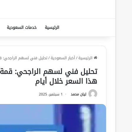
الرئيسية
خدمات السعودية
الرئيسية
/
أخبار السعودية
/
تحليل فني لسهم الراجحي: قم
تحليل فني لسهم الراجحي: قمة 
هذا السعر خلال أيام
ليان محمد
1 سبتمبر، 2025