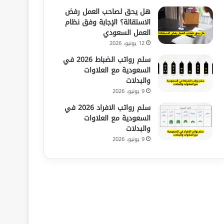
هل يحق لصاحب العمل رفض
الاستقالة؟ الإجابة وفق نظام
العمل السعودي
12 يونيو، 2026
سلم رواتب الضباط 2026 في
السعودية مع العلاوات
والبدلات
9 يونيو، 2026
سلم رواتب الافراد 2026 في
السعودية مع العلاوات
والبدلات
9 يونيو، 2026