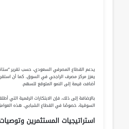
يدعم القطاع المصرفي السعودي، حسب تقرير “ستاند
يعزز مركز مصرف الراجحي في السوق. كما أن استقرار 
أضافت قيمة إلى النمو المتوقع للسهم.
بالإضافة إلى ذلك، فإن الابتكارات الرقمية التي أط
السوقية، خصوصًا في القطاع الشبابي. هذه العوامل ت
استراتيجيات المستثمرين وتوصيات 