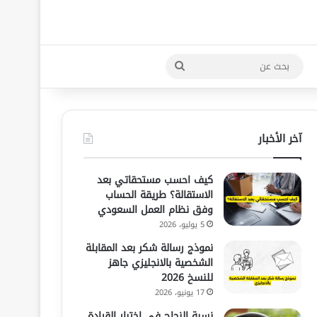
بحث
عن
آخر الأخبار
كيف احسب مستحقاتي بعد
الاستقالة؟ طريقة الحساب
وفق نظام العمل السعودي
5 يوليو، 2026
نموذج رسالة شكر بعد المقابلة
الشخصية بالانجليزي جاهز
للنسخ 2026
17 يونيو، 2026
نسبة النجاح في اختبار القيادة