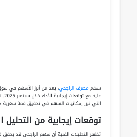
سهم
مصرف الراجحي
، يعد من أبرز الأسهم في سوق 
عليه
التي تبرز إمكانيات السهم في تحقيق قمة سعرية ج
توقعات إيجابية من التحليل 
تظهر التحليلات الفنية أن سهم الراجحي قد يحقق قمة