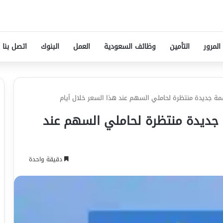
المرور
التأمين
وظائف السعودية
العمل
البنوك
اتصل بنا
ة جديدة منتظرة لحاملي السهم عند هذا السعر خلال أيام
جديدة منتظرة لحاملي السهم عند
دقيقة واحدة