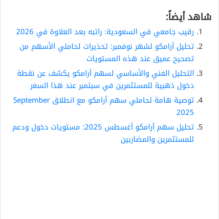
شاهد أيضاً:
رقيب جامعي في السعودية: راتبه بعد العلاوة في 2026
تحليل أرامكو لشهر نوفمبر: تحذيرات لحاملي الأسهم من
تصحيح عميق عند هذه المستويات
التحليل الفني والأساسي لسهم أرامكو يكشف عن نقطة
دخول ذهبية للمستثمرين في سبتمبر عند هذا السعر
توصية هامة لحاملي سهم أرامكو مع انطلاق September
2025
تحليل سهم أرامكو أغسطس 2025: مستويات دخول ودعم
للمستثمرين والمضاربين