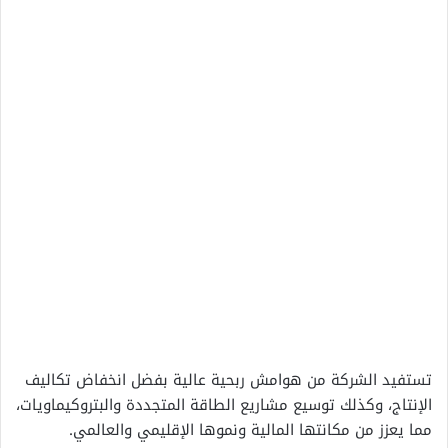
تستفيد الشركة من هوامش ربحية عالية بفضل انخفاض تكاليف
الإنتاج، وكذلك توسيع مشاريع الطاقة المتجددة والبتروكيماويات،
مما يعزز من مكانتها المالية ونموها الإقليمي والعالمي.