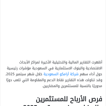
أظهرت التقارير المالية والتحليلية الأخيرة لمراكز الأبحاث
الاقتصادية والبنوك الاستثمارية في السعودية مؤشرات رئيسية
حول أداء سهم
شركة أرامكو السعودية
خلال شهر سبتمبر 2025.
وقد تناولت هذه التقارير نقاط الدعم والمقاومة التي تلعب دورًا
محوريًا بالنسبة للمستثمرين والمضاربين.
فرص الأرباح للمستثمرين