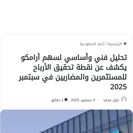
الرئيسية
/
أخبار السعودية
تحليل فني وأساسي لسهم أرامكو
يكشف عن نقطة تحقيق الأرباح
للمستثمرين والمضاربين في سبتمبر
2025
ليان محمد
3 سبتمبر، 2025
2 دقائق