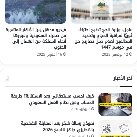
عاجل: وزارة الحج تطرح اختراعًا
فيديو مذهل يبرز الأنهار المتفجرة
ثوريًا لمراقبة الحجاج وتحديد
من صحراء السعودية وعبورها
المخالفين لعدم حمل تصاريح حج
أنحاء المملكة من الشمال إلى
في موسم 1447
الجنوب
12 نوفمبر، 2025
16 أكتوبر، 2025
آخر الأخبار
كيف احسب مستحقاتي بعد الاستقالة؟ طريقة
الحساب وفق نظام العمل السعودي
5 يوليو، 2026
نموذج رسالة شكر بعد المقابلة الشخصية
بالانجليزي جاهز للنسخ 2026
17 يونيو، 2026