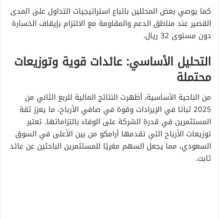
كما يوصي بعض المحللين باتباع استراتيجيات التداول على المدى
القصير عند مناطق الدعم والمقاومة مع الالتزام بإيقاف الخسارة
دون مستوى 32 ريال.
التحليل الأساسي: عائدات قوية وتوزيعات
محتملة
من الناحية الأساسية، أظهرت النتائج المالية للربع الثاني من
2025 ثباتا في الإيرادات وقوة في صافي الأرباح، ما يعزز ثقة
المستثمرين في قدرة الشركة على الوفاء بالتزاماتها. تعتبر
توزيعات الأرباح التي تقدمها أرامكو من بين الأعلى في السوق
السعودي، مما يجعل السهم مغريًا للمستثمرين الباحثين عن عائد
ثابت.