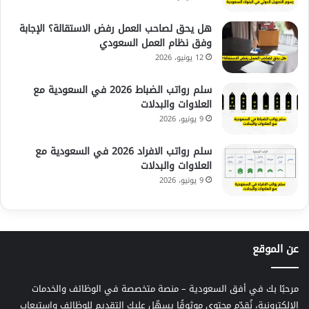
هل يحق لصاحب العمل رفض الاستقالة؟ الإجابة
وفق نظام العمل السعودي
12 يونيو، 2026
سلم رواتب الضباط 2026 في السعودية مع
العلاوات والبدلات
9 يونيو، 2026
سلم رواتب الافراد 2026 في السعودية مع
العلاوات والبدلات
9 يونيو، 2026
عن الموقع
مرحبًا بك في أفق السعودية – منصة متخصصة في الوظائف والخدمات
الإلكترونية، نُقدّم محتوى موثوقًا يسهّل عليك التقديم للوظائف واستيعاب