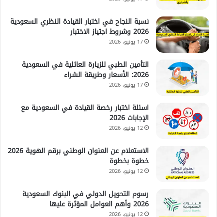
نسبة النجاح في اختبار القيادة النظري السعودية
2026 وشروط اجتياز الاختبار
17 يونيو، 2026
التأمين الطبي للزيارة العائلية في السعودية
2026: الأسعار وطريقة الشراء
17 يونيو، 2026
اسئلة اختبار رخصة القيادة في السعودية مع
الإجابات 2026
12 يونيو، 2026
الاستعلام عن العنوان الوطني برقم الهوية 2026
خطوة بخطوة
12 يونيو، 2026
رسوم التحويل الدولي في البنوك السعودية
2026 وأهم العوامل المؤثرة عليها
12 يونيو، 2026