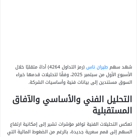
شهد سهم
طيران ناس
(رمز التداول 4264) أداءً متقلبًا خلال
الأسبوع الأول من سبتمبر 2025، وفقًا لتحليلات قدمها خبراء
السوق مستندين إلى بيانات فنية وأساسيات الشركة.
التحليل الفني والأساسي والآفاق
المستقبلية
تعكس التحليلات الفنية توافر مؤشرات تشير إلى إمكانية ارتفاع
السهم إلى قمم سعرية جديدة، بالرغم من الضغوط المالية التي