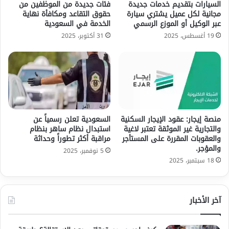
السيارات بتقديم خدمات جديدة
فئات جديدة من الموظفين من
مجانية لكل عميل يشتري سيارة
حقوق التقاعد ومكافأة نهاية
عبر الوكيل أو الموزع الرسمي
الخدمة في السعودية
19 أغسطس، 2025
31 أكتوبر، 2025
منصة إيجار: عقود الإيجار السكنية
السعودية تعلن رسمياً عن
والتجارية غير الموثقة تعتبر لاغية
استبدال نظام ساهر بنظام
والعقوبات المقررة على المستأجر
مراقبة أكثر تطوراً وحداثة
والمؤجر.
5 نوفمبر، 2025
18 سبتمبر، 2025
آخر الأخبار