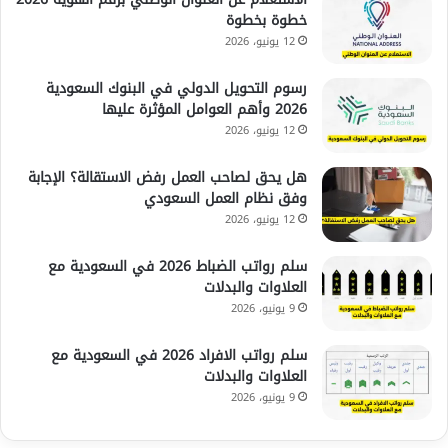
خطوة بخطوة
12 يونيو، 2026
رسوم التحويل الدولي في البنوك السعودية
2026 وأهم العوامل المؤثرة عليها
12 يونيو، 2026
هل يحق لصاحب العمل رفض الاستقالة؟ الإجابة
وفق نظام العمل السعودي
12 يونيو، 2026
سلم رواتب الضباط 2026 في السعودية مع
العلاوات والبدلات
9 يونيو، 2026
سلم رواتب الافراد 2026 في السعودية مع
العلاوات والبدلات
9 يونيو، 2026