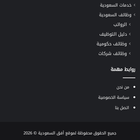
خدمات السعودية
وظائف السعودية
الرواتب
دليل التوظيف
وظائف حكومية
وظائف شركات
روابط مهمة
من نحن
سياسة الخصوصية
اتصل بنا
جميع الحقوق محفوظة لموقع
أفق السعودية
© 2026