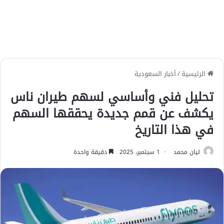
الرئيسية
/
أخبار السعودية
تحليل فني وأساسي لسهم طيران ناس
يكشف عن قمم جديدة يحققها السهم
في هذا التاريخ
ليان محمد
1 سبتمبر، 2025
دقيقة واحدة