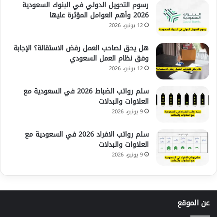
رسوم التحويل الدولي في البنوك السعودية
2026 وأهم العوامل المؤثرة عليها
12 يونيو، 2026
هل يحق لصاحب العمل رفض الاستقالة؟ الإجابة
وفق نظام العمل السعودي
12 يونيو، 2026
سلم رواتب الضباط 2026 في السعودية مع
العلاوات والبدلات
9 يونيو، 2026
سلم رواتب الافراد 2026 في السعودية مع
العلاوات والبدلات
9 يونيو، 2026
عن الموقع