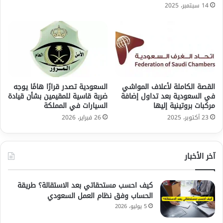
14 سبتمبر، 2025
القصة الكاملة لأعلاف المواشي
السعودية تصدر قرارًا هامًا يوجه
في السعودية بعد تداول إضافة
ضربة قاسية للمقيمين بشأن قيادة
مركبات بروتينية إليها
السيارات في المملكة
23 أكتوبر، 2025
26 فبراير، 2026
آخر الأخبار
كيف احسب مستحقاتي بعد الاستقالة؟ طريقة
الحساب وفق نظام العمل السعودي
5 يوليو، 2026