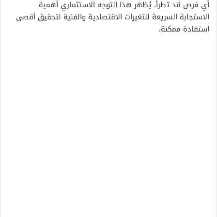
أي فرص قد تطرأ. يُظهر هذا التوجه الاستثماري أهمية
الاستجابة السريعة للتغيرات الاقتصادية والفنية لتحقيق أقصى
استفادة ممكنة.