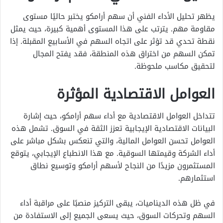
يظهر تحليل الأداء الفني أن سهم أرامكو يختبر حاليًا مستوى
مقاومة مهم. يترتب على هذا المستوى أهمية كبيرة، حيث يمثل
نقطة تحدي قد تؤثر على اتجاه السهم في الأسابيع المقبلة. إذا
تمكن السهم من اختراق هذه المنطقة، فقد يفتح المجال
لتحقيق مكاسب ملحوظة.
العوامل الاقتصادية المؤثرة
تتداخل العوامل الاقتصادية مع أداء سهم أرامكو، حيث إشارة
البيانات الاقتصادية الإيجابية تعزز الثقة في السوق. تشمل هذه
العوامل تحسن العوامل المالية، والتي تنعكس بشكل مباشر على
أداء الشركة وقيمتها السوقية. مع هذا الانطباع الإيجابي، يتوقع
المستثمرون مزيدًا من النجاح لأسهم أرامكو وتوسيع نطاق
استثمارهم.
في ظل هذه الديناميات، يبقى التركيز منصبًا على مراقبة أداء
السهم وتحركات السوق، حيث يسعى الجميع إلى الاستفادة من