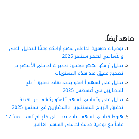
شاهد أيضاً:
توصيات جوهرية لحاملي سهم أرامكو وفقًا للتحليل الفني
والأساسي لشهر سبتمبر 2025
تحليل أرامكو لشهر نوفمبر: تحذيرات لحاملي الأسهم من
تصحيح عميق عند هذه المستويات
تحليل فني لسهم أرامكو يحدد نقاط تحقيق أرباح
للمضاربين في أغسطس 2025
تحليل فني وأساسي لسهم أرامكو يكشف عن نقطة
تحقيق الأرباح للمستثمرين والمضاربين في سبتمبر 2025
هبوط قياسي لسهم سابك يصل إلى قاع لم يُسجل منذ 17
عاماً مع توصية هامة لحاملي السهم العالقين