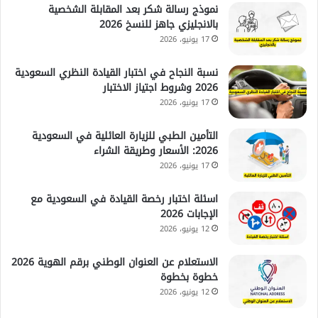
نموذج رسالة شكر بعد المقابلة الشخصية
بالانجليزي جاهز للنسخ 2026
17 يونيو، 2026
نسبة النجاح في اختبار القيادة النظري السعودية
2026 وشروط اجتياز الاختبار
17 يونيو، 2026
التأمين الطبي للزيارة العائلية في السعودية
2026: الأسعار وطريقة الشراء
17 يونيو، 2026
اسئلة اختبار رخصة القيادة في السعودية مع
الإجابات 2026
12 يونيو، 2026
الاستعلام عن العنوان الوطني برقم الهوية 2026
خطوة بخطوة
12 يونيو، 2026