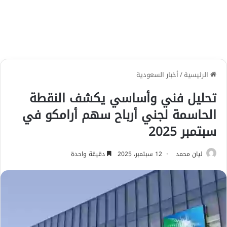
الرئيسية
/
أخبار السعودية
تحليل فني وأساسي يكشف النقطة
الحاسمة لجني أرباح سهم أرامكو في
سبتمبر 2025
ليان محمد
12 سبتمبر، 2025
دقيقة واحدة