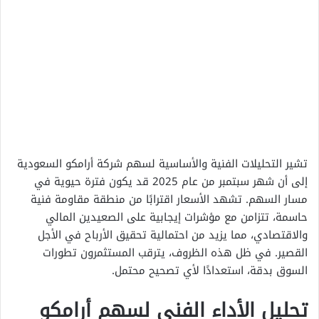
تشير التحليلات الفنية والأساسية لسهم شركة أرامكو السعودية
إلى أن شهر سبتمبر من عام 2025 قد يكون فترة حيوية في
مسار السهم. تشهد الأسعار اقترابًا من منطقة مقاومة فنية
حاسمة، تتزامن مع مؤشرات إيجابية على الصعيدين المالي
والاقتصادي، مما يزيد من احتمالية تحقيق الأرباح في الأجل
القصير. في ظل هذه الظروف، يترقب المستثمرون تطورات
السوق بدقة، استعدادًا لأي تصحيح محتمل.
تحليل الأداء الفني لسهم أرامكو