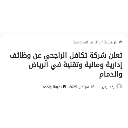
الرئيسية
/
وظائف السعودية
تعلن شركة تكافل الراجحي عن وظائف
إدارية ومالية وتقنية في الرياض
والدمام
رغد أيمن
16 سبتمبر، 2025
دقيقة واحدة