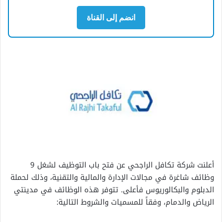
انضم إلى القناة
أعلنت شركة تكافل الراجحي عن فتح باب التوظيف لشغل 9
وظائف شاغرة في مجالات الإدارة والمالية والتقنية، وذلك لحملة
الدبلوم والبكالوريوس فأعلى. تتوفر هذه الوظائف في مدينتي
الرياض والدمام، وفقاً للمسميات والشروط التالية: