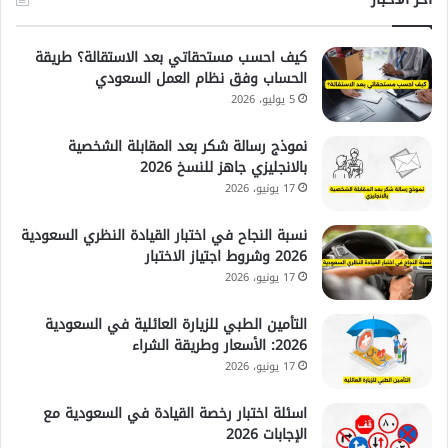
كيف احسب مستحقاتي بعد الاستقالة؟ طريقة
الحساب وفق نظام العمل السعودي
5 يوليو، 2026
نموذج رسالة شكر بعد المقابلة الشخصية
بالانجليزي جاهز للنسخ 2026
17 يونيو، 2026
نسبة النجاح في اختبار القيادة النظري السعودية
2026 وشروط اجتياز الاختبار
17 يونيو، 2026
التأمين الطبي للزيارة العائلية في السعودية
2026: الأسعار وطريقة الشراء
17 يونيو، 2026
اسئلة اختبار رخصة القيادة في السعودية مع
الإجابات 2026