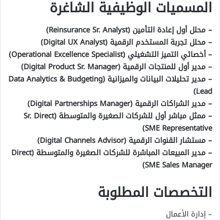
المسميات الوظيفية الشاغرة
– محلل أول إعادة التأمين (Reinsurance Sr. Analyst)
– محلل تجربة المستخدم الرقمية (Digital UX Analyst)
– أخصائي التميز التشغيلي (Operational Excellence Specialist)
– مدير أول للمنتجات الرقمية (Digital Product Sr. Manager)
– مدير تحليلات البيانات والميزانية (Data Analytics & Budgeting
Lead)
– مدير الشراكات الرقمية (Digital Partnerships Manager)
– ممثل مباشر أول للشركات الصغيرة والمتوسطة (Sr. Direct
SME Representative)
– مستشار القنوات الرقمية (Digital Channels Advisor)
– مدير المبيعات المباشرة للشركات الصغيرة والمتوسطة (Direct
SME Sales Manager)
التخصصات المطلوبة
– إدارة الأعمال