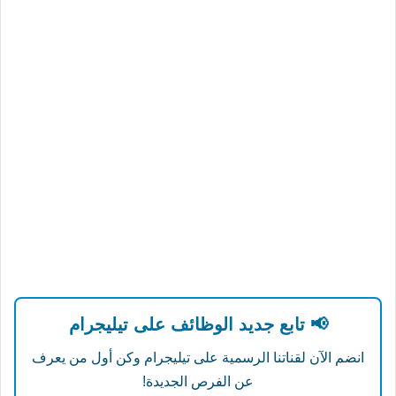
📢 تابع جديد الوظائف على تيليجرام
انضم الآن لقناتنا الرسمية على تيليجرام وكن أول من يعرف
عن الفرص الجديدة!