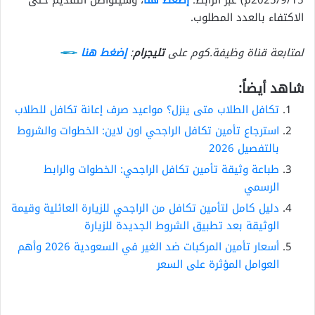
الاكتفاء بالعدد المطلوب.
لمتابعة قناة وظيفة.كوم على
تليجرام
:
إضغط هنا
شاهد أيضاً:
تكافل الطلاب متى ينزل؟ مواعيد صرف إعانة تكافل للطلاب
استرجاع تأمين تكافل الراجحي اون لاين: الخطوات والشروط
بالتفصيل 2026
طباعة وثيقة تأمين تكافل الراجحي: الخطوات والرابط
الرسمي
دليل كامل لتأمين تكافل من الراجحي للزيارة العائلية وقيمة
الوثيقة بعد تطبيق الشروط الجديدة للزيارة
أسعار تأمين المركبات ضد الغير في السعودية 2026 وأهم
العوامل المؤثرة على السعر