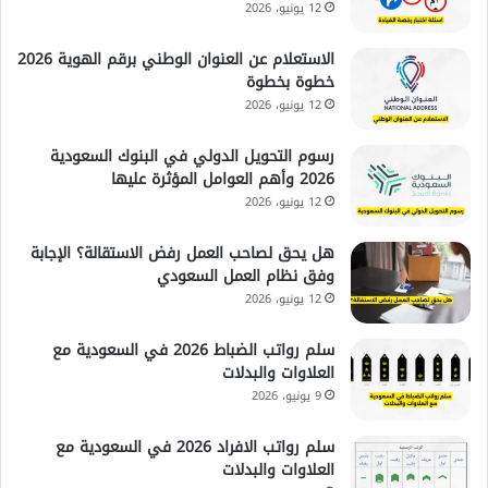
12 يونيو، 2026
الاستعلام عن العنوان الوطني برقم الهوية 2026
خطوة بخطوة
12 يونيو، 2026
رسوم التحويل الدولي في البنوك السعودية
2026 وأهم العوامل المؤثرة عليها
12 يونيو، 2026
هل يحق لصاحب العمل رفض الاستقالة؟ الإجابة
وفق نظام العمل السعودي
12 يونيو، 2026
سلم رواتب الضباط 2026 في السعودية مع
العلاوات والبدلات
9 يونيو، 2026
سلم رواتب الافراد 2026 في السعودية مع
العلاوات والبدلات