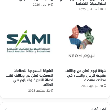
استراتيجيات التخطيط
9 أبريل، 2026
10 أغسطس، 2025
شركة نيوم تعلن عن وظائف
الشركة السعودية للصناعات
متنوعة للرجال والنساء في
العسكرية تعلن عن وظائف تقنية
مجالات متعددة
لحملة الثانوية والدبلوم في
الطائف
20 سبتمبر، 2025
22 سبتمبر، 2025
آخر الأخبار