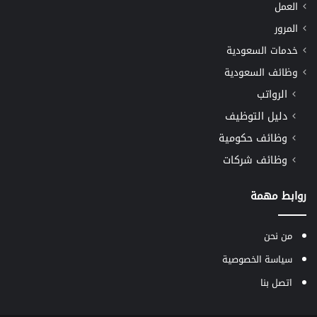
العمل
المرور
خدمات السعودية
وظائف السعودية
الرواتب
دليل التوظيف
وظائف حكومية
وظائف شركات
روابط مهمة
من نحن
سياسة الخصوصية
اتصل بنا