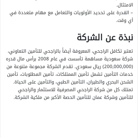
الامتثال.
– القدرة على تحديد الأولويات والتعامل مع مهام متعددة في
أي وقت.
نبذة عن الشركة
تعتبر تكافل الراجحي، المعروفة أيضاً بالراجحي للتأمين التعاوني،
شركة سعودية مساهمة تأسست في عام 2008 برأس مال قدره
(200,000,000) ريال سعودي. تقدم الشركة مجموعة متنوعة من
خدمات التأمين تشمل تأمين الممتلكات، تأمين المطلوبات، تأمين
الشحن البحري والطيران، التأمين الطبي، والتأمين على الحياة.
تمتلك كل من شركة الراجحي المصرفية للاستثمار والراجحي
للتأمين وشركة عمان للتأمين الحصة الأكبر من ملكية الشركة.