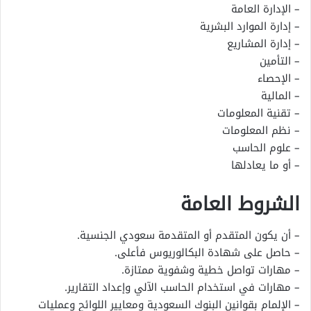
– الإدارة العامة
– إدارة الموارد البشرية
– إدارة المشاريع
– التأمين
– الإحصاء
– المالية
– تقنية المعلومات
– نظم المعلومات
– علوم الحاسب
– أو ما يعادلها
الشروط العامة
– أن يكون المتقدم أو المتقدمة سعودي الجنسية.
– حاصل على شهادة البكالوريوس فأعلى.
– مهارات تواصل خطية وشفوية ممتازة.
– مهارات في استخدام الحاسب الآلي وإعداد التقارير.
– الإلمام بقوانين البنوك السعودية ومعايير اللوائح وعمليات