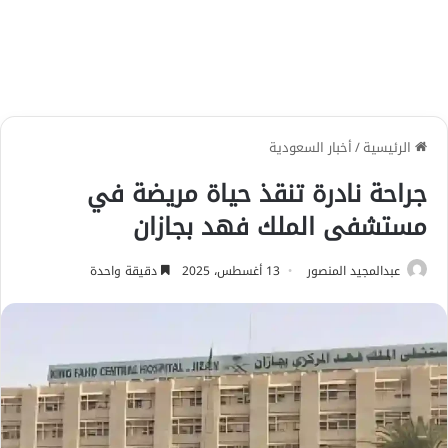
الرئيسية
/
أخبار السعودية
جراحة نادرة تنقذ حياة مريضة في
مستشفى الملك فهد بجازان
عبدالمجيد المنصور
13 أغسطس، 2025
دقيقة واحدة