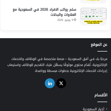
سلم رواتب الافراد 2026 في السعودية مع
العلاوات والبدلات
9 يونيو، 2026
عن الموقع
مرحبًا بك في أفق السعودية – منصة متخصصة في الوظائف والخدمات
الإلكترونية، نُقدّم محتوى موثوقًا يسهّل عليك التقديم للوظائف واستيعاب
إجراءات الخدمات الإلكترونية بخطوات مبسطة وواضحة.
‫X
لينكدإن
الأقسام
أخبار السعودية