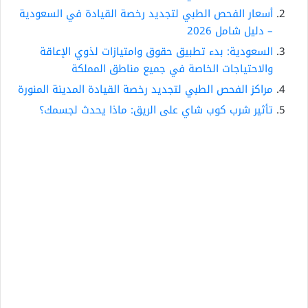
أسعار الفحص الطبي لتجديد رخصة القيادة في السعودية
– دليل شامل 2026
السعودية: بدء تطبيق حقوق وامتيازات لذوي الإعاقة
والاحتياجات الخاصة في جميع مناطق المملكة
مراكز الفحص الطبي لتجديد رخصة القيادة المدينة المنورة
تأثير شرب كوب شاي على الريق: ماذا يحدث لجسمك؟