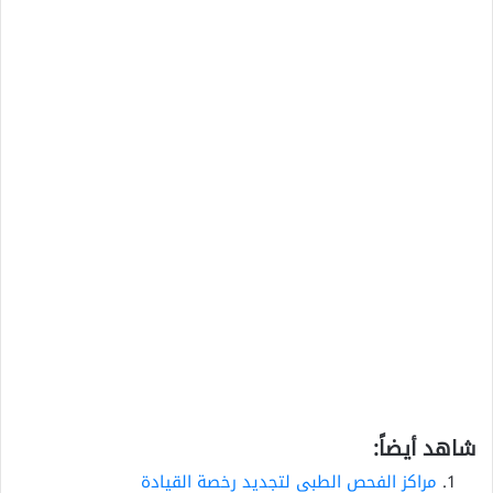
شاهد أيضاً:
مراكز الفحص الطبي لتجديد رخصة القيادة