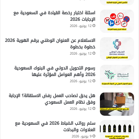
اسئلة اختبار رخصة القيادة في السعودية مع
الإجابات 2026
12 يونيو، 2026
الاستعلام عن العنوان الوطني برقم الهوية 2026
خطوة بخطوة
12 يونيو، 2026
رسوم التحويل الدولي في البنوك السعودية
2026 وأهم العوامل المؤثرة عليها
12 يونيو، 2026
هل يحق لصاحب العمل رفض الاستقالة؟ الإجابة
وفق نظام العمل السعودي
12 يونيو، 2026
سلم رواتب الضباط 2026 في السعودية مع
العلاوات والبدلات
9 يونيو، 2026