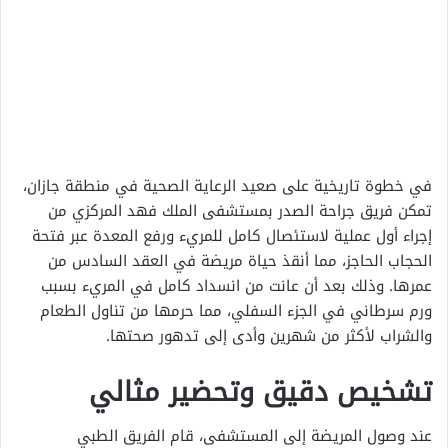
في خطوة تاريخية على صعيد الرعاية الصحية في منطقة جازان،
تمكن فريق جراحة الصدر بمستشفى الملك فهد المركزي من
إجراء أول عملية لاستئصال كامل للمريء ورفع المعدة عبر فتحة
الحجاب الحاجز، مما أنقذ حياة مريضة في العقد السادس من
عمرها. وذلك بعد أن عانت من انسداد كامل في المريء بسبب
ورم سرطاني في الجزء السفلي، مما حرمها من تناول الطعام
والشراب لأكثر من شهرين وأدى إلى تدهور صحتها.
تشخيص دقيق وتحضير مثالي
عند وصول المريضة إلى المستشفى، قام الفريق الطبي