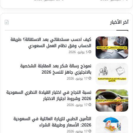
آخر الأخبار
كيف احسب مستحقاتي بعد الاستقالة؟ طريقة
الحساب وفق نظام العمل السعودي
5 يوليو، 2026
نموذج رسالة شكر بعد المقابلة الشخصية
بالانجليزي جاهز للنسخ 2026
17 يونيو، 2026
نسبة النجاح في اختبار القيادة النظري السعودية
2026 وشروط اجتياز الاختبار
17 يونيو، 2026
التأمين الطبي للزيارة العائلية في السعودية
2026: الأسعار وطريقة الشراء
17 يونيو، 2026