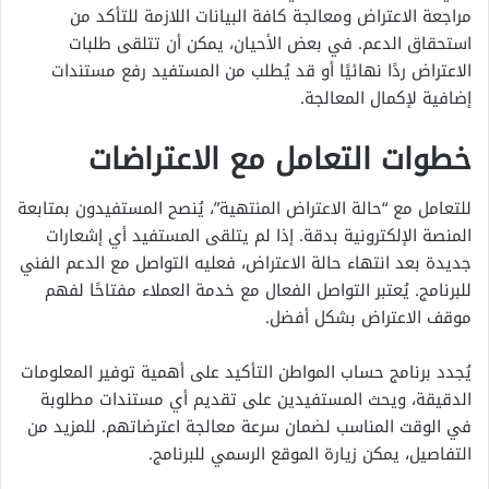
مراجعة الاعتراض ومعالجة كافة البيانات اللازمة للتأكد من
استحقاق الدعم. في بعض الأحيان، يمكن أن تتلقى طلبات
الاعتراض ردًا نهائيًا أو قد يُطلب من المستفيد رفع مستندات
إضافية لإكمال المعالجة.
خطوات التعامل مع الاعتراضات
للتعامل مع “حالة الاعتراض المنتهية”، يُنصح المستفيدون بمتابعة
المنصة الإلكترونية بدقة. إذا لم يتلقى المستفيد أي إشعارات
جديدة بعد انتهاء حالة الاعتراض، فعليه التواصل مع الدعم الفني
للبرنامج. يُعتبر التواصل الفعال مع خدمة العملاء مفتاحًا لفهم
موقف الاعتراض بشكل أفضل.
يُجدد برنامج حساب المواطن التأكيد على أهمية توفير المعلومات
الدقيقة، ويحث المستفيدين على تقديم أي مستندات مطلوبة
في الوقت المناسب لضمان سرعة معالجة اعترضاتهم. للمزيد من
التفاصيل، يمكن زيارة الموقع الرسمي للبرنامج.