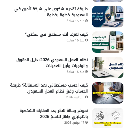
طريقة تقديم شكوى على شركة تأمين في
السعودية خطوة بخطوة
منذ 15 ساعة
كيف تعرف أنك مستحق في سكني؟
منذ 16 ساعة
نظام العمل السعودي 2026: دليل الحقوق
والواجبات وأبرز التعديلات
منذ 16 ساعة
كيف احسب مستحقاتي بعد الاستقالة؟ طريقة
الحساب وفق نظام العمل السعودي
5 يوليو، 2026
نموذج رسالة شكر بعد المقابلة الشخصية
بالانجليزي جاهز للنسخ 2026
17 يونيو، 2026