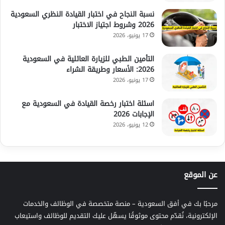
نسبة النجاح في اختبار القيادة النظري السعودية
2026 وشروط اجتياز الاختبار
17 يونيو، 2026
التأمين الطبي للزيارة العائلية في السعودية
2026: الأسعار وطريقة الشراء
17 يونيو، 2026
اسئلة اختبار رخصة القيادة في السعودية مع
الإجابات 2026
12 يونيو، 2026
عن الموقع
مرحبًا بك في أفق السعودية – منصة متخصصة في الوظائف والخدمات
الإلكترونية، نُقدّم محتوى موثوقًا يسهّل عليك التقديم للوظائف واستيعاب