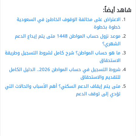
شاهد أيضاً:
الاعتراض على مخالفة الوقوف الخاطئ في السعودية
خطوة بخطوة
موعد نزول حساب المواطن 1448 متى يتم إيداع الدعم
الشهري؟
ما هو حساب المواطن؟ شرح كامل لشروط التسجيل وطريقة
الاستحقاق
شروط التسجيل في حساب المواطن 2026.. الدليل الكامل
للتقديم والاستحقاق
متى يتم إيقاف الدعم السكني؟ أهم الأسباب والحالات التي
تؤدي إلى توقف الدعم