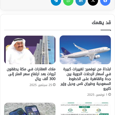
قد يهمك
ابتداءً من نوفمبر: تغييرات كبيرة
ملاك العقارات في مكة يحققون
في أسعار الرحلات الجوية بين
ثروات بعد ارتفاع سعر المتر إلى
جدة والقاهرة على الخطوط
300 ألف ريال
السعودية وطيران ناس وديل وإير
25 سبتمبر، 2025
كايرو
1 نوفمبر، 2025