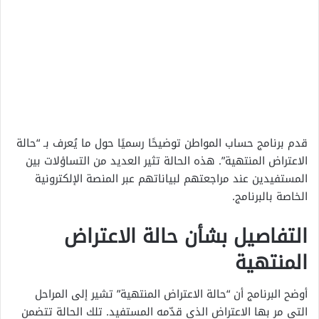
قدم برنامج حساب المواطن توضيحًا رسميًا حول ما يُعرف بـ “حالة
الاعتراض المنتهية”. هذه الحالة تثير العديد من التساؤلات بين
المستفيدين عند مراجعتهم لبياناتهم عبر المنصة الإلكترونية
الخاصة بالبرنامج.
التفاصيل بشأن حالة الاعتراض
المنتهية
أوضح البرنامج أن “حالة الاعتراض المنتهية” تشير إلى المراحل
التي مر بها الاعتراض الذي قدّمه المستفيد. تلك الحالة تتضمن