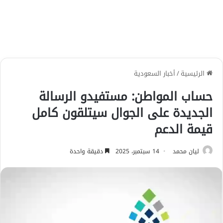
الرئيسية
/
أخبار السعودية
حساب المواطن: مستفيدو الرسالة
الجديدة على الجوال سيتلقون كامل
قيمة الدعم
ليان محمد
14 سبتمبر، 2025
دقيقة واحدة