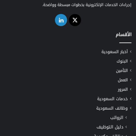
إجراءات الخدمات الإلكترونية بخطوات مبسطة وواضحة.
‫X
لينكدإن
الأقسام
أخبار السعودية
البنوك
التأمين
العمل
المرور
خدمات السعودية
وظائف السعودية
الرواتب
دليل التوظيف