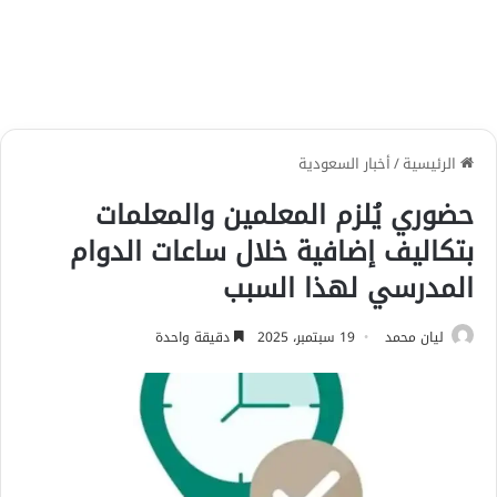
الرئيسية
/
أخبار السعودية
حضوري يُلزم المعلمين والمعلمات
بتكاليف إضافية خلال ساعات الدوام
المدرسي لهذا السبب
ليان محمد
19 سبتمبر، 2025
دقيقة واحدة