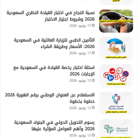
نسبة النجاح في اختبار القيادة النظري السعودية
2026 وشروط اجتياز الاختبار
17 يونيو، 2026
التأمين الطبي للزيارة العائلية في السعودية
2026: الأسعار وطريقة الشراء
17 يونيو، 2026
اسئلة اختبار رخصة القيادة في السعودية مع
الإجابات 2026
12 يونيو، 2026
الاستعلام عن العنوان الوطني برقم الهوية 2026
خطوة بخطوة
12 يونيو، 2026
رسوم التحويل الدولي في البنوك السعودية
2026 وأهم العوامل المؤثرة عليها
12 يونيو، 2026