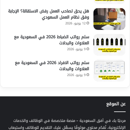
هل يحق لصاحب العمل رفض الاستقالة؟ الإجابة
وفق نظام العمل السعودي
12 يونيو، 2026
سلم رواتب الضباط 2026 في السعودية مع
العلاوات والبدلات
9 يونيو، 2026
سلم رواتب الافراد 2026 في السعودية مع
العلاوات والبدلات
9 يونيو، 2026
عن الموقع
مرحبًا بك في أفق السعودية – منصة متخصصة في الوظائف والخدمات
الإلكترونية، نُقدّم محتوى موثوقًا يسهّل عليك التقديم للوظائف واستيعاب