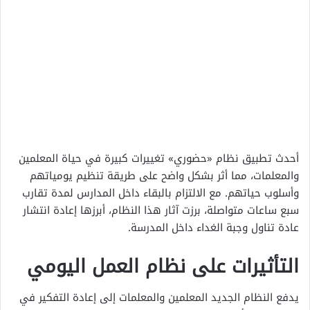
أحدث تطبيق نظام «حضوري» تغييرات كبيرة في حياة المعلمين
والمعلمات، مما أثر بشكل واضح على طريقة تنظيم يومياتهم
وأسلوب حياتهم. مع الالتزام بالبقاء داخل المدارس لمدة تقارب
سبع ساعات متواصلة، برزت آثار هذا النظام، أبرزها إعادة انتشار
عادة تناول وجبة الغداء داخل المدرسة.
التأثيرات على نظام العمل اليومي
يدفع النظام الجديد المعلمين والمعلمات إلى إعادة التفكير في