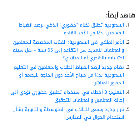
شاهد أيضاً:
السعودية تطلق نظام “حضوري” الذكي لرصد انضباط
المعلمين بدءًا من الأحد القادم
الأمر الملكي في السعودية: الفئات المخصصة للمعلمين
والمعلمات لتمديد سن التقاعد إلى 65 سنة – هل سيتم
احتسابه بالهجري أم الميلادي؟
نظام جديد لرصد انضباط الطلاب والمعلمين في التعليم
السعودية بدءًا من صباح الأحد دون الحاجة للبصمة أو
الحضور المباشر
التعليم: 3 أخطاء في استخدام تطبيق حضوري تؤدي إلى
إحالة المعلمين والمعلمات للتحقيق
قرار جديد رسمي للطلاب في المتوسطة والثانوية بشأن
استخدام الجوال في المدارس