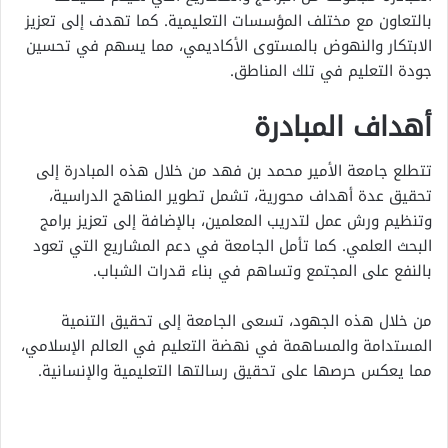
بالتعاون مع مختلف المؤسسات التعليمية. كما تهدف إلى تعزيز
الابتكار والنهوض بالمستوى الأكاديمي، مما يسهم في تحسين
جودة التعليم في تلك المناطق.
أهداف المبادرة
تتطلع جامعة الأمير محمد بن فهد من خلال هذه المبادرة إلى
تحقيق عدة أهداف محورية، تشمل تطوير المناهج الدراسية،
وتنظيم ورش عمل لتدريب المعلمين، بالإضافة إلى تعزيز برامج
البحث العلمي. كما تأمل الجامعة في دعم المشاريع التي تعود
بالنفع على المجتمع وتساهم في بناء قدرات الشباب.
من خلال هذه الجهود، تسعى الجامعة إلى تحقيق التنمية
المستدامة والمساهمة في نهضة التعليم في العالم الإسلامي،
مما يعكس حرصها على تحقيق رسالتها التعليمية والإنسانية.