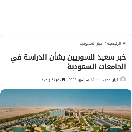
الرئيسية
/
أخبار السعودية
خبر سعيد للسوريين بشأن الدراسة في
الجامعات السعودية
ليان محمد
15 سبتمبر، 2025
دقيقة واحدة