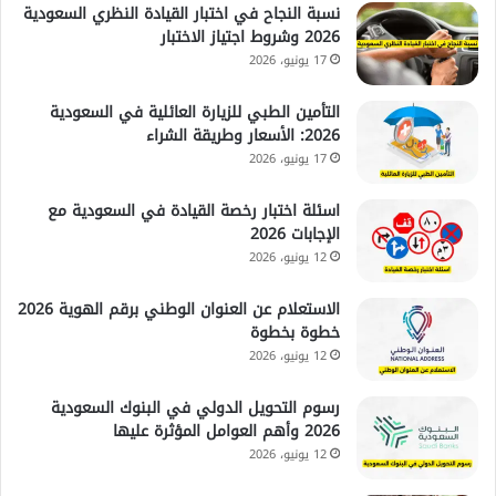
نسبة النجاح في اختبار القيادة النظري السعودية
2026 وشروط اجتياز الاختبار
17 يونيو، 2026
التأمين الطبي للزيارة العائلية في السعودية
2026: الأسعار وطريقة الشراء
17 يونيو، 2026
اسئلة اختبار رخصة القيادة في السعودية مع
الإجابات 2026
12 يونيو، 2026
الاستعلام عن العنوان الوطني برقم الهوية 2026
خطوة بخطوة
12 يونيو، 2026
رسوم التحويل الدولي في البنوك السعودية
2026 وأهم العوامل المؤثرة عليها
12 يونيو، 2026