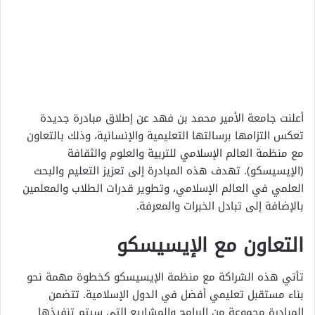
أعلنت جامعة الأمير محمد بن فهد عن إطلاق مبادرة جديدة
تعكس التزامها برسالتها التعليمية والإنسانية، وذلك بالتعاون
مع منظمة العالم الإسلامي للتربية والعلوم والثقافة
(الإيسيسكو). تهدف هذه المبادرة إلى تعزيز التعليم والبحث
العلمي في العالم الإسلامي، وتطوير قدرات الطلاب والمعلمين
بالإضافة إلى تبادل الخبرات والمعرفة.
التعاون مع الإيسيسكو
تأتي هذه الشراكة مع منظمة الإيسيسكو كخطوة مهمة نحو
بناء مستقبل تعليمي أفضل في الدول الإسلامية. تتضمن
المبادرة مجموعة من البرامج والمشاريع التي سيتم تنفيذها