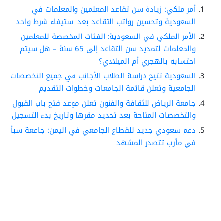
أمر ملكي: زيادة سن تقاعد المعلمين والمعلمات في
السعودية وتحسين رواتب التقاعد بعد استيفاء شرط واحد
الأمر الملكي في السعودية: الفئات المخصصة للمعلمين
والمعلمات لتمديد سن التقاعد إلى 65 سنة – هل سيتم
احتسابه بالهجري أم الميلادي؟
السعودية تتيح دراسة الطلاب الأجانب في جميع التخصصات
الجامعية وتعلن قائمة الجامعات وخطوات التقديم
جامعة الرياض للثقافة والفنون تعلن موعد فتح باب القبول
والتخصصات المتاحة بعد تحديد مقرها وتاريخ بدء التسجيل
دعم سعودي جديد للقطاع الجامعي في اليمن: جامعة سبأ
في مأرب تتصدر المشهد