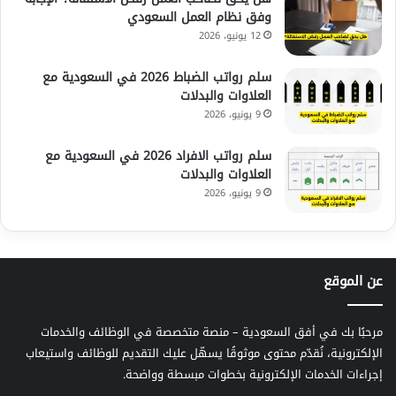
وفق نظام العمل السعودي
12 يونيو، 2026
سلم رواتب الضباط 2026 في السعودية مع
العلاوات والبدلات
9 يونيو، 2026
سلم رواتب الافراد 2026 في السعودية مع
العلاوات والبدلات
9 يونيو، 2026
عن الموقع
مرحبًا بك في أفق السعودية – منصة متخصصة في الوظائف والخدمات
الإلكترونية، نُقدّم محتوى موثوقًا يسهّل عليك التقديم للوظائف واستيعاب
إجراءات الخدمات الإلكترونية بخطوات مبسطة وواضحة.