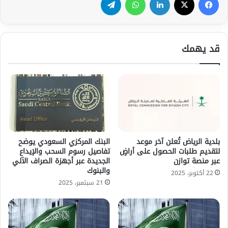
قد يهمك
بلدية الرياض تُعلن آخر موعد
البنك المركزي السعودي يوضح
لتقديم طلبات الحصول على أراضٍ
تفاصيل رسوم السحب والإيداع
عبر منصة توازن
الجديدة عبر أجهزة الصراف الآلي
والبنوك
22 أكتوبر، 2025
21 سبتمبر، 2025