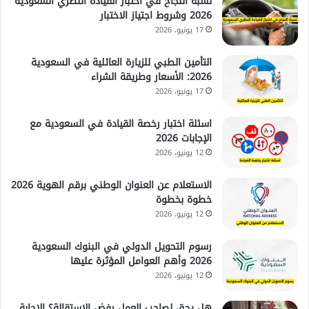
نسبة النجاح في اختبار القيادة النظري السعودية
2026 وشروط اجتياز الاختبار
17 يونيو، 2026
التأمين الطبي للزيارة العائلية في السعودية
2026: الأسعار وطريقة الشراء
17 يونيو، 2026
اسئلة اختبار رخصة القيادة في السعودية مع
الإجابات 2026
12 يونيو، 2026
الاستعلام عن العنوان الوطني برقم الهوية 2026
خطوة بخطوة
12 يونيو، 2026
رسوم التحويل الدولي في البنوك السعودية
2026 وأهم العوامل المؤثرة عليها
12 يونيو، 2026
هل يحق لصاحب العمل رفض الاستقالة؟ الإجابة