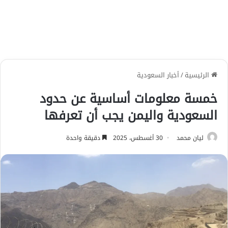
الرئيسية
/
أخبار السعودية
خمسة معلومات أساسية عن حدود
السعودية واليمن يجب أن تعرفها
ليان محمد
30 أغسطس، 2025
دقيقة واحدة