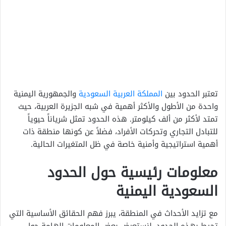
تعتبر الحدود بين
المملكة العربية السعودية
والجمهورية اليمنية
واحدة من الأطول والأكثر أهمية في شبه الجزيرة العربية، حيث
تمتد لأكثر من ألف كيلومتر. هذه الحدود تمثل شرياناً حيوياً
للتبادل التجاري وتحركات الأفراد، فضلاً عن كونها منطقة ذات
أهمية استراتيجية وأمنية خاصة في ظل المتغيرات الحالية.
معلومات رئيسية حول الحدود
السعودية اليمنية
مع تزايد الأحداث في المنطقة، يبرز فهم الحقائق الأساسية التي