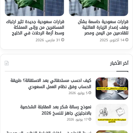
قرارات سعودية حاسمة بشأن
قرارات سعودية جديدة تثير ارتباك
وقف إصدار الزيارة العائلية
المسافرين من وإلى المملكة
للقادمين من اليمن ومصر
وسط أزمة الرحلات في الخليج
14 أكتوبر، 2025
31 مارس، 2026
آخر الأخبار
كيف احسب مستحقاتي بعد الاستقالة؟ طريقة
الحساب وفق نظام العمل السعودي
5 يوليو، 2026
نموذج رسالة شكر بعد المقابلة الشخصية
بالانجليزي جاهز للنسخ 2026
17 يونيو، 2026