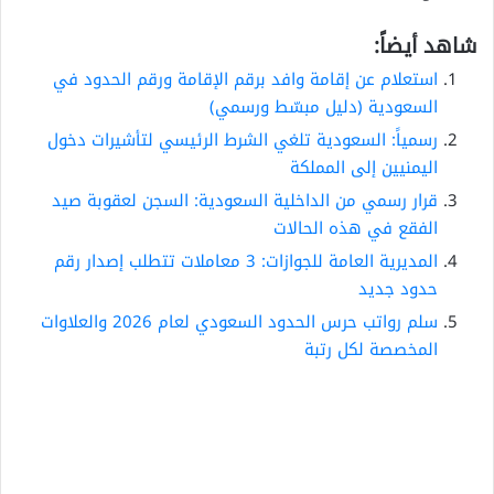
شاهد أيضاً:
استعلام عن إقامة وافد برقم الإقامة ورقم الحدود في
السعودية (دليل مبسّط ورسمي)
رسمياً: السعودية تلغي الشرط الرئيسي لتأشيرات دخول
اليمنيين إلى المملكة
قرار رسمي من الداخلية السعودية: السجن لعقوبة صيد
الفقع في هذه الحالات
المديرية العامة للجوازات: 3 معاملات تتطلب إصدار رقم
حدود جديد
سلم رواتب حرس الحدود السعودي لعام 2026 والعلاوات
المخصصة لكل رتبة