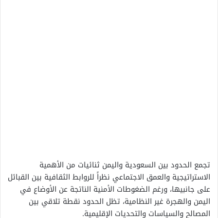
تجمع الحدود بين السعودية واليمن ثنائيات من الأهمية
الاستراتيجية والعمق الاجتماعي نظراً للروابط الثقافية بين القبائل
على جانبيها، ورغم الضغوطات الأمنية الناتجة عن الأوضاع في
اليمن والهجرة غير النظامية، تظل الحدود نقطة تلاقي بين
المصالح والسياسات والتحديات الإقليمية.