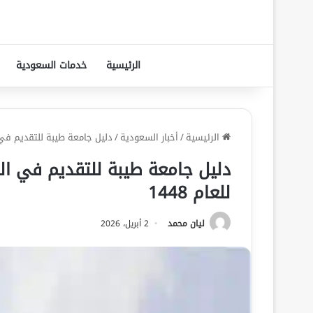
الرئيسية
خدمات السعودية
الرئيسية
/
أخبار السعودية
/
دليل جامعة طيبة للتقديم في ال
دليل جامعة طيبة للتقديم في الد
للعام 1448
ليان محمد
2 أبريل، 2026