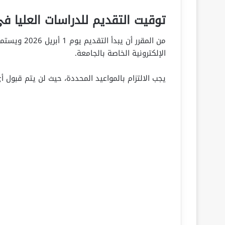
توقيت التقديم للدراسات العليا في ج
الإلكترونية الخاصة بالجامعة.
يجب الالتزام بالمواعيد المحددة، حيث لن يتم قبول أي