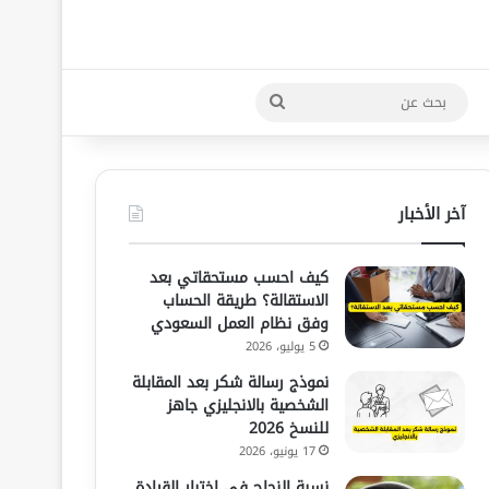
بحث
عن
آخر الأخبار
كيف احسب مستحقاتي بعد
الاستقالة؟ طريقة الحساب
وفق نظام العمل السعودي
5 يوليو، 2026
نموذج رسالة شكر بعد المقابلة
الشخصية بالانجليزي جاهز
للنسخ 2026
17 يونيو، 2026
نسبة النجاح في اختبار القيادة