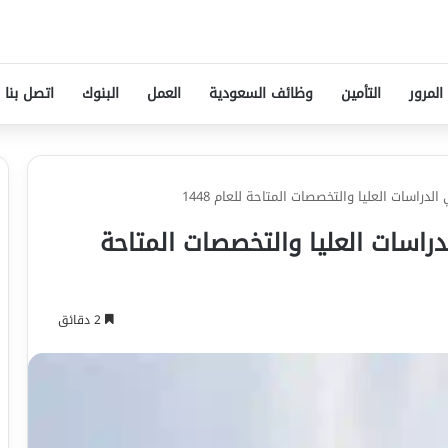
المرور
التأمين
وظائف السعودية
العمل
البنوك
اتصل بنا
دراسات العليا والتخصصات المتاحة للعام 1448
راسات العليا والتخصصات المتاحة
2 دقائق