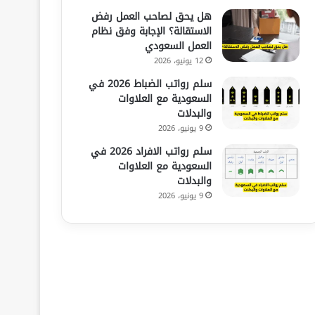
هل يحق لصاحب العمل رفض
الاستقالة؟ الإجابة وفق نظام
العمل السعودي
12 يونيو، 2026
سلم رواتب الضباط 2026 في
السعودية مع العلاوات
والبدلات
9 يونيو، 2026
سلم رواتب الافراد 2026 في
السعودية مع العلاوات
والبدلات
9 يونيو، 2026