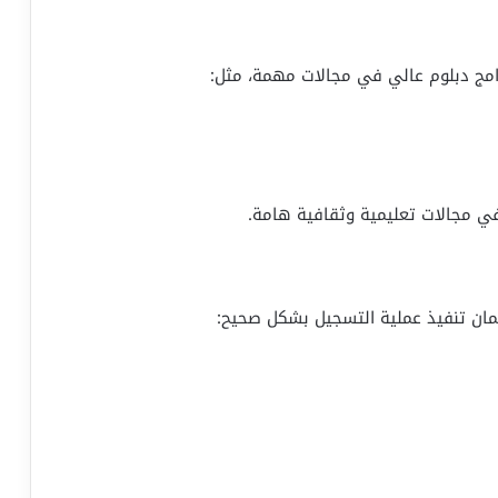
رامج دبلوم عالي في مجالات مهمة، مثل:
ي مجالات تعليمية وثقافية هامة.
لضمان تنفيذ عملية التسجيل بشكل صحيح: