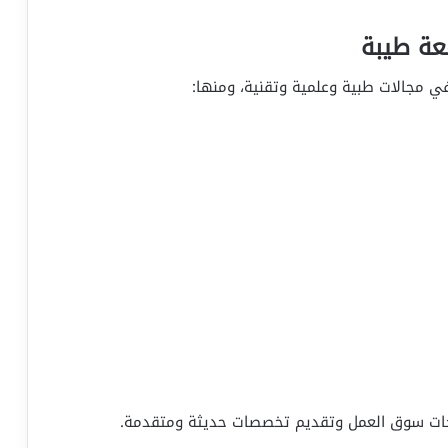
عة طيبة
ي مجالات طبية وعلمية وتقنية، ومنها:
اجات سوق العمل وتقديم تخصصات حديثة ومتقدمة.