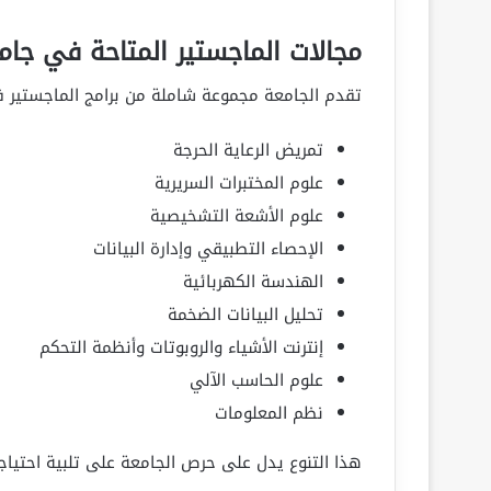
مجالات الماجستير المتاحة في جام
تقدم الجامعة مجموعة شاملة من برامج الماجستير ف
تمريض الرعاية الحرجة
علوم المختبرات السريرية
علوم الأشعة التشخيصية
الإحصاء التطبيقي وإدارة البيانات
الهندسة الكهربائية
تحليل البيانات الضخمة
إنترنت الأشياء والروبوتات وأنظمة التحكم
علوم الحاسب الآلي
نظم المعلومات
هذا التنوع يدل على حرص الجامعة على تلبية احتي