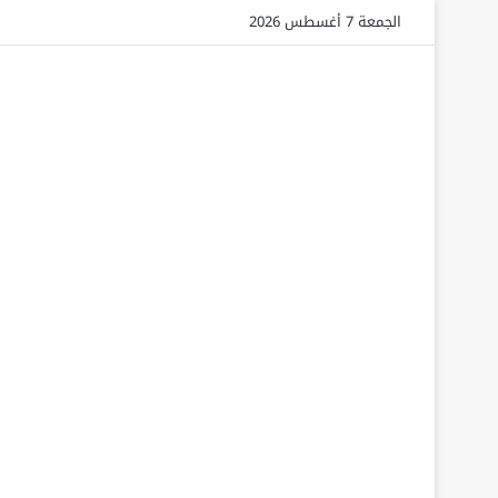
الجمعة 7 أغسطس 2026