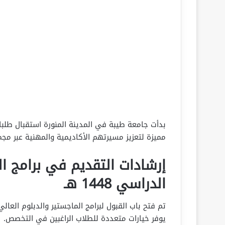
بدأت جامعة طيبة في المدينة المنورة استقبال طلبات 
مميزة لتعزيز مسيرتهم الأكاديمية والمهنية عبر م
إرشادات التقديم في برامج ال
الدراسي 1448 هـ
يوفر خيارات متعددة للطلاب الراغبين في التخصص.