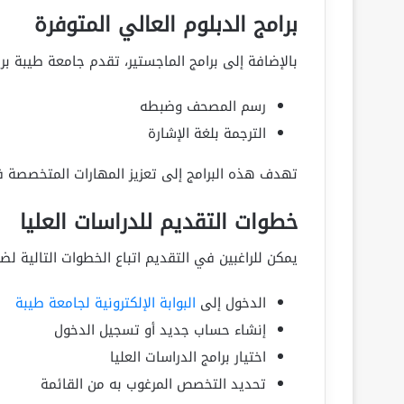
برامج الدبلوم العالي المتوفرة
بالإضافة إلى برامج الماجستير، تقدم جامعة طيبة ب
رسم المصحف وضبطه
الترجمة بلغة الإشارة
تهدف هذه البرامج إلى تعزيز المهارات المتخصصة ف
خطوات التقديم للدراسات العليا
يمكن للراغبين في التقديم اتباع الخطوات التالية 
الدخول إلى
البوابة الإلكترونية لجامعة طيبة
إنشاء حساب جديد أو تسجيل الدخول
اختيار برامج الدراسات العليا
تحديد التخصص المرغوب به من القائمة