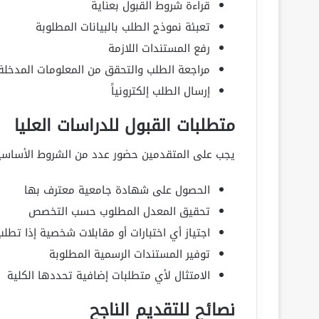
قراءة شروط القبول بعناية
تعبئة نموذج الطلب بالبيانات المطلوبة
رفع المستندات اللازمة
مراجعة الطلب والتحقق من المعلومات المدخلة
إرسال الطلب إلكترونياً
متطلبات القبول للدراسات العليا
يجب على المتقدمين حضور عدد من الشروط الأساسية
الحصول على شهادة جامعية معترف بها
تحقيق المعدل المطلوب حسب التخصص
اجتياز أي اختبارات أو مقابلات شخصية إذا تطلب 
توفير المستندات الرسمية المطلوبة
الامتثال لأي متطلبات إضافية تحددها الكلية
نصائح للتقديم الناجح