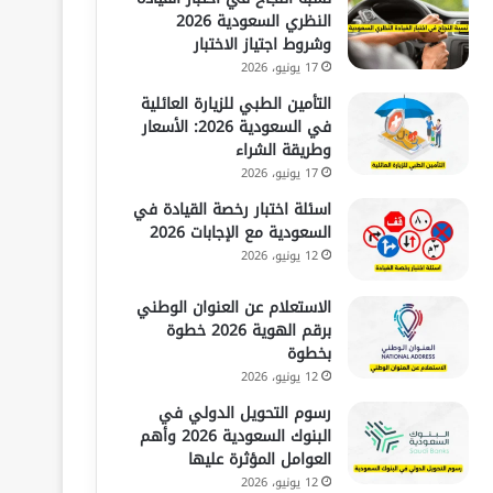
النظري السعودية 2026
وشروط اجتياز الاختبار
17 يونيو، 2026
التأمين الطبي للزيارة العائلية
في السعودية 2026: الأسعار
وطريقة الشراء
17 يونيو، 2026
اسئلة اختبار رخصة القيادة في
السعودية مع الإجابات 2026
12 يونيو، 2026
الاستعلام عن العنوان الوطني
برقم الهوية 2026 خطوة
بخطوة
12 يونيو، 2026
رسوم التحويل الدولي في
البنوك السعودية 2026 وأهم
العوامل المؤثرة عليها
12 يونيو، 2026