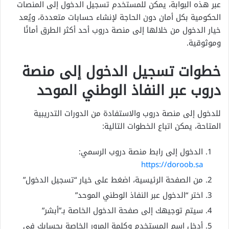
عبر هذه البوابة، يمكن للمستخدم تسجيل الدخول إلى المنصات
الحكومية بكل أمان دون الحاجة لإنشاء حسابات متعددة، ويُعد
خيار الدخول من خلالها إلى منصة دروب أحد أكثر الطرق أمانًا
وموثوقية.
خطوات تسجيل الدخول إلى منصة
دروب عبر النفاذ الوطني الموحد
للدخول إلى منصة دروب والاستفادة من الدورات التدريبية
المتاحة، يمكن اتباع الخطوات التالية:
الدخول إلى رابط منصة دروب الرسمي:
https://doroob.sa
من الصفحة الرئيسية، اضغط على خيار “تسجيل الدخول”
اختر “الدخول عبر النفاذ الوطني الموحد”
سيتم توجيهك إلى صفحة الدخول الخاصة بـ”أبشر”
أدخل اسم المستخدم وكلمة المرور الخاصة بحسابك في