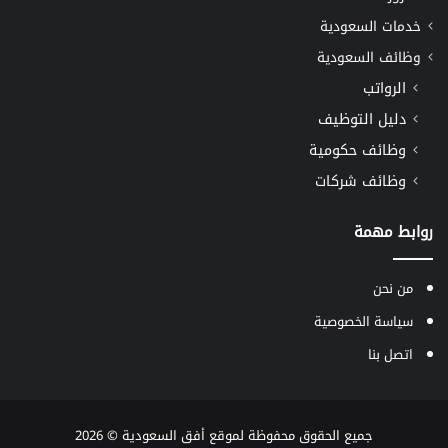
خدمات السعودية
وظائف السعودية
الرواتب
دليل التوظيف
وظائف حكومية
وظائف شركات
روابط مهمة
من نحن
سياسة الخصوصية
اتصل بنا
جميع الحقوق محفوظة لموقع
أفق السعودية
© 2026