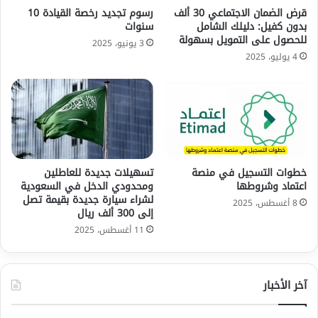
قرض الضمان الاجتماعي 30 ألف
رسوم تجديد رخصة القيادة 10
بدون كفيل: دليلك الشامل
سنوات
للحصول على التمويل بسهولة
3 يونيو، 2025
4 يوليو، 2025
خطوات التسجيل في منصة
تسهيلات جديدة للعاطلين
اعتماد وشروطها
ومحدودي الدخل في السعودية
لشراء سيارة جديدة بقيمة تصل
8 أغسطس، 2025
إلى 300 ألف ريال
11 أغسطس، 2025
آخر الأخبار