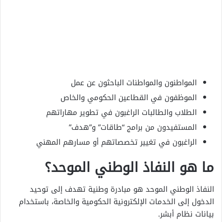
المواطنون والمواطنات الباحثون عن عمل
الموظفون في القطاعين الحكومي والخاص
الطلاب والطالبات الراغبون في تطوير مهاراتهم
المستفيدون من برامج “طاقات” و”هدف”
الراغبون في تغيير تخصصاتهم أو مسارهم المهني
ما هو النفاذ الوطني الموحد؟
النفاذ الوطني الموحد هو مبادرة وطنية تهدف إلى توحيد
الدخول إلى الخدمات الإلكترونية الحكومية والخاصة، باستخدام
بيانات نظام أبشر.