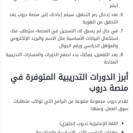
أبشر
بعد إدخال رمز التحقق، سيتم إعادتك إلى منصة دروب بعد
التحقق من الهوية
في حال لم يسبق لك التسجيل في المنصة، سيُطلب منك
استكمال البيانات الأساسية مثل الاسم والبريد الإلكتروني
والمؤهل الدراسي ورقم الجوال
بعد التفعيل، يمكنك بدء تصفح الدورات والمسارات التدريبية
المتاحة
أبرز الدورات التدريبية المتوفرة في
منصة دروب
تقدم دروب مجموعة متنوعة من البرامج التي تواكب متطلبات
سوق العمل، ومنها:
اللغة الإنجليزية (دروب إنجليزي)
مهارات الحاسب الآلي الأساسية والمتقدمة