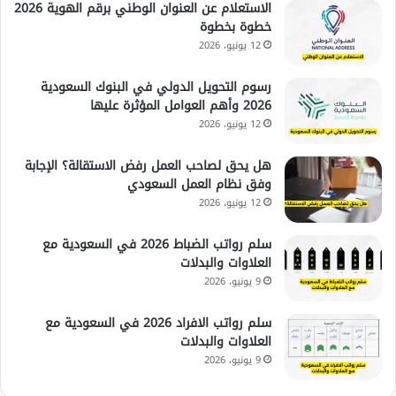
الاستعلام عن العنوان الوطني برقم الهوية 2026
خطوة بخطوة
12 يونيو، 2026
رسوم التحويل الدولي في البنوك السعودية
2026 وأهم العوامل المؤثرة عليها
12 يونيو، 2026
هل يحق لصاحب العمل رفض الاستقالة؟ الإجابة
وفق نظام العمل السعودي
12 يونيو، 2026
سلم رواتب الضباط 2026 في السعودية مع
العلاوات والبدلات
9 يونيو، 2026
سلم رواتب الافراد 2026 في السعودية مع
العلاوات والبدلات
9 يونيو، 2026