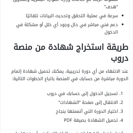
“هدف”
سرعة في عملية التحقق وتحديث البيانات تلقائيًا
دعم فني مباشر في حال وجود أي خلل أو مشكلة في
الدخول
طريقة استخراج شهادة من منصة
دروب
عند الانتهاء من أي دورة تدريبية، يمكنك تحميل شهادة إتمام
الدورة مباشرة من حسابك في المنصة باتباع الخطوات التالية:
تسجيل الدخول إلى حسابك في دروب
الانتقال إلى صفحة “الشهادات”
اختيار الدورة التي أتممتها بنجاح
تحميل الشهادة بصيغة PDF