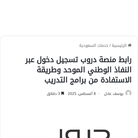
الرئيسية
/
خدمات السعودية
رابط منصة دروب تسجيل دخول عبر
النفاذ الوطني الموحد وطريقة
الاستفادة من برامج التدريب
يوسف عادل
8 أغسطس، 2025
3 دقائق