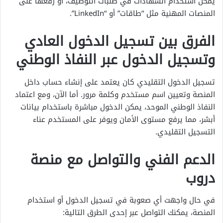
يمكن استخدام الشهادات في طلبات التوظيف، أو رفعها على
المنصات المهنية مثل “طاقات” أو “LinkedIn”.
الفرق بين تسجيل الدخول العادي
وتسجيل الدخول عبر النفاذ الوطني
تسجيل الدخول التقليدي كان يعتمد على إنشاء حساب داخل
المنصة وتعيين اسم مستخدم وكلمة مرور. أما الآن، ومع اعتماد
النفاذ الوطني الموحد، يمكن الدخول مباشرة باستخدام بيانات
أبشر، مما يرفع مستوى الأمان ويوفر على المستخدم عناء
التسجيل التقليدي.
الدعم الفني والتواصل مع منصة
دروب
في حال واجهت أي صعوبة في تسجيل الدخول أو استخدام
المنصة، يمكنك التواصل عبر إحدى الطرق التالية: