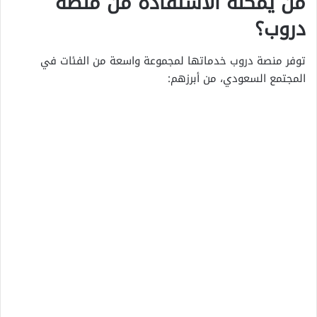
من يمكنه الاستفادة من منصة
دروب؟
توفر منصة دروب خدماتها لمجموعة واسعة من الفئات في
المجتمع السعودي، من أبرزهم: