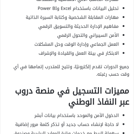
تحليل البيانات باستخدام Excel وPower BI
مهارات المقابلة الشخصية وكتابة السيرة الذاتية
مفاهيم الإدارة الحديثة والتسويق الرقمي
الأمن السيبراني والتحول الرقمي
العمل الجماعي وإدارة الوقت وحل المشكلات
الابتكار في بيئة العمل والقيادة والإشراف
جميع الدورات تقدم إلكترونيًا، وتتيح للمتدرب إتمامها في أي
وقت حسب رغبته.
مميزات التسجيل في منصة دروب
عبر النفاذ الوطني
الدخول الآمن والموحد باستخدام بيانات أبشر
لا حاجة لإنشاء حساب جديد أو تذكر كلمة مرور إضافية
سهولة الربط مع خدمات وزارة الموارد البشرية وصندوق