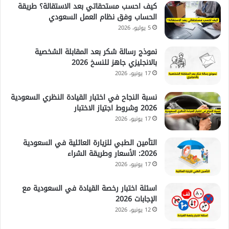
كيف احسب مستحقاتي بعد الاستقالة؟ طريقة
الحساب وفق نظام العمل السعودي
5 يوليو، 2026
نموذج رسالة شكر بعد المقابلة الشخصية
بالانجليزي جاهز للنسخ 2026
17 يونيو، 2026
نسبة النجاح في اختبار القيادة النظري السعودية
2026 وشروط اجتياز الاختبار
17 يونيو، 2026
التأمين الطبي للزيارة العائلية في السعودية
2026: الأسعار وطريقة الشراء
17 يونيو، 2026
اسئلة اختبار رخصة القيادة في السعودية مع
الإجابات 2026
12 يونيو، 2026