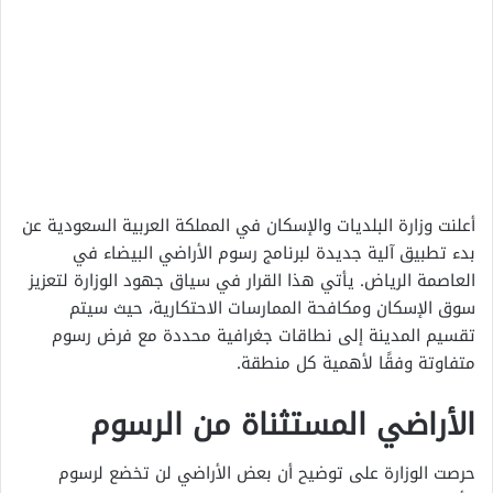
أعلنت وزارة البلديات والإسكان في المملكة العربية السعودية عن
بدء تطبيق آلية جديدة لبرنامج رسوم الأراضي البيضاء في
العاصمة الرياض. يأتي هذا القرار في سياق جهود الوزارة لتعزيز
سوق الإسكان ومكافحة الممارسات الاحتكارية، حيث سيتم
تقسيم المدينة إلى نطاقات جغرافية محددة مع فرض رسوم
متفاوتة وفقًا لأهمية كل منطقة.
الأراضي المستثناة من الرسوم
حرصت الوزارة على توضيح أن بعض الأراضي لن تخضع لرسوم