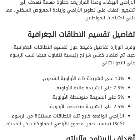
الأراضي البيضاء، وهذا القرار يعد خطوة مهمة تهدف إلى
تشجيع الملاك على تطوير الأراضي وزيادة المعروض السكني، مما
يلبي احتياجات المواطنين.
تفاصيل تقسيم النطاقات الجغرافية
وفرت الوزارة تفاصيل دقيقة حول تقسيم النطاقات الجغرافية،
حيث تم اعتماد خمس شرائح رئيسية تتفاوت فيها نسب الرسوم
على النحو التالي:
10% على الشريحة ذات الأولوية القصوى.
7.5% على الشريحة عالية الأولوية.
5% على الشريحة متوسطة الأولوية.
2.5% على الشريحة منخفضة الأولوية.
الأراضي الواقعة خارج تلك النطاقات مستثناة من الرسوم،
لكنها تحتسب ضمن مجموع الأراضي المملوكة داخل المدينة.
أهداف البرنامج وآلياته