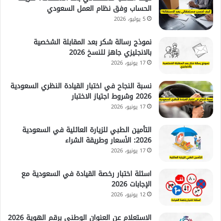
الحساب وفق نظام العمل السعودي
5 يوليو، 2026
نموذج رسالة شكر بعد المقابلة الشخصية
بالانجليزي جاهز للنسخ 2026
17 يونيو، 2026
نسبة النجاح في اختبار القيادة النظري السعودية
2026 وشروط اجتياز الاختبار
17 يونيو، 2026
التأمين الطبي للزيارة العائلية في السعودية
2026: الأسعار وطريقة الشراء
17 يونيو، 2026
اسئلة اختبار رخصة القيادة في السعودية مع
الإجابات 2026
12 يونيو، 2026
الاستعلام عن العنوان الوطني برقم الهوية 2026