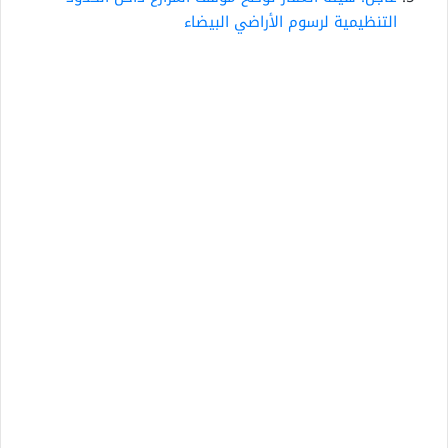
التنظيمية لرسوم الأراضي البيضاء