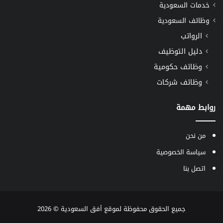
خدمات السعودية
وظائف السعودية
الرواتب
دليل التوظيف
وظائف حكومية
وظائف شركات
روابط مهمة
من نحن
سياسة الخصوصية
اتصل بنا
جميع الحقوق محفوظة لموقع
أفق السعودية
© 2026