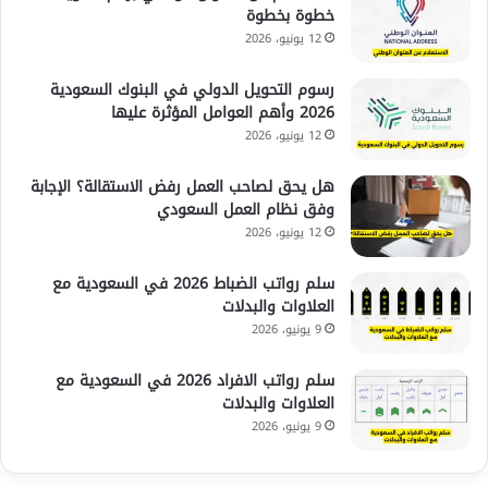
خطوة بخطوة
12 يونيو، 2026
رسوم التحويل الدولي في البنوك السعودية
2026 وأهم العوامل المؤثرة عليها
12 يونيو، 2026
هل يحق لصاحب العمل رفض الاستقالة؟ الإجابة
وفق نظام العمل السعودي
12 يونيو، 2026
سلم رواتب الضباط 2026 في السعودية مع
العلاوات والبدلات
9 يونيو، 2026
سلم رواتب الافراد 2026 في السعودية مع
العلاوات والبدلات
9 يونيو، 2026