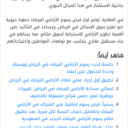
جاذبية الاستثمار في هذا المجال الحيوي.
في النهاية، يُعتبر قرار فرض رسوم الأراضي البيضاء خطوة حيوية
نحو تعزيز سوق الإسكان في الرياض، ويساعد في التأكيد على
أهمية تطوير الأراضي للاستجابة لسوق متنامٍ، مما يساهم في
بناء مستقبل عقاري يتناسب مع توقعات المواطنين واحتياجاتهم.
شاهد أيضاً:
حاسبة تحدد رسوم الأراضي البيضاء في الرياض ووسيلة
واحدة للحصول على إعفاء
تطبيق أول إجراء عملي لملاك الأراضي البيضاء في الرياض
إجمالي مساحة الأراضي البيضاء في الرياض: تغييرات
جوهرية ضمن خمس شرائح مشمولة بالتصنيف
رسمياً: فرض رسوم إضافية على الشركاء في الأراضي
البيضاء وتفاصيل حساب النسبة لكل شريك بعد تطبيق
نظام رسوم الأراضي البيضاء الجديد في السعودية
عاجل: هيئة العقار توضح موقف المزارع داخل الحدود