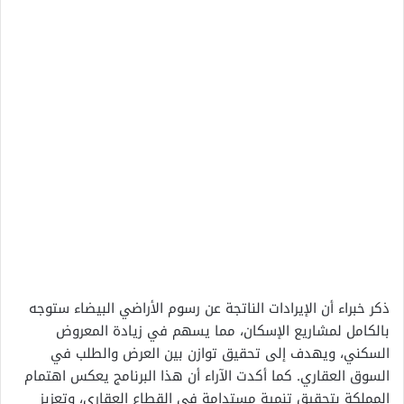
ذكر خبراء أن الإيرادات الناتجة عن رسوم الأراضي البيضاء ستوجه
بالكامل لمشاريع الإسكان، مما يسهم في زيادة المعروض
السكني، ويهدف إلى تحقيق توازن بين العرض والطلب في
السوق العقاري. كما أكدت الآراء أن هذا البرنامج يعكس اهتمام
المملكة بتحقيق تنمية مستدامة في القطاع العقاري، وتعزيز