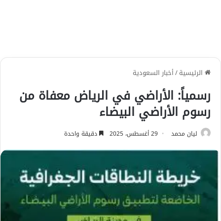
الرئيسية
/
أخبار السعودية
رسمياً: الأراضي في الرياض معفاة من
رسوم الأراضي البيضاء
ليان محمد
29 أغسطس، 2025
دقيقة واحدة