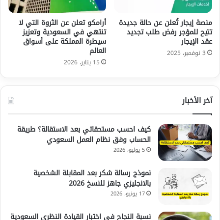
منصة إيجار تُعلن عن حالة جديدة
أرامكو تعلن عن الثروة التي لا
تتيح للمؤجر رفض طلب تجديد
تنتهي في السعودية وتعزيز
عقد الإيجار
سيطرة المملكة على أسواق
العالم
3 نوفمبر، 2025
15 يناير، 2026
آخر الأخبار
كيف احسب مستحقاتي بعد الاستقالة؟ طريقة
الحساب وفق نظام العمل السعودي
5 يوليو، 2026
نموذج رسالة شكر بعد المقابلة الشخصية
بالانجليزي جاهز للنسخ 2026
17 يونيو، 2026
نسبة النجاح في اختبار القيادة النظري السعودية