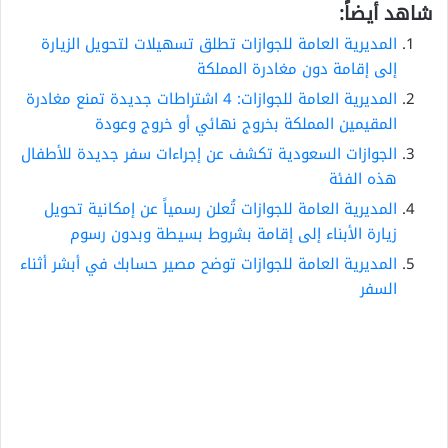
شاهد أيضاً:
المديرية العامة للجوازات تطلق تسهيلات لتحويل الزيارة
إلى إقامة دون مغادرة المملكة
المديرية العامة للجوازات: 4 اشتراطات جديدة تمنع مغادرة
المقيمين المملكة بخروج نهائي أو خروج وعودة
الجوازات السعودية تكشف عن إجراءات سفر جديدة للأطفال
هذه الفئة
المديرية العامة للجوازات تُعلن رسمياً عن إمكانية تحويل
زيارة الأبناء إلى إقامة بشروط بسيطة وبدون رسوم
المديرية العامة للجوازات توضح مصير حسابك في أبشر أثناء
السفر