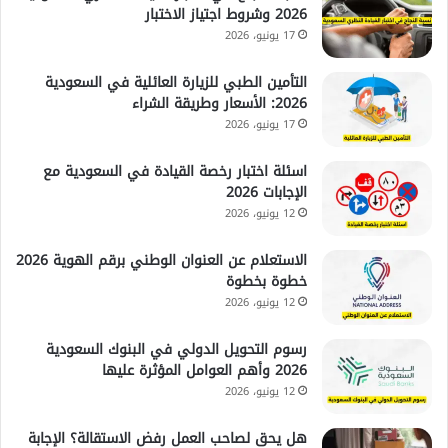
2026 وشروط اجتياز الاختبار
17 يونيو، 2026
التأمين الطبي للزيارة العائلية في السعودية
2026: الأسعار وطريقة الشراء
17 يونيو، 2026
اسئلة اختبار رخصة القيادة في السعودية مع
الإجابات 2026
12 يونيو، 2026
الاستعلام عن العنوان الوطني برقم الهوية 2026
خطوة بخطوة
12 يونيو، 2026
رسوم التحويل الدولي في البنوك السعودية
2026 وأهم العوامل المؤثرة عليها
12 يونيو، 2026
هل يحق لصاحب العمل رفض الاستقالة؟ الإجابة