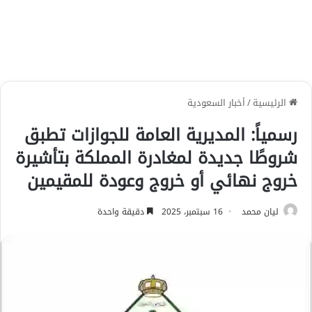
الرئيسية
/
أخبار السعودية
رسمياً: المديرية العامة للجوازات تطبق
شروطًا جديدة لمغادرة المملكة بتأشيرة
خروج نهائي أو خروج وعودة للمقيمين
ليان محمد
16 سبتمبر، 2025
دقيقة واحدة