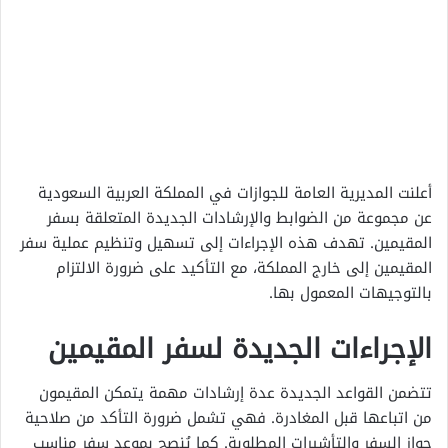
أعلنت المديرية العامة للجوازات في المملكة العربية السعودية
عن مجموعة من الضوابط والإرشادات الجديدة المتعلقة بسفر
المقيمين. تهدف هذه الإجراءات إلى تسهيل وتنظيم عملية سفر
المقيمين إلى خارج المملكة، مع التأكيد على ضرورة الالتزام
بالتوجيهات المعمول بها.
الإجراءات الجديدة لسفر المقيمين
تتضمن القواعد الجديدة عدة إرشادات مهمة يتمكن المقيمون
من اتباعها قبل المغادرة. فهي تشمل ضرورة التأكد من صلاحية
جواز السفر والتأشيرات المطلوبة. كما يُنصح بموعد سفر مناسب