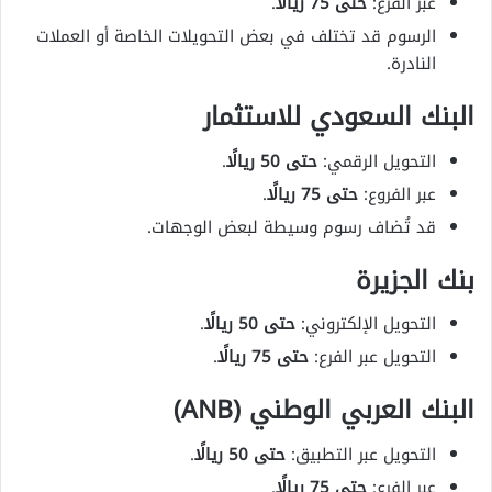
عبر الفرع:
حتى 75 ريالًا
.
الرسوم قد تختلف في بعض التحويلات الخاصة أو العملات
النادرة.
البنك السعودي للاستثمار
التحويل الرقمي:
حتى 50 ريالًا
.
عبر الفروع:
حتى 75 ريالًا
.
قد تُضاف رسوم وسيطة لبعض الوجهات.
بنك الجزيرة
التحويل الإلكتروني:
حتى 50 ريالًا
.
التحويل عبر الفرع:
حتى 75 ريالًا
.
البنك العربي الوطني (ANB)
التحويل عبر التطبيق:
حتى 50 ريالًا
.
عبر الفرع:
حتى 75 ريالًا
.