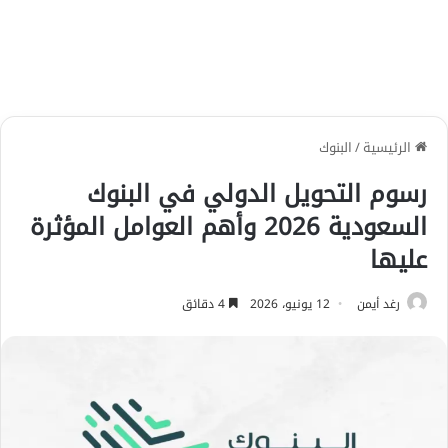
الرئيسية
/
البنوك
رسوم التحويل الدولي في البنوك
السعودية 2026 وأهم العوامل المؤثرة
عليها
رغد أيمن
12 يونيو، 2026
4 دقائق