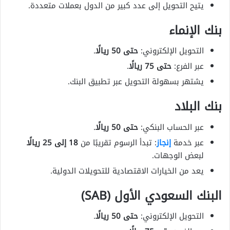
يتيح التحويل إلى عدد كبير من الدول بعملات متعددة.
بنك الإنماء
التحويل الإلكتروني:
حتى 50 ريالًا
.
عبر الفرع:
حتى 75 ريالًا
.
يشتهر بسهولة التحويل عبر تطبيق البنك.
بنك البلاد
عبر الحساب البنكي:
حتى 50 ريالًا
.
عبر خدمة
إنجاز
: تبدأ الرسوم تقريبًا من
18 إلى 25 ريالًا
لبعض الوجهات.
يعد من الخيارات الاقتصادية للتحويلات الدولية.
البنك السعودي الأول (SAB)
التحويل الإلكتروني:
حتى 50 ريالًا
.