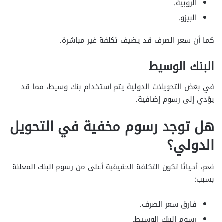
الروبية.
البيزو.
كما أن سعر الصرف قد يضيف تكلفة غير مباشرة.
البنك الوسيط
في بعض التحويلات الدولية يتم استخدام بنك وسيط، مما قد
يؤدي إلى رسوم إضافية.
هل توجد رسوم مخفية في التحويل
الدولي؟
نعم، أحيانًا تكون التكلفة الحقيقية أعلى من رسوم البنك المعلنة
بسبب:
فارق سعر الصرف.
رسوم البنك الوسيط.