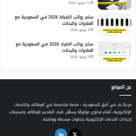
12 يونيو، 2026
سلم رواتب الضباط 2026 في السعودية مع
العلاوات والبدلات
9 يونيو، 2026
سلم رواتب الافراد 2026 في السعودية مع
العلاوات والبدلات
9 يونيو، 2026
عن الموقع
مرحبًا بك في أفق السعودية – منصة متخصصة في الوظائف والخدمات
الإلكترونية، نُقدّم محتوى موثوقًا يسهّل عليك التقديم للوظائف واستيعاب
إجراءات الخدمات الإلكترونية بخطوات مبسطة وواضحة.
‫X
لينكدإن