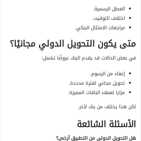
العطل الرسمية.
اختلاف التوقيت.
مراجعات الامتثال البنكي.
متى يكون التحويل الدولي مجانيًا؟
في بعض الحالات قد يقدم البنك عروضًا تشمل:
إعفاء من الرسوم.
تحويل مجاني لفترة محددة.
مزايا لعملاء الباقات المميزة.
لكن هذا يختلف من بنك لآخر.
الأسئلة الشائعة
هل التحويل الدولي من التطبيق أرخص؟