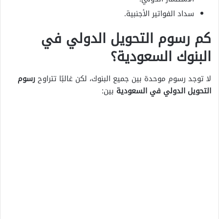
سداد الفواتير الأجنبية.
كم رسوم التحويل الدولي في
البنوك السعودية؟
لا توجد رسوم موحدة بين جميع البنوك، لكن غالبًا تتراوح
رسوم
التحويل الدولي في السعودية
بين: