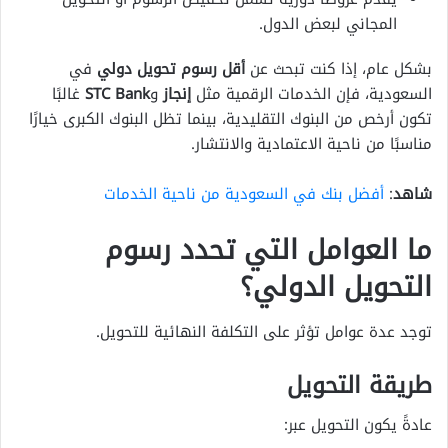
المجاني لبعض الدول.
بشكل عام، إذا كنت تبحث عن
أقل رسوم تحويل دولي
في
السعودية، فإن الخدمات الرقمية مثل
إنجاز
و
STC Bank
غالبًا
تكون أرخص من البنوك التقليدية، بينما تظل البنوك الكبرى خيارًا
مناسبًا من ناحية الاعتمادية والانتشار.
شاهد
:
أفضل بنك في السعودية من ناحية الخدمات
ما العوامل التي تحدد رسوم
التحويل الدولي؟
توجد عدة عوامل تؤثر على التكلفة النهائية للتحويل.
طريقة التحويل
عادةً يكون التحويل عبر: