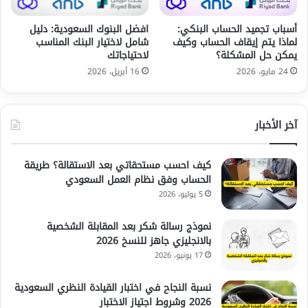
أسباب تجميد الحساب البنكي:
افضل البنوك السعودية: دليل
لماذا يتم إيقاف الحساب وكيف
شامل لاختيار البنك المناسب
يمكن حل المشكلة؟
لاحتياجاتك
24 مايو، 2026
16 أبريل، 2026
آخر الأخبار
كيف احسب مستحقاتي بعد الاستقالة؟ طريقة
الحساب وفق نظام العمل السعودي
5 يوليو، 2026
نموذج رسالة شكر بعد المقابلة الشخصية
بالانجليزي جاهز للنسخ 2026
17 يونيو، 2026
نسبة النجاح في اختبار القيادة النظري السعودية
2026 وشروط اجتياز الاختبار