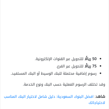
50 ريالًا
للتحويل عبر القنوات الإلكترونية.
75 ريالًا
للتحويل عبر الفرع.
رسوم إضافية محتملة للبنك الوسيط أو البنك المستفيد.
وقد تختلف الرسوم الفعلية حسب البنك ونوع الخدمة.
شاهد
:
افضل البنوك السعودية: دليل شامل لاختيار البنك المناسب
لاحتياجاتك