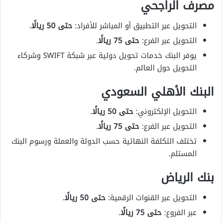
مصرف الراجحي
التحويل عبر التطبيق أو المباشر للأفراد:
حتى 50 ريالًا
.
التحويل عبر الفرع:
حتى 75 ريالًا
.
يوفر البنك خدمات تحويل دولية عبر شبكة SWIFT وشركاء
التحويل حول العالم.
البنك الأهلي السعودي
التحويل الإلكتروني:
حتى 50 ريالًا
.
التحويل عبر الفرع:
حتى 75 ريالًا
.
تختلف التكلفة النهائية حسب الدولة والعملة ورسوم البنك
المستلم.
بنك الرياض
التحويل عبر القنوات الرقمية:
حتى 50 ريالًا
.
عبر الفروع:
حتى 75 ريالًا
.