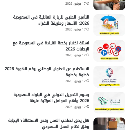
17 يونيو، 2026
التأمين الطبي للزيارة العائلية في السعودية
2026: الأسعار وطريقة الشراء
17 يونيو، 2026
اسئلة اختبار رخصة القيادة في السعودية مع
الإجابات 2026
12 يونيو، 2026
الاستعلام عن العنوان الوطني برقم الهوية 2026
خطوة بخطوة
12 يونيو، 2026
رسوم التحويل الدولي في البنوك السعودية
2026 وأهم العوامل المؤثرة عليها
12 يونيو، 2026
هل يحق لصاحب العمل رفض الاستقالة؟ الإجابة
وفق نظام العمل السعودي