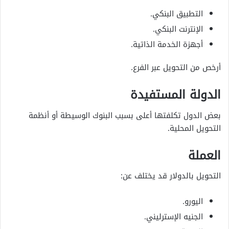
التطبيق البنكي.
الإنترنت البنكي.
أجهزة الخدمة الذاتية.
أرخص من التحويل عبر الفرع.
الدولة المستفيدة
بعض الدول تكلفتها أعلى بسبب البنوك الوسيطة أو أنظمة
التحويل المحلية.
العملة
التحويل بالدولار قد يختلف عن:
اليورو.
الجنيه الإسترليني.