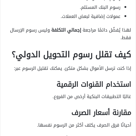
رسوم البنك المستلم.
عمولات إضافية لبعض العملات.
لهذا يُفضّل دائمًا مراجعة
إجمالي التكلفة
وليس رسوم الإرسال
فقط.
كيف تقلل رسوم التحويل الدولي؟
إذا كنت ترسل الأموال بشكل متكرر، يمكنك تقليل الرسوم عبر:
استخدام القنوات الرقمية
غالبًا التطبيقات البنكية أرخص من الفروع.
مقارنة أسعار الصرف
أحيانًا فرق الصرف يكلف أكثر من الرسوم نفسها.