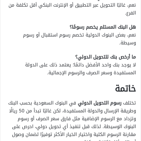
نعم، غالبًا التحويل عبر التطبيق أو الإنترنت البنكي أقل تكلفة من
الفرع.
هل البنك المستلم يخصم رسومًا؟
نعم، بعض البنوك الدولية تخصم رسوم استقبال أو رسوم
وسيطة.
ما أرخص بنك للتحويل الدولي؟
لا يوجد بنك واحد الأفضل دائمًا؛ يعتمد ذلك على الدولة
المستفيدة وسعر الصرف والرسوم الإجمالية.
خاتمة
تختلف
رسوم التحويل الدولي
في البنوك السعودية بحسب البنك
وطريقة الإرسال والدولة المستفيدة، لكن غالبًا تبدأ من 50 ريالًا
وتزداد مع الرسوم الإضافية مثل فارق سعر الصرف أو رسوم
البنوك الوسيطة. لذلك قبل تنفيذ أي تحويل دولي، احرص على
مقارنة الرسوم الكلية واختيار الخيار الأكثر توفيرًا لضمان وصول