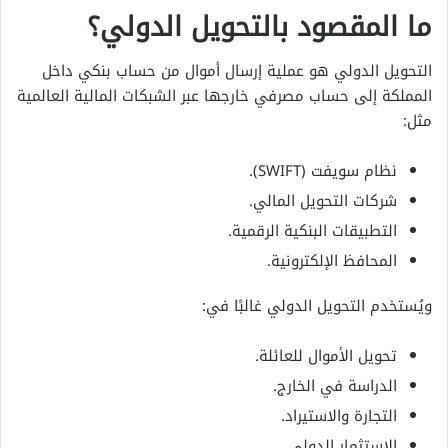
ما المقصود بالتحويل الدولي؟
التحويل الدولي هو عملية إرسال أموال من حساب بنكي داخل
المملكة إلى حساب مصرفي خارجها عبر الشبكات المالية العالمية
مثل:
نظام سويفت (SWIFT).
شركات التحويل المالي.
التطبيقات البنكية الرقمية.
المحافظ الإلكترونية.
ويُستخدم التحويل الدولي غالبًا في:
تحويل الأموال للعائلة.
الدراسة في الخارج.
التجارة والاستيراد.
الاستثمار الدولي.