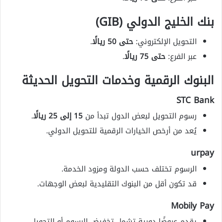
بنك الخليج الدولي (GIB)
التحويل الإلكتروني:
حتى 50 ريالًا
.
عبر الفرع:
حتى 75 ريالًا
.
البنوك الرقمية وخدمات التحويل الحديثة
STC Bank
رسوم التحويل لبعض الدول تبدأ من
15 إلى 25 ريالًا
.
يُعد من أرخص الخيارات الرقمية للتحويل الدولي.
urpay
الرسوم تختلف حسب الدولة ومزود الخدمة.
قد تكون أقل من البنوك التقليدية لبعض الوجهات.
Mobily Pay
يقدم عروضًا دورية تشمل تخفيض الرسوم أو التحويل