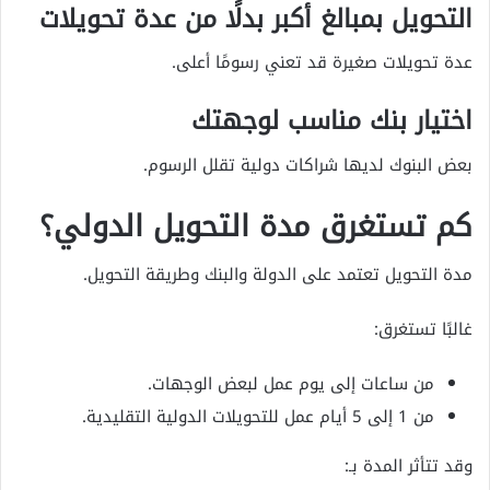
التحويل بمبالغ أكبر بدلًا من عدة تحويلات
عدة تحويلات صغيرة قد تعني رسومًا أعلى.
اختيار بنك مناسب لوجهتك
بعض البنوك لديها شراكات دولية تقلل الرسوم.
كم تستغرق مدة التحويل الدولي؟
مدة التحويل تعتمد على الدولة والبنك وطريقة التحويل.
غالبًا تستغرق:
من ساعات إلى يوم عمل لبعض الوجهات.
من 1 إلى 5 أيام عمل للتحويلات الدولية التقليدية.
وقد تتأثر المدة بـ: