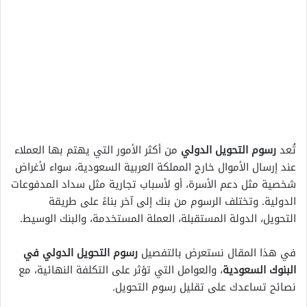
تُعد
رسوم التحويل الدولي
من أكثر الأمور التي يهتم بها العملاء
عند إرسال الأموال خارج المملكة العربية السعودية، سواء لأغراض
شخصية مثل دعم الأسرة، أو لأسباب تجارية مثل سداد المدفوعات
الدولية. وتختلف الرسوم من بنك إلى آخر بناءً على طريقة
التحويل، الدولة المستقبلة، العملة المستخدمة، والبنك الوسيط.
في هذا المقال نستعرض بالتفصيل
رسوم التحويل الدولي في
البنوك السعودية
، والعوامل التي تؤثر على التكلفة النهائية، مع
نصائح تساعدك على تقليل رسوم التحويل.