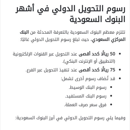
رسوم التحويل الدولي في أشهر
البنوك السعودية
تلتزم معظم البنوك السعودية بالتعرفة المحدثة من
البنك
المركزي السعودي
، حيث تبلغ رسوم التحويل الدولي غالبًا:
50 ريالًا كحد أقصى
عند التحويل عبر القنوات الإلكترونية
(التطبيق أو الإنترنت البنكي).
75 ريالًا كحد أقصى
عند تنفيذ التحويل عبر الفرع.
قد تُضاف رسوم أخرى تشمل:
رسوم البنك الوسيط.
رسوم البنك المستفيد.
فرق سعر صرف العملة.
وفيما يلي رسوم التحويل الدولي في أبرز البنوك السعودية: