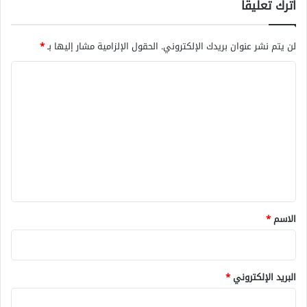
اترك تعليقاً
لن يتم نشر عنوان بريدك الإلكتروني.
الحقول الإلزامية مشار إليها بـ
*
ا
ل
ت
ع
ل
ي
ق
*
الاسم
*
البريد الإلكتروني
*