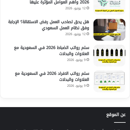
2026 وأهم العوامل المؤثرة عليها
12 يونيو، 2026
هل يحق لصاحب العمل رفض الاستقالة؟ الإجابة
وفق نظام العمل السعودي
12 يونيو، 2026
سلم رواتب الضباط 2026 في السعودية مع
العلاوات والبدلات
9 يونيو، 2026
سلم رواتب الافراد 2026 في السعودية مع
العلاوات والبدلات
9 يونيو، 2026
عن الموقع