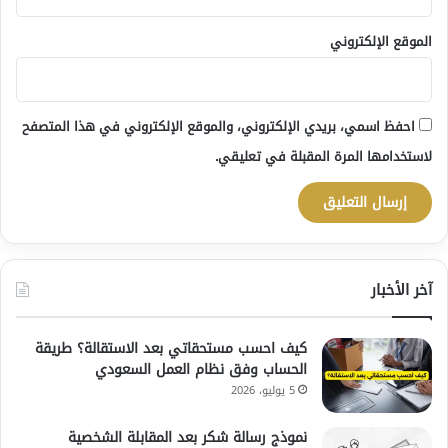
الموقع الإلكتروني
احفظ اسمي، بريدي الإلكتروني، والموقع الإلكتروني في هذا المتصفح
لاستخدامها المرة المقبلة في تعليقي.
آخر الأخبار
كيف احسب مستحقاتي بعد الاستقالة؟ طريقة
الحساب وفق نظام العمل السعودي
5 يوليو، 2026
نموذج رسالة شكر بعد المقابلة الشخصية