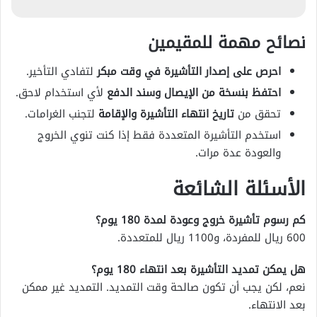
نصائح مهمة للمقيمين
احرص على إصدار التأشيرة في وقت مبكر
لتفادي التأخير.
احتفظ بنسخة من الإيصال وسند الدفع
لأي استخدام لاحق.
تحقق من
تاريخ انتهاء التأشيرة والإقامة
لتجنب الغرامات.
استخدم التأشيرة المتعددة فقط إذا كنت تنوي الخروج
والعودة عدة مرات.
الأسئلة الشائعة
كم رسوم تأشيرة خروج وعودة لمدة 180 يوم؟
600 ريال للمفردة، و1100 ريال للمتعددة.
هل يمكن تمديد التأشيرة بعد انتهاء 180 يوم؟
نعم، لكن يجب أن تكون صالحة وقت التمديد. التمديد غير ممكن
بعد الانتهاء.