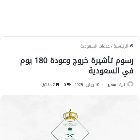
الرئيسية
/
خدمات السعودية
رسوم تأشيرة خروج وعودة 180 يوم
في السعودية
نايف سمير
10 يونيو، 2025
0
2 دقائق