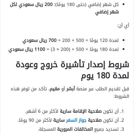
كل شهر إضافي (حتى 180 يومًا):
200 ريال سعودي لكل
شهر إضافي
أي أن:
لمدة 120 يومًا = 500 + 200 =
700 ريال سعودي
لمدة 180 يومًا = 500 + (200 × 3) =
1100 ريال سعودي
شروط إصدار تأشيرة خروج وعودة
لمدة 180 يوم
قبل تقديم الطلب عبر منصة
أبشر
أو
مقيم
، تأكد من توفر هذه
الشروط:
أن تكون
صلاحية الإقامة سارية
لأكثر من 6 أشهر.
أن تكون
صلاحية
جواز السفر
سارية
لأكثر من 90 يومًا.
تسديد جميع
المخالفات المرورية
المسجلة.