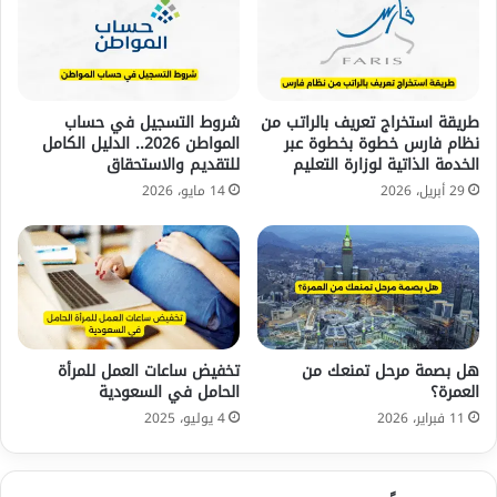
طريقة استخراج تعريف بالراتب من
شروط التسجيل في حساب
نظام فارس خطوة بخطوة عبر
المواطن 2026.. الدليل الكامل
الخدمة الذاتية لوزارة التعليم
للتقديم والاستحقاق
29 أبريل، 2026
14 مايو، 2026
هل بصمة مرحل تمنعك من
تخفيض ساعات العمل للمرأة
العمرة؟
الحامل في السعودية
11 فبراير، 2026
4 يوليو، 2025