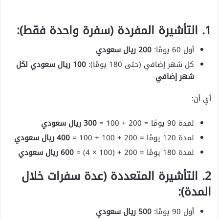
1. التأشيرة المفردة
(سفرة واحدة فقط)
:
أول 60 يومًا:
200 ريال سعودي
كل شهر إضافي (حتى 180 يومًا):
100 ريال سعودي لكل
شهر إضافي
أي أن:
لمدة 90 يومًا = 200 + 100 =
300 ريال سعودي
لمدة 120 يومًا = 200 + 100 + 100 =
400 ريال سعودي
لمدة 180 يومًا = 200 + (100 × 4) =
600 ريال سعودي
2. التأشيرة المتعددة
(عدة سفرات خلال
المدة)
:
أول 90 يومًا:
500 ريال سعودي