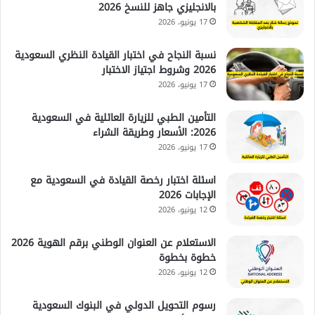
بالانجليزي جاهز للنسخ 2026
17 يونيو، 2026
نسبة النجاح في اختبار القيادة النظري السعودية
2026 وشروط اجتياز الاختبار
17 يونيو، 2026
التأمين الطبي للزيارة العائلية في السعودية
2026: الأسعار وطريقة الشراء
17 يونيو، 2026
اسئلة اختبار رخصة القيادة في السعودية مع
الإجابات 2026
12 يونيو، 2026
الاستعلام عن العنوان الوطني برقم الهوية 2026
خطوة بخطوة
12 يونيو، 2026
رسوم التحويل الدولي في البنوك السعودية