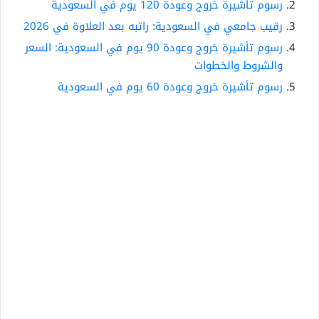
رسوم تأشيرة خروج وعودة 120 يوم في السعودية
رقيب جامعي في السعودية: راتبه بعد العلاوة في 2026
رسوم تأشيرة خروج وعودة 90 يوم في السعودية: السعر
والشروط والخطوات
رسوم تأشيرة خروج وعودة 60 يوم في السعودية