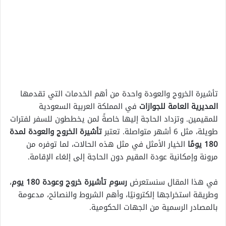
تأشيرة الخروج والعودة واحدة من أهم الخدمات التي تقدمها
المديرية العامة للجوازات
في المملكة العربية السعودية
للمقيمين. وتزداد الحاجة إليها خاصةً لمن يخططون للسفر لفترات
طويلة، مثل 6 أشهر متواصلة. تعتبر
تأشيرة الخروج والعودة لمدة
180 يومًا
الخيار الأمثل في مثل هذه الحالات، لما توفره من
مرونة وإمكانية عودة المقيم دون الحاجة إلى إلغاء الإقامة.
في هذا المقال سنستعرض
رسوم تأشيرة خروج وعودة 180 يوم
،
وطريقة استخراجها إلكترونيًا، وأهم الشروط والنصائح، مدعومة
بالمصادر الرسمية من الجهات الحكومية.