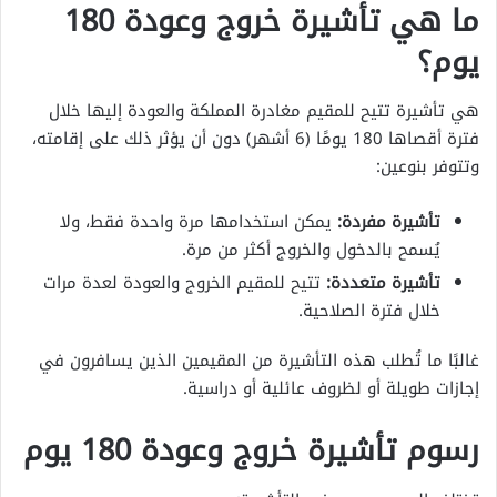
ما هي تأشيرة خروج وعودة 180
يوم؟
هي تأشيرة تتيح للمقيم مغادرة المملكة والعودة إليها خلال
فترة أقصاها 180 يومًا (6 أشهر) دون أن يؤثر ذلك على إقامته،
وتتوفر بنوعين:
تأشيرة مفردة:
يمكن استخدامها مرة واحدة فقط، ولا
يُسمح بالدخول والخروج أكثر من مرة.
تأشيرة متعددة:
تتيح للمقيم الخروج والعودة لعدة مرات
خلال فترة الصلاحية.
غالبًا ما تُطلب هذه التأشيرة من المقيمين الذين يسافرون في
إجازات طويلة أو لظروف عائلية أو دراسية.
رسوم تأشيرة خروج وعودة 180 يوم