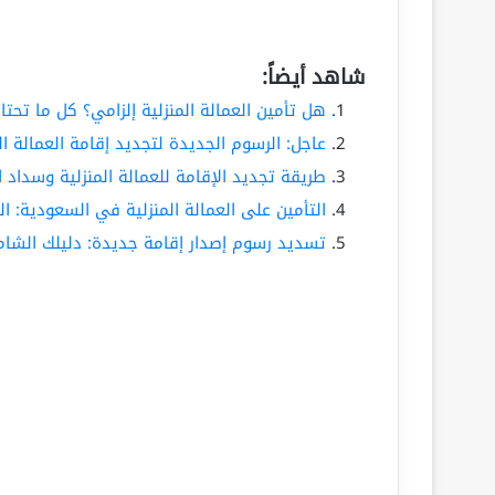
شاهد أيضاً:
هل تأمين العمالة المنزلية إلزامي؟ كل ما تحتا
عاجل: الرسوم الجديدة لتجديد إقامة العمالة 
طريقة تجديد الإقامة للعمالة المنزلية وسداد 
التأمين على العمالة المنزلية في السعودية: الدلي
تسديد رسوم إصدار إقامة جديدة: دليلك الشامل