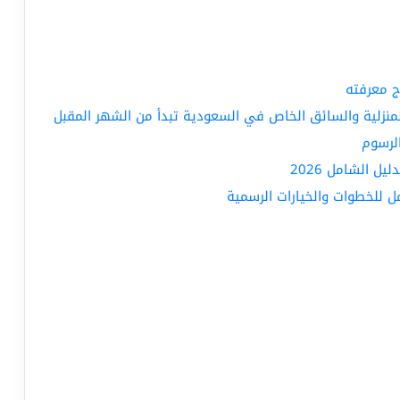
ج معرفته
المنزلية والسائق الخاص في السعودية تبدأ من الشهر المقبل
الرسوم
ل الشامل 2026
 للخطوات والخيارات الرسمية