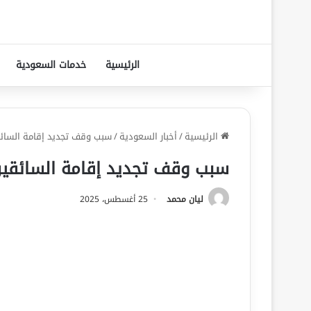
الرئيسية
خدمات السعودية
الرئيسية
/
أخبار السعودية
/
سبب وقف تجديد إقامة السائ
سبب وقف تجديد إقامة السائقين
ليان محمد
25 أغسطس، 2025