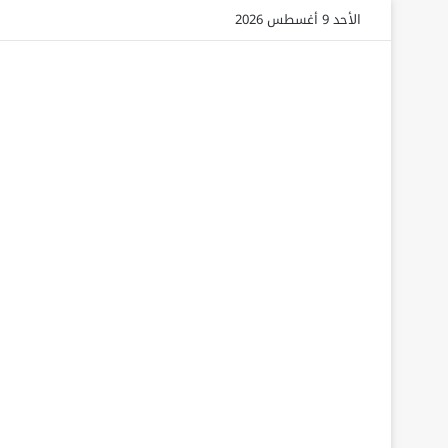
الأحد 9 أغسطس 2026