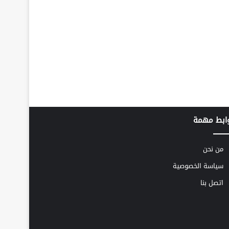
ابط مهمة
من نحن
سياسة الخصوصية
اتصل بنا