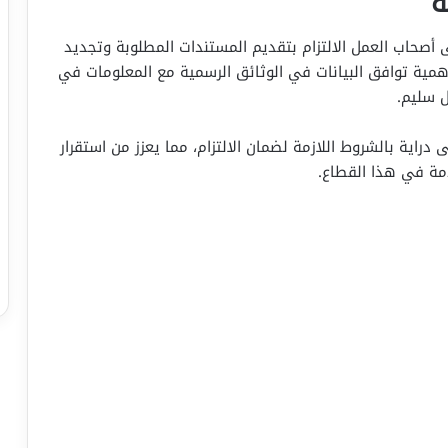
ة
 أصحاب العمل الالتزام بتقديم المستندات المطلوبة وتجديد
همية توافق البيانات في الوثائق الرسمية مع المعلومات في
 سليم.
راية بالشروط اللازمة لضمان الالتزام، مما يعزز من استقرار
مة في هذا القطاع.