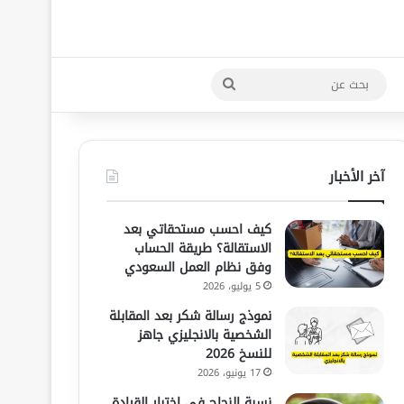
بحث
عن
آخر الأخبار
كيف احسب مستحقاتي بعد
الاستقالة؟ طريقة الحساب
وفق نظام العمل السعودي
5 يوليو، 2026
نموذج رسالة شكر بعد المقابلة
الشخصية بالانجليزي جاهز
للنسخ 2026
17 يونيو، 2026
نسبة النجاح في اختبار القيادة