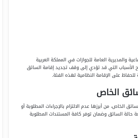
اعية والمديرية العامة للجوازات في المملكة العربية
يح الأسباب التي قد تؤدي إلى وقف تجديد إقامة السائق
للحفاظ على الإقامة النظامية لهذه الفئة.
ائق الخاص
ئق الخاص، من أبرزها عدم الالتزام بالإجراءات المطلوبة أو
عة حالة السائق وضمان توفر كافة المستندات المطلوبة