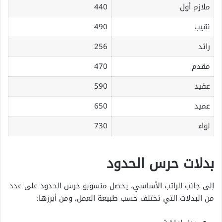
ملازم أول
440
نقيب
490
رائد
256
مقدم
470
عقيد
590
عميد
650
لواء
730
بدلات حرس الحدود
إلى جانب الراتب الأساسي، يحصل منسوبو حرس الحدود على عدد
من البدلات التي تختلف حسب طبيعة العمل، ومن أبرزها: