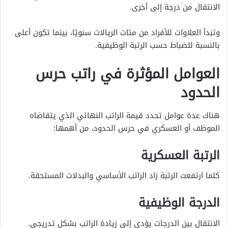
الانتقال من درجة إلى أخرى.
وتبدأ العلاوات للأفراد من مئات الريالات سنويًا، بينما تكون أعلى
بالنسبة للضباط حسب الرتبة الوظيفية.
العوامل المؤثرة في راتب حرس
الحدود
هناك عدة عوامل تحدد قيمة الراتب النهائي الذي يتقاضاه
الموظف أو العسكري في حرس الحدود، من أهمها:
الرتبة العسكرية
كلما ارتفعت الرتبة زاد الراتب الأساسي والبدلات المستحقة.
الدرجة الوظيفية
الانتقال بين الدرجات يؤدي إلى زيادة الراتب بشكل تدريجي.