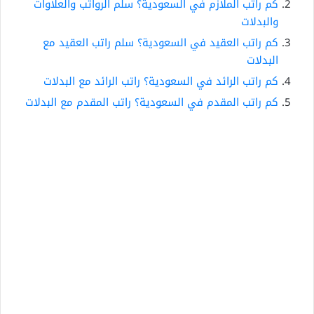
كم راتب الملازم في السعودية؟ سلم الرواتب والعلاوات
والبدلات
كم راتب العقيد في السعودية؟ سلم راتب العقيد مع
البدلات
كم راتب الرائد في السعودية؟ راتب الرائد مع البدلات
كم راتب المقدم في السعودية؟ راتب المقدم مع البدلات