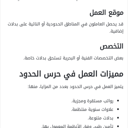
موقع العمل
قد يحصل العاملون في المناطق الحدودية أو النائية على بدلات
إضافية.
التخصص
بعض التخصصات الفنية أو البحرية تستحق بدلات خاصة.
مميزات العمل في حرس الحدود
يتميز العمل في حرس الحدود بعدد من المزايا، منها:
رواتب مستقرة ومجزية.
علاوات سنوية منتظمة.
بدلات متنوعة.
تأمين طبي وفق الأنظمة المعمول بها.