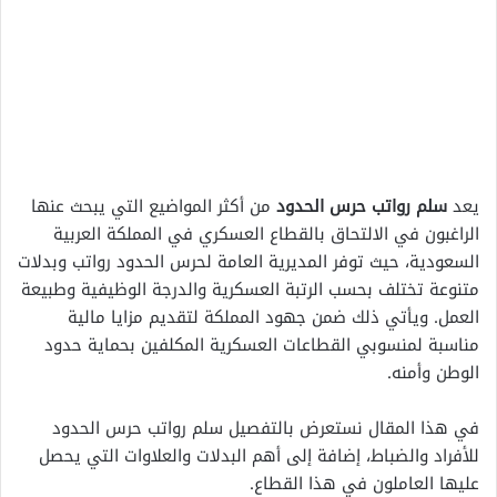
يعد
سلم رواتب حرس الحدود
من أكثر المواضيع التي يبحث عنها
الراغبون في الالتحاق بالقطاع العسكري في المملكة العربية
السعودية، حيث توفر المديرية العامة لحرس الحدود رواتب وبدلات
متنوعة تختلف بحسب الرتبة العسكرية والدرجة الوظيفية وطبيعة
العمل. ويأتي ذلك ضمن جهود المملكة لتقديم مزايا مالية
مناسبة لمنسوبي القطاعات العسكرية المكلفين بحماية حدود
الوطن وأمنه.
في هذا المقال نستعرض بالتفصيل سلم رواتب حرس الحدود
للأفراد والضباط، إضافة إلى أهم البدلات والعلاوات التي يحصل
عليها العاملون في هذا القطاع.