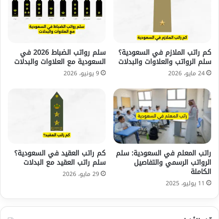
كم راتب الملازم في السعودية؟
سلم رواتب الضباط 2026 في
سلم الرواتب والعلاوات والبدلات
السعودية مع العلاوات والبدلات
24 مايو، 2026
9 يونيو، 2026
راتب المعلم في السعودية: سلم
كم راتب العقيد في السعودية؟
الرواتب الرسمي والتفاصيل
سلم راتب العقيد مع البدلات
الكاملة
29 مايو، 2026
11 يوليو، 2025