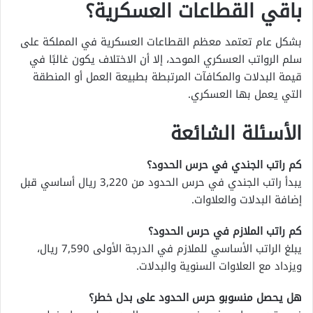
باقي القطاعات العسكرية؟
بشكل عام تعتمد معظم القطاعات العسكرية في المملكة على
سلم الرواتب العسكري الموحد، إلا أن الاختلاف يكون غالبًا في
قيمة البدلات والمكافآت المرتبطة بطبيعة العمل أو المنطقة
التي يعمل بها العسكري.
الأسئلة الشائعة
كم راتب الجندي في حرس الحدود؟
يبدأ راتب الجندي في حرس الحدود من 3,220 ريال أساسي قبل
إضافة البدلات والعلاوات.
كم راتب الملازم في حرس الحدود؟
يبلغ الراتب الأساسي للملازم في الدرجة الأولى 7,590 ريال،
ويزداد مع العلاوات السنوية والبدلات.
هل يحصل منسوبو حرس الحدود على بدل خطر؟