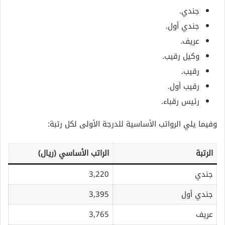
جندي.
جندي أول.
عريف.
وكيل رقيب.
رقيب.
رقيب أول.
رئيس رقباء.
وفيما يلي الرواتب الأساسية للدرجة الأولى لكل رتبة:
الرتبة
الراتب الأساسي (ريال)
جندي
3,220
جندي أول
3,395
عريف
3,765