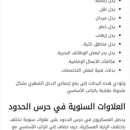
بدل إعاشة.
بدل نقل.
بدل ميدان.
بدل خطر.
بدل إرهاب.
بدل مناطق نائية.
بدل بحر لبعض الوظائف البحرية.
مكافآت الأعمال الإضافية.
بدلات فنية لبعض التخصصات.
وتؤدي هذه البدلات إلى رفع إجمالي الدخل الشهري بشكل
ملحوظ مقارنة بالراتب الأساسي.
العلاوات السنوية في حرس الحدود
يحصل العسكريون في حرس الحدود على علاوات سنوية تختلف
باختلاف الرتبة العسكرية، حيث تضاف إلى الراتب الأساسي مع