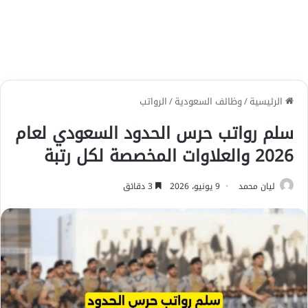
الرئيسية
/
وظائف السعودية
/
الرواتب
سلم رواتب حرس الحدود السعودي لعام
2026 والعلاوات المخصصة لكل رتبة
ليان محمد
9 يونيو، 2026
3 دقائق