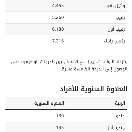
وكيل رقيب
4,455
رقيب
5,260
رقيب أول
6,180
رئيس رقباء
7,215
وتزداد الرواتب تدريجيًا مع الانتقال بين الدرجات الوظيفية حتى
الوصول إلى الدرجة الخامسة عشرة.
العلاوة السنوية للأفراد
الرتبة
العلاوة السنوية
جندي
130
جندي أول
145