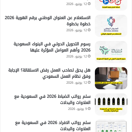
12 يونيو، 2026
الاستعلام عن العنوان الوطني برقم الهوية 2026
خطوة بخطوة
12 يونيو، 2026
رسوم التحويل الدولي في البنوك السعودية
2026 وأهم العوامل المؤثرة عليها
12 يونيو، 2026
هل يحق لصاحب العمل رفض الاستقالة؟ الإجابة
وفق نظام العمل السعودي
12 يونيو، 2026
سلم رواتب الضباط 2026 في السعودية مع
العلاوات والبدلات
9 يونيو، 2026
سلم رواتب الافراد 2026 في السعودية مع
العلاوات والبدلات