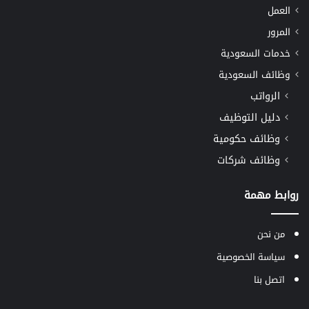
العمل
المرور
خدمات السعودية
وظائف السعودية
الرواتب
دليل التوظيف
وظائف حكومية
وظائف شركات
روابط مهمة
من نحن
سياسة الخصوصية
اتصل بنا