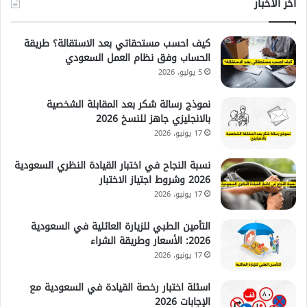
آخر الأخبار
كيف احسب مستحقاتي بعد الاستقالة؟ طريقة
الحساب وفق نظام العمل السعودي
5 يوليو، 2026
نموذج رسالة شكر بعد المقابلة الشخصية
بالانجليزي جاهز للنسخ 2026
17 يونيو، 2026
نسبة النجاح في اختبار القيادة النظري السعودية
2026 وشروط اجتياز الاختبار
17 يونيو، 2026
التأمين الطبي للزيارة العائلية في السعودية
2026: الأسعار وطريقة الشراء
17 يونيو، 2026
اسئلة اختبار رخصة القيادة في السعودية مع
الإجابات 2026