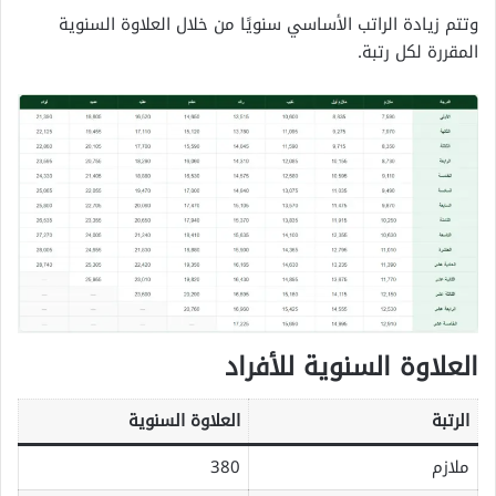
وتتم زيادة الراتب الأساسي سنويًا من خلال العلاوة السنوية
المقررة لكل رتبة.
العلاوة السنوية للأفراد
الرتبة
العلاوة السنوية
ملازم
380