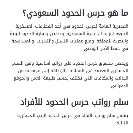
ما هو حرس الحدود السعودي؟
المديرية العامة لحرس الحدود هي أحد القطاعات العسكرية
التابعة لوزارة الداخلية السعودية، وتختص بحماية الحدود البرية
والبحرية للمملكة، ومنع عمليات التسلل والتهريب، والمساهمة
في حفظ الأمن الوطني.
ويحصل منسوبو حرس الحدود على رواتب أساسية وفق السلم
العسكري المعتمد في المملكة، بالإضافة إلى مجموعة من
البدلات والمكافآت التي تختلف بحسب طبيعة العمل والموقع
الجغرافي.
سلم رواتب حرس الحدود للأفراد
يشمل سلم رواتب الأفراد في حرس الحدود الرتب العسكرية
التالية: