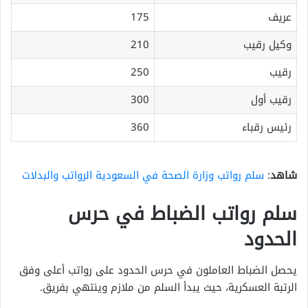
عريف
175
وكيل رقيب
210
رقيب
250
رقيب أول
300
رئيس رقباء
360
شاهد
:
سلم رواتب وزارة الصحة في السعودية الرواتب والبدلات
سلم رواتب الضباط في حرس
الحدود
يحصل الضباط العاملون في حرس الحدود على رواتب أعلى وفق
الرتبة العسكرية، حيث يبدأ السلم من ملازم وينتهي بفريق.