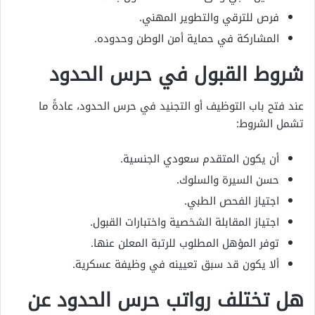
فرص للترقي والتطوير المهني.
المشاركة في حماية أمن الوطن وحدوده.
شروط القبول في حرس الحدود
عند فتح باب التوظيف أو التجنيد في حرس الحدود، عادةً ما
تشمل الشروط:
أن يكون المتقدم سعودي الجنسية.
حسن السيرة والسلوك.
اجتياز الفحص الطبي.
اجتياز المقابلة الشخصية واختبارات القبول.
توفر المؤهل المطلوب للرتبة المعلن عنها.
ألا يكون قد سبق تعيينه في وظيفة عسكرية.
هل تختلف رواتب حرس الحدود عن