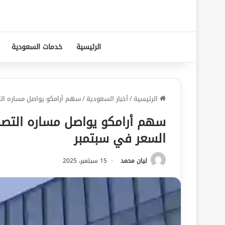
الرئيسية
خدمات السعودية
الرئيسية
/
أخبار السعودية
/
سهم أرامكو يواصل مساره الت
سهم أرامكو يواصل مساره التصحي
السعر في سبتمبر
ليان محمد
15 سبتمبر، 2025