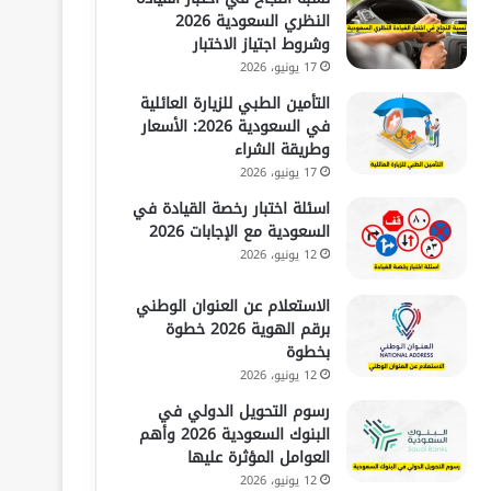
النظري السعودية 2026
وشروط اجتياز الاختبار
17 يونيو، 2026
التأمين الطبي للزيارة العائلية
في السعودية 2026: الأسعار
وطريقة الشراء
17 يونيو، 2026
اسئلة اختبار رخصة القيادة في
السعودية مع الإجابات 2026
12 يونيو، 2026
الاستعلام عن العنوان الوطني
برقم الهوية 2026 خطوة
بخطوة
12 يونيو، 2026
رسوم التحويل الدولي في
البنوك السعودية 2026 وأهم
العوامل المؤثرة عليها
12 يونيو، 2026