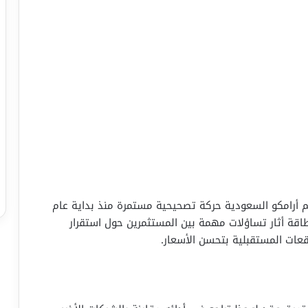
م أرامكو السعودية حركة تصحيحية مستمرة منذ بداية عام
لطاقة أثار تساؤلات مهمة بين المستثمرين حول استقرار
عات المستقبلية بتحسن الأسعار.