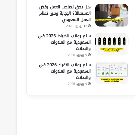
هل يحق لصاحب العمل رفض
الاستقالة؟ الإجابة وفق نظام
العمل السعودي
12 يونيو، 2026
سلم رواتب الضباط 2026 في
السعودية مع العلاوات
والبدلات
9 يونيو، 2026
سلم رواتب الافراد 2026 في
السعودية مع العلاوات
والبدلات
9 يونيو، 2026