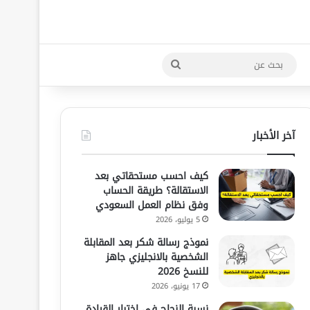
بحث
عن
آخر الأخبار
كيف احسب مستحقاتي بعد
الاستقالة؟ طريقة الحساب
وفق نظام العمل السعودي
5 يوليو، 2026
نموذج رسالة شكر بعد المقابلة
الشخصية بالانجليزي جاهز
للنسخ 2026
17 يونيو، 2026
نسبة النجاح في اختبار القيادة