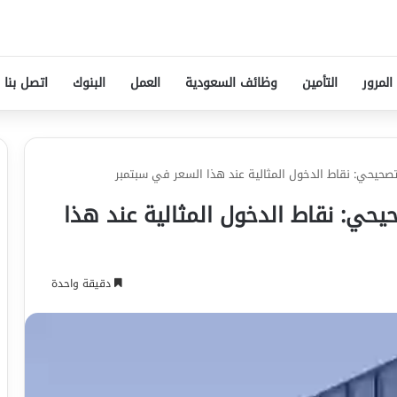
المرور
التأمين
وظائف السعودية
العمل
البنوك
اتصل بنا
صحيحي: نقاط الدخول المثالية عند هذا السعر في سبتمبر
حي: نقاط الدخول المثالية عند هذا
دقيقة واحدة