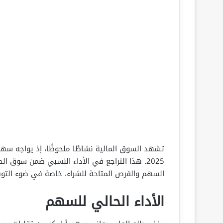
تشهد السوق المالية نشاطًا ملحوظًا، إذ يواجه سه
2025. هذا التراجع في الأداء النسبي ضمن سوق ا
السهم والفرص المتاحة للشراء، خاصة في ضوء التوق
الأداء الحالي للسهم