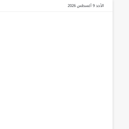
الأحد 9 أغسطس 2026