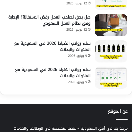
12 يونيو، 2026
هل يحق لصاحب العمل رفض الاستقالة؟ الإجابة
وفق نظام العمل السعودي
12 يونيو، 2026
سلم رواتب الضباط 2026 في السعودية مع
العلاوات والبدلات
9 يونيو، 2026
سلم رواتب الافراد 2026 في السعودية مع
العلاوات والبدلات
9 يونيو، 2026
عن الموقع
مرحبًا بك في أفق السعودية – منصة متخصصة في الوظائف والخدمات