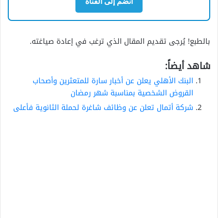
انضم إلى القناة
بالطبع! يُرجى تقديم المقال الذي ترغب في إعادة صياغته.
شاهد أيضاً:
البنك الأهلي يعلن عن أخبار سارة للمتعثرين وأصحاب
القروض الشخصية بمناسبة شهر رمضان
شركة أتمال تعلن عن وظائف شاغرة لحملة الثانوية فأعلى