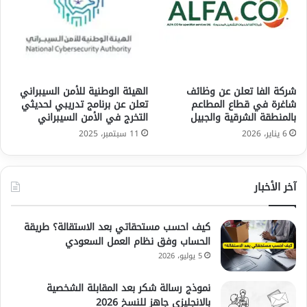
شركة الفا تعلن عن وظائف
الهيئة الوطنية للأمن السيبراني
شاغرة في قطاع المطاعم
تعلن عن برنامج تدريبي لحديثي
بالمنطقة الشرقية والجبيل
التخرج في الأمن السيبراني
6 يناير، 2026
11 سبتمبر، 2025
آخر الأخبار
كيف احسب مستحقاتي بعد الاستقالة؟ طريقة
الحساب وفق نظام العمل السعودي
5 يوليو، 2026
نموذج رسالة شكر بعد المقابلة الشخصية
بالانجليزي جاهز للنسخ 2026