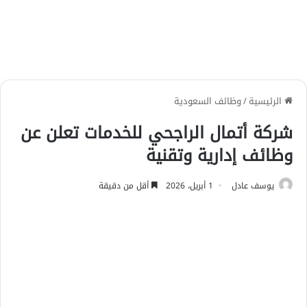
الرئيسية
/
وظائف السعودية
شركة أتمال الراجحي للخدمات تعلن عن
وظائف إدارية وتقنية
يوسف عادل
1 أبريل، 2026
أقل من دقيقة