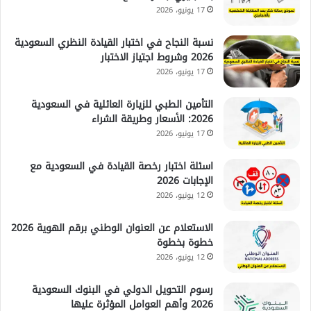
17 يونيو، 2026
نسبة النجاح في اختبار القيادة النظري السعودية
2026 وشروط اجتياز الاختبار
17 يونيو، 2026
التأمين الطبي للزيارة العائلية في السعودية
2026: الأسعار وطريقة الشراء
17 يونيو، 2026
اسئلة اختبار رخصة القيادة في السعودية مع
الإجابات 2026
12 يونيو، 2026
الاستعلام عن العنوان الوطني برقم الهوية 2026
خطوة بخطوة
12 يونيو، 2026
رسوم التحويل الدولي في البنوك السعودية
2026 وأهم العوامل المؤثرة عليها