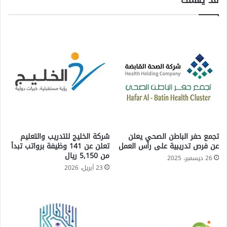
قد يهمك
تجمع حفر الباطن الصحي يعلن
شركة الخليج للتدريب والتعليم
عن فرص تدريبية على رأس العمل
تعلن عن 141 وظيفة برواتب تبدأ
من 5,150 ريال
26 ديسمبر، 2025
23 أبريل، 2026