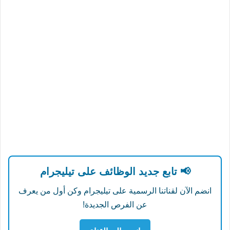
📢 تابع جديد الوظائف على تيليجرام
انضم الآن لقناتنا الرسمية على تيليجرام وكن أول من يعرف
عن الفرص الجديدة!