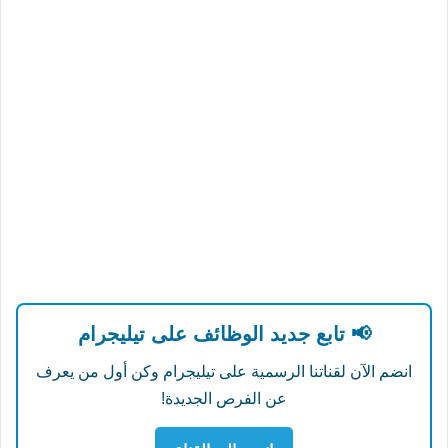
📢 تابع جديد الوظائف على تيليجرام
انضم الآن لقناتنا الرسمية على تيليجرام وكن أول من يعرف
عن الفرص الجديدة!