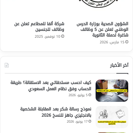
الشؤون الصحية بوزارة الحرس
شركة ألفا للمطاعم تعلن عن
الوطني تعلن عن 5 وظائف
وظائف للجنسين
شاغرة لحملة الثانوية
10 نوفمبر، 2025
15 مارس، 2026
آخر الأخبار
كيف احسب مستحقاتي بعد الاستقالة؟ طريقة
الحساب وفق نظام العمل السعودي
5 يوليو، 2026
نموذج رسالة شكر بعد المقابلة الشخصية
بالانجليزي جاهز للنسخ 2026
17 يونيو، 2026