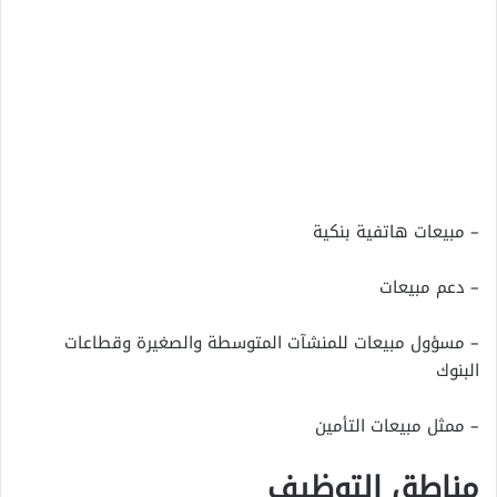
– مبيعات هاتفية بنكية
– دعم مبيعات
– مسؤول مبيعات للمنشآت المتوسطة والصغيرة وقطاعات
البنوك
– ممثل مبيعات التأمين
مناطق التوظيف