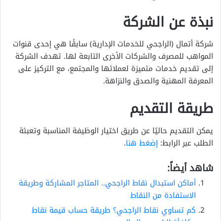
نبذة عن الشركة
شركة أتمال (الراجحي للخدمات الإدارية) سابقًا هي إحدى قنوات
المواهب للمصرف والشركات الأخرى التابعة لها. تهدف الشركة
إلى تقديم خدمات متميزة لعملائها والمجتمع، مع التركيز على
المعرفة المهنية والصدق والنزاهة.
طريقة التقديم
يمكن التقديم حاليًا عن طريق اختيار الوظيفة المناسبة وتعبئة
الطلب عبر الرابط:
إضغط هنا
.
شاهد أيضاً:
أماكن استبدال نقاط الراجحي.. المتاجر المشاركة وطريقة
الاستفادة من النقاط
كم تساوي نقاط الراجحي؟ طريقة حساب قيمة نقاط