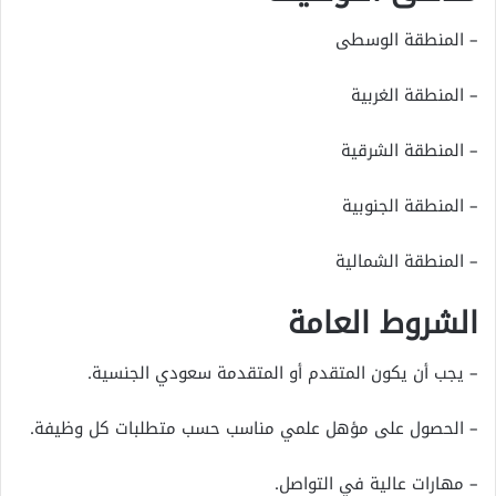
– المنطقة الوسطى
– المنطقة الغربية
– المنطقة الشرقية
– المنطقة الجنوبية
– المنطقة الشمالية
الشروط العامة
– يجب أن يكون المتقدم أو المتقدمة سعودي الجنسية.
– الحصول على مؤهل علمي مناسب حسب متطلبات كل وظيفة.
– مهارات عالية في التواصل.