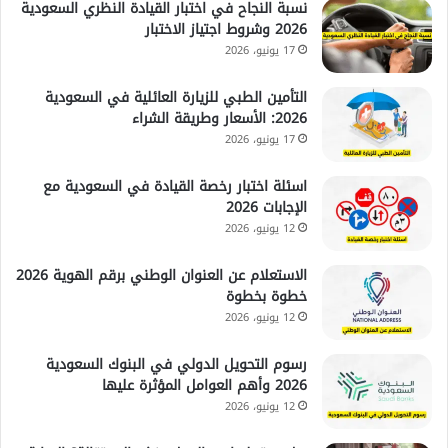
نسبة النجاح في اختبار القيادة النظري السعودية
2026 وشروط اجتياز الاختبار
17 يونيو، 2026
التأمين الطبي للزيارة العائلية في السعودية
2026: الأسعار وطريقة الشراء
17 يونيو، 2026
اسئلة اختبار رخصة القيادة في السعودية مع
الإجابات 2026
12 يونيو، 2026
الاستعلام عن العنوان الوطني برقم الهوية 2026
خطوة بخطوة
12 يونيو، 2026
رسوم التحويل الدولي في البنوك السعودية
2026 وأهم العوامل المؤثرة عليها
12 يونيو، 2026