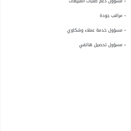
– مسؤول دعم طلبات المبيعات
– مراقب جودة
– مسؤول خدمة عملاء وشكاوي
– مسؤول تحصيل هاتفي