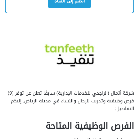
انضم إلى القناة
شركة أتمال (الراجحي للخدمات الإدارية) سابقًا تعلن عن توفر (9)
فرص وظيفية وتدريب للرجال والنساء في مدينة الرياض. إليكم
التفاصيل:
الفرص الوظيفية المتاحة