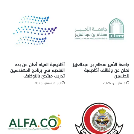
جامعة الأمير سطام بن عبدالعزيز
أكاديمية المياه تُعلن عن بدء
تعلن عن وظائف أكاديمية
التقديم في برنامج المهندسين
للجنسين
تدريب مبتدئ بالتوظيف
3 مارس، 2026
30 ديسمبر، 2025