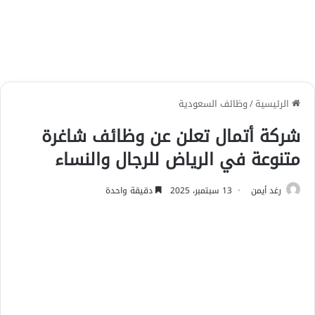
الرئيسية
/
وظائف السعودية
شركة أتمال تعلن عن وظائف شاغرة
متنوعة في الرياض للرجال والنساء
رغد أيمن
13 سبتمبر، 2025
دقيقة واحدة