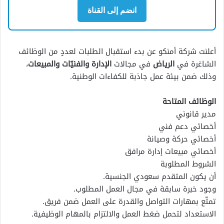
انضم إلى القناة
أعلنت شركة أمنكو عن بدء استقبال الطلبات لعددٍ من الوظائف
الشاغرة في
الرياض
في مجالات
الإدارة والفنيّات والمبيعات
،
وذلك ضمن بيئة عمل جاذبة للكفاءات الوطنية.
الوظائف المتاحة
مدير قانوني
أخصائي دعم فني
أخصائي حركة وصيانة
أخصائي مبيعات إدارة مرافق
الشروط المطلوبة
أن يكون المتقدم سعودي الجنسية.
وجود خبرة سابقة في مجال العمل المطلوب.
تمتّع بمهارات التواصل والقدرة على العمل ضمن فريق.
الاستعداد لتحمل ضغط العمل والالتزام بالمهام الوظيفية.