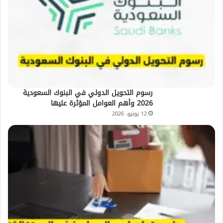
رسوم التحويل الدولي في البنوك السعودية
2026 وأهم العوامل المؤثرة عليها
12 يونيو، 2026