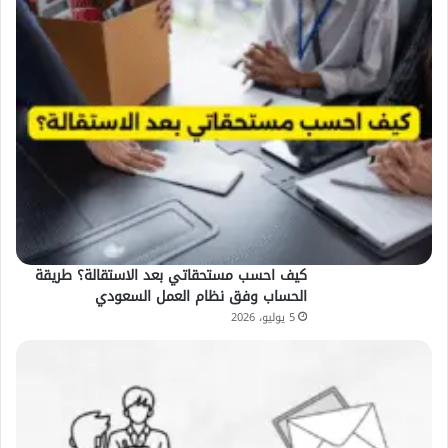
كيف احسب مستحقاتي بعد الاستقالة؟ طريقة
الحساب وفق نظام العمل السعودي
5 يوليو، 2026