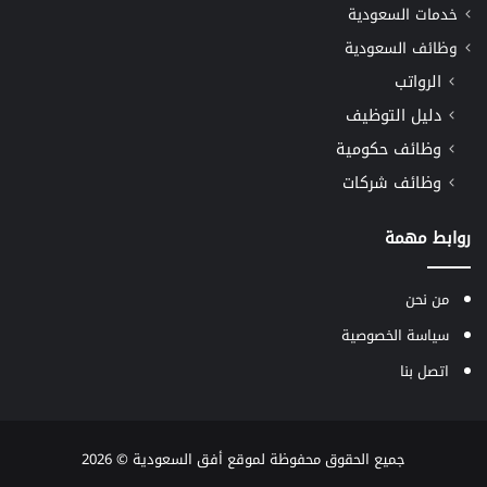
خدمات السعودية
وظائف السعودية
الرواتب
دليل التوظيف
وظائف حكومية
وظائف شركات
روابط مهمة
من نحن
سياسة الخصوصية
اتصل بنا
جميع الحقوق محفوظة لموقع
أفق السعودية
© 2026