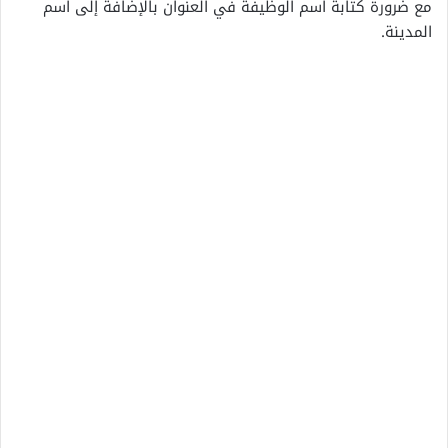
مع ضرورة كتابة اسم الوظيفة في العنوان بالإضافة إلى اسم
المدينة.