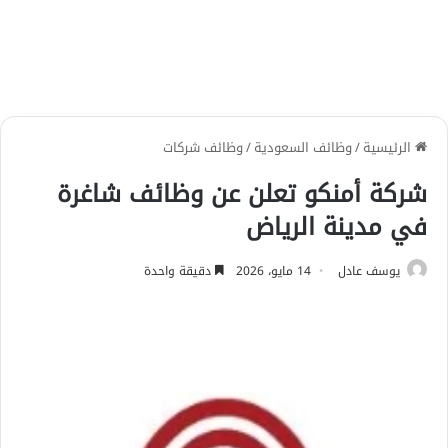
الرئيسية
/
وظائف السعودية
/
وظائف شركات
شركة أمنكو تعلن عن وظائف شاغرة
في مدينة الرياض
يوسف عادل
14 مايو، 2026
دقيقة واحدة