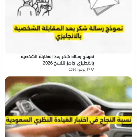
نموذج رسالة شكر بعد المقابلة الشخصية
بالانجليزي جاهز للنسخ 2026
17 يونيو، 2026