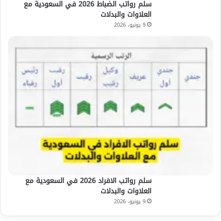
سلم رواتب الضباط 2026 في السعودية مع
العلاوات والبدلات
9 يونيو، 2026
سلم رواتب الافراد 2026 في السعودية مع
العلاوات والبدلات
9 يونيو، 2026