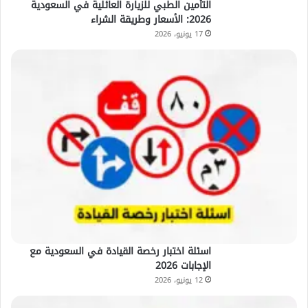
التأمين الطبي للزيارة العائلية في السعودية
2026: الأسعار وطريقة الشراء
17 يونيو، 2026
اسئلة اختبار رخصة القيادة في السعودية مع
الإجابات 2026
12 يونيو، 2026