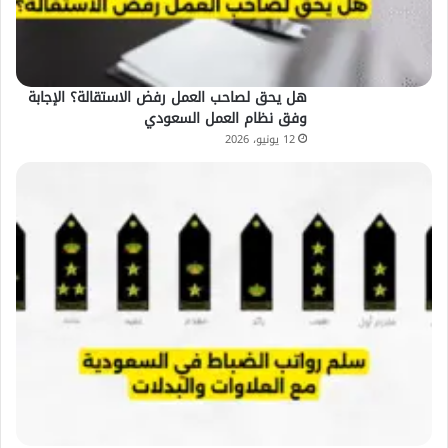
هل يحق لصاحب العمل رفض الاستقالة؟ الإجابة
وفق نظام العمل السعودي
12 يونيو، 2026