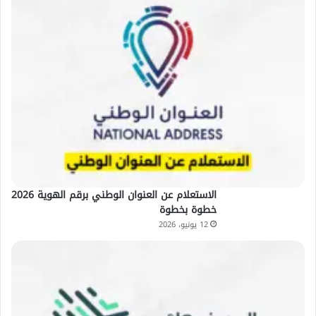
الاستعلام عن العنوان الوطني برقم الهوية 2026
خطوة بخطوة
12 يونيو، 2026