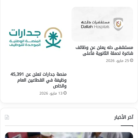
مستشفى دله يعلن عن وظائف
شاغرة لحملة الثانوية فأعلى
25 مايو، 2026
منصة جدارات تعلن عن 45,391
وظيفة في القطاعين العام
والخاص
13 مايو، 2026
آخر الأخبار