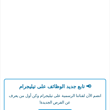
📢 تابع جديد الوظائف على تيليجرام
انضم الآن لقناتنا الرسمية على تيليجرام وكن أول من يعرف
عن الفرص الجديدة!