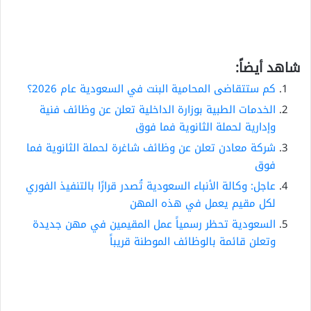
شاهد أيضاً:
كم ستتقاضى المحامية البنت في السعودية عام 2026؟
الخدمات الطبية بوزارة الداخلية تعلن عن وظائف فنية
وإدارية لحملة الثانوية فما فوق
شركة معادن تعلن عن وظائف شاغرة لحملة الثانوية فما
فوق
عاجل: وكالة الأنباء السعودية تُصدر قرارًا بالتنفيذ الفوري
لكل مقيم يعمل في هذه المهن
السعودية تحظر رسمياً عمل المقيمين في مهن جديدة
وتعلن قائمة بالوظائف الموطنة قريباً