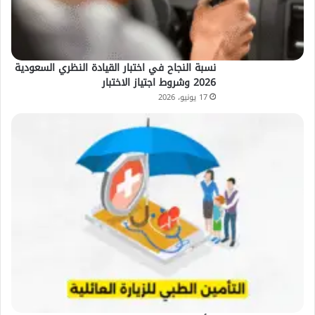
نسبة النجاح في اختبار القيادة النظري السعودية
2026 وشروط اجتياز الاختبار
17 يونيو، 2026