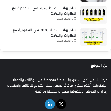
سلم رواتب الضباط 2026 في السعودية مع
العلاوات والبدلات
9 يونيو، 2026
سلم رواتب الافراد 2026 في السعودية مع
العلاوات والبدلات
9 يونيو، 2026
عن الموقع
مرحبًا بك في أفق السعودية – منصة متخصصة في الوظائف والخدمات
الإلكترونية، نُقدّم محتوى موثوقًا يسهّل عليك التقديم للوظائف واستيعاب
إجراءات الخدمات الإلكترونية بخطوات مبسطة وواضحة.
‫X
لينكدإن