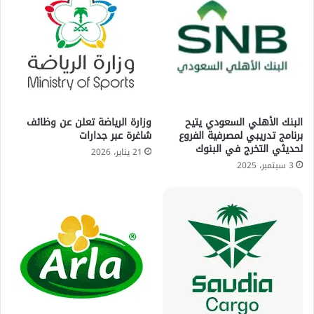
البنك الأهلي السعودي يتيح
وزارة الرياضة تعلن عن وظائف
برنامج تدريبي لمصرفية الفروع
شاغرة عبر جدارات
لحديثي التخرج في البنوك
21 يناير، 2026
3 سبتمبر، 2025