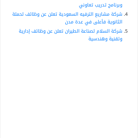
وبرنامج تدريب تعاوني
شركة مشاريع الترفيه السعودية تعلن عن وظائف لحملة
الثانوية فأعلى في عدة مدن
شركة السلام لصناعة الطيران تعلن عن وظائف إدارية
وتقنية وهندسية