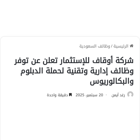
الرئيسية
/
وظائف السعودية
شركة أوقاف للإستثمار تعلن عن توفر
وظائف إدارية وتقنية لحملة الدبلوم
والبكالوريوس
رغد أيمن
20 سبتمبر، 2025
دقيقة واحدة