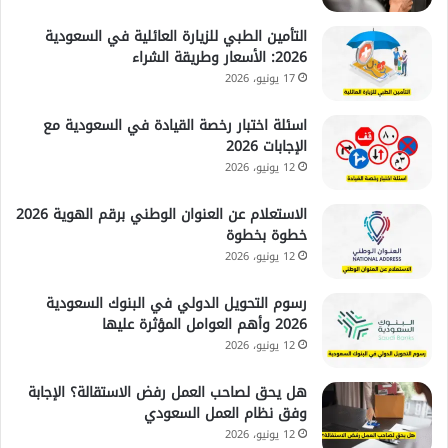
التأمين الطبي للزيارة العائلية في السعودية
2026: الأسعار وطريقة الشراء
17 يونيو، 2026
اسئلة اختبار رخصة القيادة في السعودية مع
الإجابات 2026
12 يونيو، 2026
الاستعلام عن العنوان الوطني برقم الهوية 2026
خطوة بخطوة
12 يونيو، 2026
رسوم التحويل الدولي في البنوك السعودية
2026 وأهم العوامل المؤثرة عليها
12 يونيو، 2026
هل يحق لصاحب العمل رفض الاستقالة؟ الإجابة
وفق نظام العمل السعودي
12 يونيو، 2026