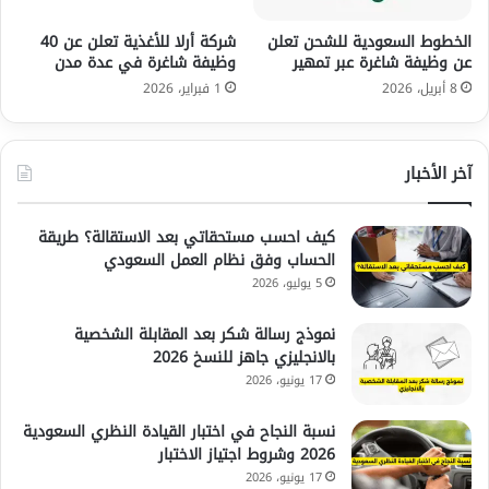
الخطوط السعودية للشحن تعلن
شركة أرلا للأغذية تعلن عن 40
عن وظيفة شاغرة عبر تمهير
وظيفة شاغرة في عدة مدن
8 أبريل، 2026
1 فبراير، 2026
آخر الأخبار
كيف احسب مستحقاتي بعد الاستقالة؟ طريقة
الحساب وفق نظام العمل السعودي
5 يوليو، 2026
نموذج رسالة شكر بعد المقابلة الشخصية
بالانجليزي جاهز للنسخ 2026
17 يونيو، 2026
نسبة النجاح في اختبار القيادة النظري السعودية
2026 وشروط اجتياز الاختبار
17 يونيو، 2026