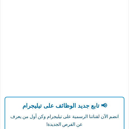
📢 تابع جديد الوظائف على تيليجرام
انضم الآن لقناتنا الرسمية على تيليجرام وكن أول من يعرف
عن الفرص الجديدة!