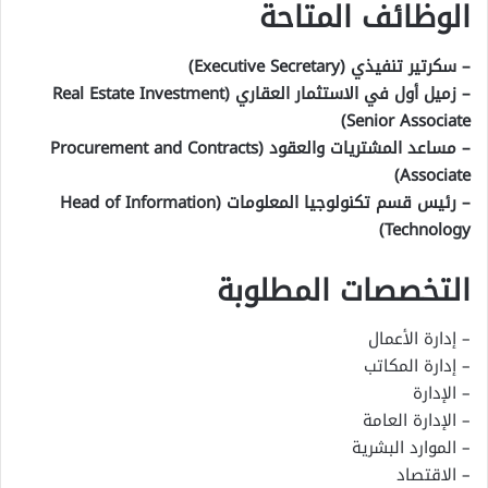
الوظائف المتاحة
– سكرتير تنفيذي (Executive Secretary)
– زميل أول في الاستثمار العقاري (Real Estate Investment
Senior Associate)
– مساعد المشتريات والعقود (Procurement and Contracts
Associate)
– رئيس قسم تكنولوجيا المعلومات (Head of Information
Technology)
التخصصات المطلوبة
– إدارة الأعمال
– إدارة المكاتب
– الإدارة
– الإدارة العامة
– الموارد البشرية
– الاقتصاد