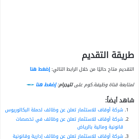
طريقة التقديم
التقديم متاح حاليًا من خلال الرابط التالي:
إضغط هنا
لمتابعة قناة وظيفة.كوم على
تليجرام
:
إضغط هنا
شاهد أيضاً:
شركة أوقاف للاستثمار تعلن عن وظائف لحملة البكالوريوس
شركة أوقاف للاستثمار تعلن عن وظائف في تخصصات
قانونية ومالية بالرياض
شركة أوقاف للاستثمار تعلن عن وظائف إدارية وقانونية