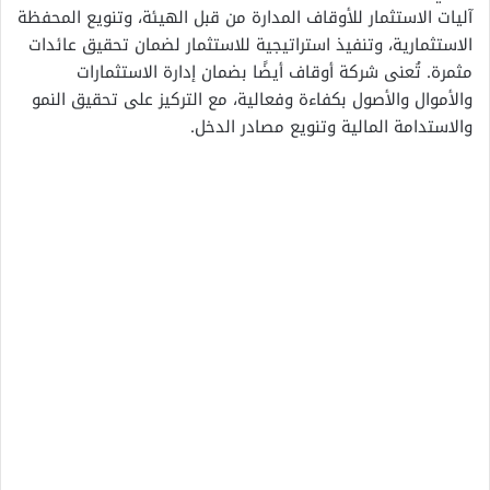
آليات الاستثمار للأوقاف المدارة من قبل الهيئة، وتنويع المحفظة
الاستثمارية، وتنفيذ استراتيجية للاستثمار لضمان تحقيق عائدات
مثمرة. تُعنى شركة أوقاف أيضًا بضمان إدارة الاستثمارات
والأموال والأصول بكفاءة وفعالية، مع التركيز على تحقيق النمو
والاستدامة المالية وتنويع مصادر الدخل.