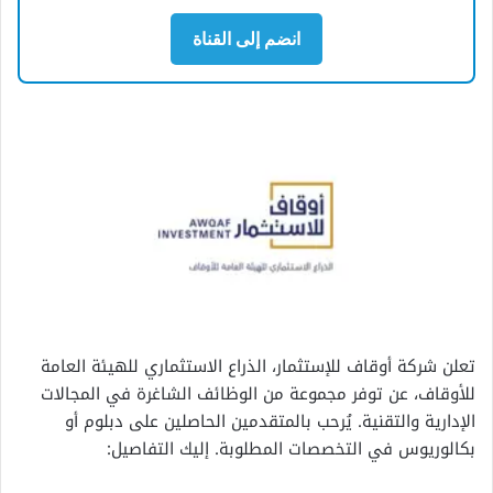
انضم إلى القناة
تعلن شركة أوقاف للإستثمار، الذراع الاستثماري للهيئة العامة
للأوقاف، عن توفر مجموعة من الوظائف الشاغرة في المجالات
الإدارية والتقنية. يُرحب بالمتقدمين الحاصلين على دبلوم أو
بكالوريوس في التخصصات المطلوبة. إليك التفاصيل: