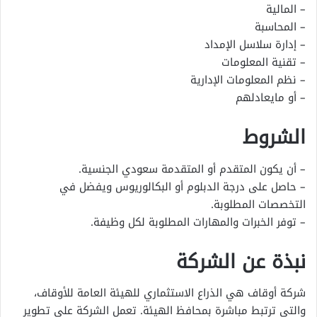
– المالية
– المحاسبة
– إدارة سلاسل الإمداد
– تقنية المعلومات
– نظم المعلومات الإدارية
– أو مايعادلهم
الشروط
– أن يكون المتقدم أو المتقدمة سعودي الجنسية.
– حاصل على درجة الدبلوم أو البكالوريوس ويفضل في
التخصصات المطلوبة.
– توفر الخبرات والمهارات المطلوبة لكل وظيفة.
نبذة عن الشركة
شركة أوقاف هي الذراع الاستثماري للهيئة العامة للأوقاف،
والتي ترتبط مباشرة بمحافظ الهيئة. تعمل الشركة على تطوير