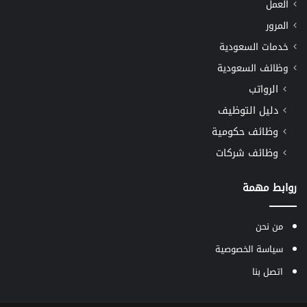
العمل
المرور
خدمات السعودية
وظائف السعودية
الرواتب
دليل التوظيف
وظائف حكومية
وظائف شركات
روابط مهمة
من نحن
سياسة الخصوصية
اتصل بنا