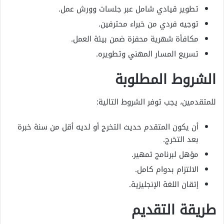
تطوير قيادي شامل عبر جلسات وورش عمل.
توجيه فردي من خبراء محترفين.
مكافأة شهرية محفزة ضمن بيئة العمل.
تسريع المسار المهني وتطويره.
الشروط المطلوبة
للمتقدمين، يجب توفر الشروط التالية:
أن يكون المتقدم حديث التخرج أو لديه أقل من سنة خبرة
بعد التخرج.
مؤهل لبرنامج تمهير.
الالتزام بدوام كامل.
إتقان اللغة الإنجليزية.
طريقة التقديم