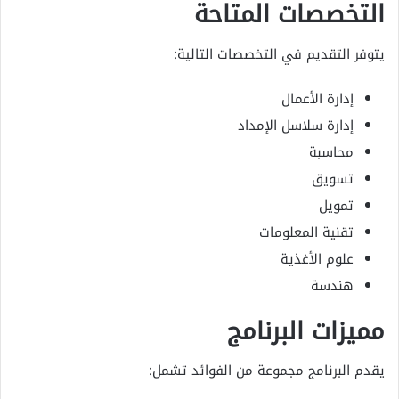
التخصصات المتاحة
يتوفر التقديم في التخصصات التالية:
إدارة الأعمال
إدارة سلاسل الإمداد
محاسبة
تسويق
تمويل
تقنية المعلومات
علوم الأغذية
هندسة
مميزات البرنامج
يقدم البرنامج مجموعة من الفوائد تشمل: