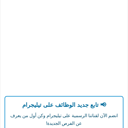
📢 تابع جديد الوظائف على تيليجرام
انضم الآن لقناتنا الرسمية على تيليجرام وكن أول من يعرف
عن الفرص الجديدة!