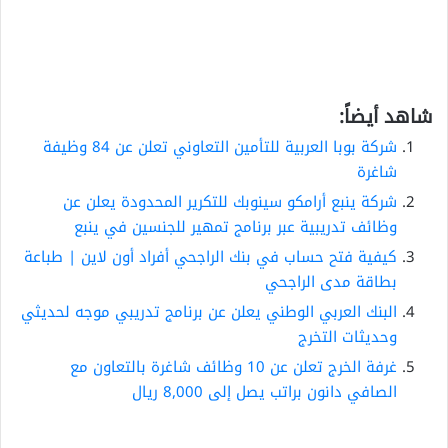
شاهد أيضاً:
شركة بوبا العربية للتأمين التعاوني تعلن عن 84 وظيفة
شاغرة
شركة ينبع أرامكو سينوبك للتكرير المحدودة يعلن عن
وظائف تدريبية عبر برنامج تمهير للجنسين في ينبع
كيفية فتح حساب في بنك الراجحي أفراد أون لاين | طباعة
بطاقة مدى الراجحي
البنك العربي الوطني يعلن عن برنامج تدريبي موجه لحديثي
وحديثات التخرج
غرفة الخرج تعلن عن 10 وظائف شاغرة بالتعاون مع
الصافي دانون براتب يصل إلى 8,000 ريال