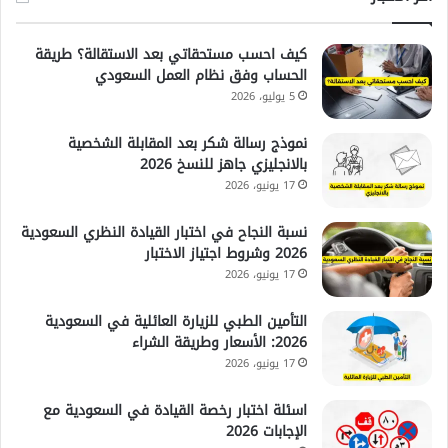
كيف احسب مستحقاتي بعد الاستقالة؟ طريقة
الحساب وفق نظام العمل السعودي
5 يوليو، 2026
نموذج رسالة شكر بعد المقابلة الشخصية
بالانجليزي جاهز للنسخ 2026
17 يونيو، 2026
نسبة النجاح في اختبار القيادة النظري السعودية
2026 وشروط اجتياز الاختبار
17 يونيو، 2026
التأمين الطبي للزيارة العائلية في السعودية
2026: الأسعار وطريقة الشراء
17 يونيو، 2026
اسئلة اختبار رخصة القيادة في السعودية مع
الإجابات 2026