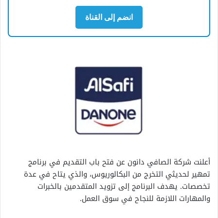
انضم إلى القناة
أعلنت شركة الصافي دانون عن فتح باب التقديم في برنامج
تمهير لحديثي التخرج من البكالوريوس، والذي يتاح في عدة
تخصصات. يهدف البرنامج إلى تزويد المتقدمين بالخبرات
والمهارات اللازمة للنجاح في سوق العمل.