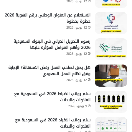
12 يونيو، 2026
الاستعلام عن العنوان الوطني برقم الهوية 2026
خطوة بخطوة
12 يونيو، 2026
رسوم التحويل الدولي في البنوك السعودية
2026 وأهم العوامل المؤثرة عليها
12 يونيو، 2026
هل يحق لصاحب العمل رفض الاستقالة؟ الإجابة
وفق نظام العمل السعودي
12 يونيو، 2026
سلم رواتب الضباط 2026 في السعودية مع
العلاوات والبدلات
9 يونيو، 2026
سلم رواتب الافراد 2026 في السعودية مع
العلاوات والبدلات