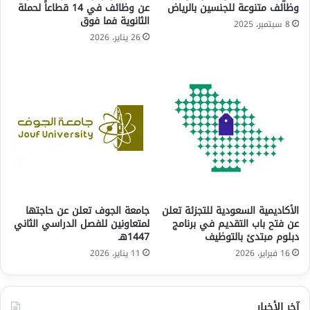
وظائف متنوعة للجنسين بالرياض
عن وظائف في 14 قطاعاً لحملة
الثانوية فما فوق
8 سبتمبر، 2025
26 يناير، 2026
الأكاديمية السعودية للتجزئة تعلن
جامعة الجوف تعلن عن حاجتها
عن فتح باب التقديم في برنامج
لمتعاونين للفصل الدراسي الثاني
دبلوم مبتدئ بالتوظيف
1447هـ
16 فبراير، 2026
11 يناير، 2026
آخر الأخبار