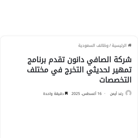
الرئيسية
/
وظائف السعودية
شركة الصافي دانون تقدم برنامج
تمهير لحديثي التخرج في مختلف
التخصصات
رغد أيمن
16 أغسطس، 2025
دقيقة واحدة