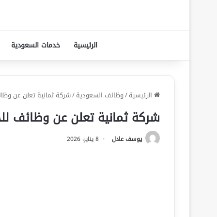
الرئيسية
خدمات السعودية
الرئيسية
/
وظائف السعودية
/
شركة ثمانية تعلن عن وظا
شركة ثمانية تعلن عن وظائف لل
يوسف عادل
8 يناير، 2026