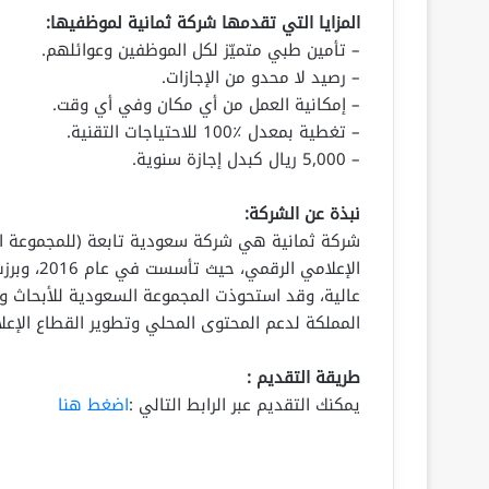
المزايا التي تقدمها شركة ثمانية لموظفيها:
– تأمين طبي متميّز لكل الموظفين وعوائلهم.
– رصيد لا محدو من الإجازات.
– إمكانية العمل من أي مكان وفي أي وقت.
– تغطية بمعدل ٪100 للاحتياجات التقنية.
– 5,000 ريال كبدل إجازة سنوية.
نبذة عن الشركة:
شركة ثمانية هي شركة سعودية تابعة (للمجموعة ال
الإعلامي 
المملكة لدعم المحتوى المحلي وتطوير القطاع الإعل
طريقة التقديم :
يمكنك التقديم عبر الرابط التالي :
اضغط هنا