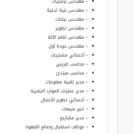
– مهندس برمجيات
– مهندس بنية تحتية
– مهندس بيانات
– مهندس تطوير
– مهندس تعلم الآلة
– مهندس جودة أول
– أخصائي مشتريات
– محاسب ضريبي
– محاسب مبتدئ
– مدير تقنية معلومات
– مدير عمليات الموارد البشرية
– أخصائي تطوير الأعمال
– خبير مبيعات
– مدير مشاريع
– موظف استقبال وصانع القهوة