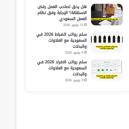
هل يحق لصاحب العمل رفض
الاستقالة؟ الإجابة وفق نظام
العمل السعودي
12 يونيو، 2026
سلم رواتب الضباط 2026 في
السعودية مع العلاوات
والبدلات
9 يونيو، 2026
سلم رواتب الافراد 2026 في
السعودية مع العلاوات
والبدلات
9 يونيو، 2026