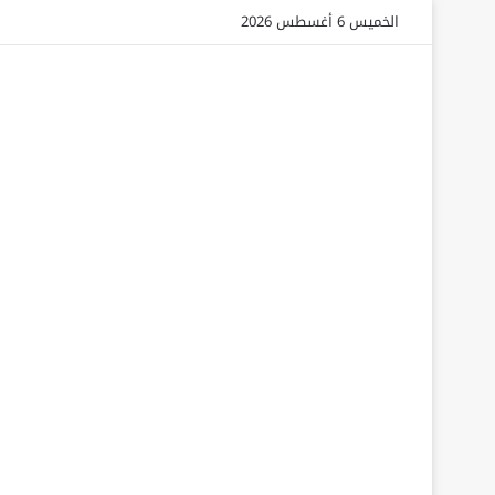
الخميس 6 أغسطس 2026