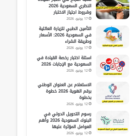
النظري السعودية 2026
وشروط اجتياز الاختبار
17 يونيو، 2026
التأمين الطبي للزيارة العائلية
في السعودية 2026: الأسعار
وطريقة الشراء
17 يونيو، 2026
اسئلة اختبار رخصة القيادة في
السعودية مع الإجابات 2026
12 يونيو، 2026
الاستعلام عن العنوان الوطني
برقم الهوية 2026 خطوة
بخطوة
12 يونيو، 2026
رسوم التحويل الدولي في
البنوك السعودية 2026 وأهم
العوامل المؤثرة عليها
12 يونيو، 2026