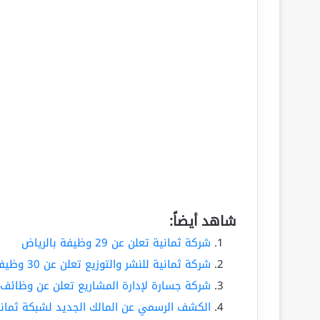
شاهد أيضاً:
شركة ثمانية تعلن عن 29 وظيفة بالرياض
شركة ثمانية للنشر والتوزيع تعلن عن 30 وظيفة شاغرة
شركة جسارة لإدارة المشاريع تعلن عن وظائف
الكشف الرسمي عن المالك الجديد لشبكة ثماني