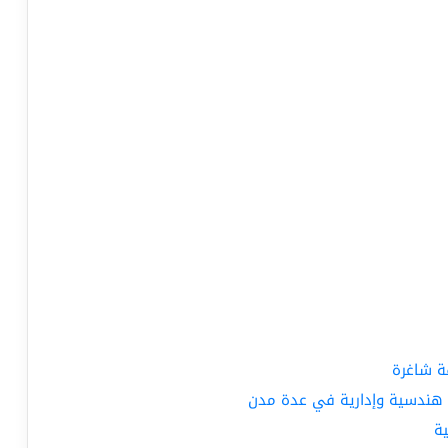
 هندسية وإدارية في عدة مدن
ة