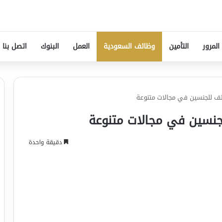
المرور
التأمين
وظائف السعودية
العمل
البنوك
اتصل بنا
ئف للجنسين في مجالات متنوعة
جنسين في مجالات متنوعة
دقيقة واحدة