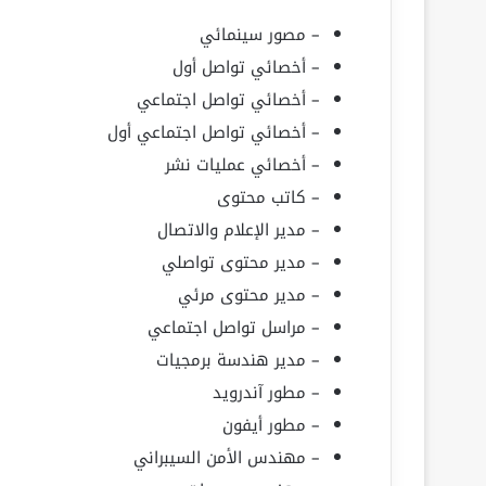
– مصور سينمائي
– أخصائي تواصل أول
– أخصائي تواصل اجتماعي
– أخصائي تواصل اجتماعي أول
– أخصائي عمليات نشر
– كاتب محتوى
– مدير الإعلام والاتصال
– مدير محتوى تواصلي
– مدير محتوى مرئي
– مراسل تواصل اجتماعي
– مدير هندسة برمجيات
– مطور آندرويد
– مطور أيفون
– مهندس الأمن السيبراني