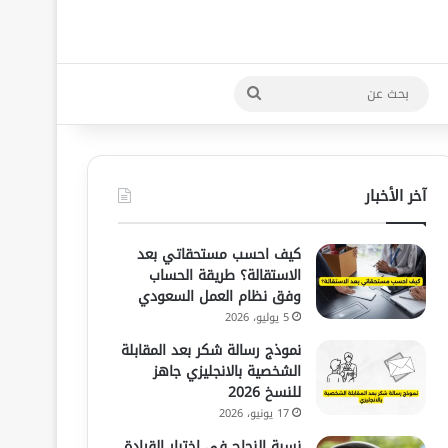
بحث
عن
آخر الأخبار
كيف احسب مستحقاتي بعد
الاستقالة؟ طريقة الحساب
وفق نظام العمل السعودي
5 يوليو، 2026
نموذج رسالة شكر بعد المقابلة
الشخصية بالانجليزي جاهز
للنسخ 2026
17 يونيو، 2026
نسبة النجاح في اختبار القيادة