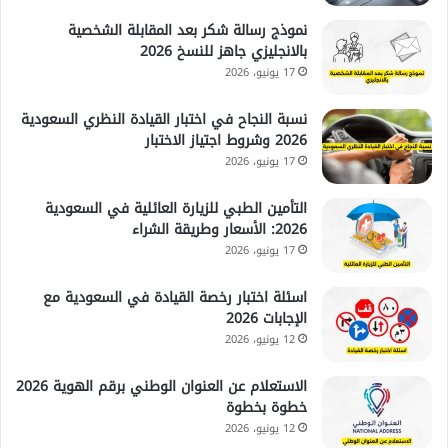
نموذج رسالة شكر بعد المقابلة الشخصية
بالانجليزي جاهز للنسخ 2026
17 يونيو، 2026
نسبة النجاح في اختبار القيادة النظري السعودية
2026 وشروط اجتياز الاختبار
17 يونيو، 2026
التأمين الطبي للزيارة العائلية في السعودية
2026: الأسعار وطريقة الشراء
17 يونيو، 2026
اسئلة اختبار رخصة القيادة في السعودية مع
الإجابات 2026
12 يونيو، 2026
الاستعلام عن العنوان الوطني برقم الهوية 2026
خطوة بخطوة
12 يونيو، 2026