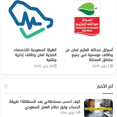
أسواق عبدالله العثيم تعلن عن
الهيئة السعودية للتخصصات
وظائف موسمية في جميع
الصحية تعلن وظائف إدارية
مناطق المملكة
وتقنية
2 يناير، 2026
28 يناير، 2026
آخر الأخبار
كيف احسب مستحقاتي بعد الاستقالة؟ طريقة
الحساب وفق نظام العمل السعودي
5 يوليو، 2026