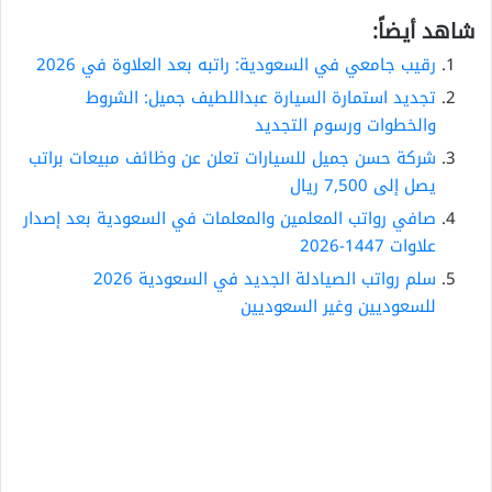
شاهد أيضاً:
رقيب جامعي في السعودية: راتبه بعد العلاوة في 2026
تجديد استمارة السيارة عبداللطيف جميل: الشروط
والخطوات ورسوم التجديد
شركة حسن جميل للسيارات تعلن عن وظائف مبيعات براتب
يصل إلى 7,500 ريال
صافي رواتب المعلمين والمعلمات في السعودية بعد إصدار
علاوات 1447-2026
سلم رواتب الصيادلة الجديد في السعودية 2026
للسعوديين وغير السعوديين