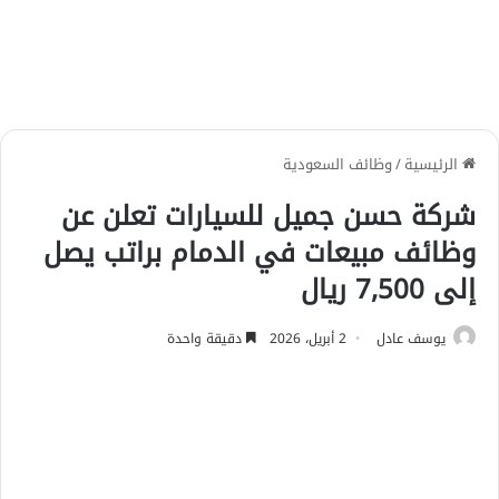
الرئيسية
/
وظائف السعودية
شركة حسن جميل للسيارات تعلن عن
وظائف مبيعات في الدمام براتب يصل
إلى 7,500 ريال
يوسف عادل
2 أبريل، 2026
دقيقة واحدة