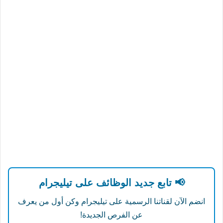
📢 تابع جديد الوظائف على تيليجرام
انضم الآن لقناتنا الرسمية على تيليجرام وكن أول من يعرف
عن الفرص الجديدة!