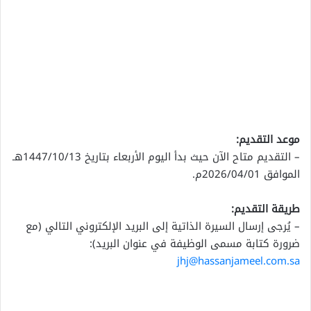
موعد التقديم:
– التقديم متاح الآن حيث بدأ اليوم الأربعاء بتاريخ 1447/10/13هـ
الموافق 2026/04/01م.
طريقة التقديم:
– يُرجى إرسال السيرة الذاتية إلى البريد الإلكتروني التالي (مع
ضرورة كتابة مسمى الوظيفة في عنوان البريد):
jhj@hassanjameel.com.sa