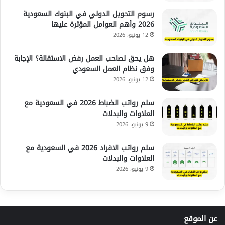
رسوم التحويل الدولي في البنوك السعودية
2026 وأهم العوامل المؤثرة عليها
12 يونيو، 2026
هل يحق لصاحب العمل رفض الاستقالة؟ الإجابة
وفق نظام العمل السعودي
12 يونيو، 2026
سلم رواتب الضباط 2026 في السعودية مع
العلاوات والبدلات
9 يونيو، 2026
سلم رواتب الافراد 2026 في السعودية مع
العلاوات والبدلات
9 يونيو، 2026
عن الموقع