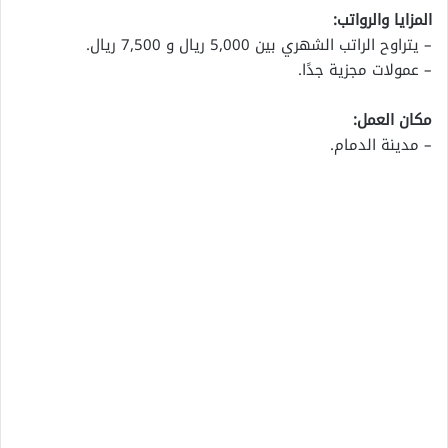
المزايا والرواتب:
– يتراوح الراتب الشهري بين 5,000 ريال و 7,500 ريال.
– عمولات مجزية جدًا.
مكان العمل:
– مدينة الدمام.