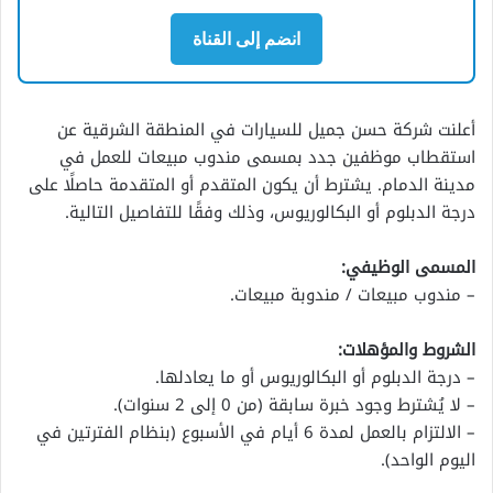
انضم إلى القناة
أعلنت شركة حسن جميل للسيارات في المنطقة الشرقية عن
استقطاب موظفين جدد بمسمى مندوب مبيعات للعمل في
مدينة الدمام. يشترط أن يكون المتقدم أو المتقدمة حاصلًا على
درجة الدبلوم أو البكالوريوس، وذلك وفقًا للتفاصيل التالية.
المسمى الوظيفي:
– مندوب مبيعات / مندوبة مبيعات.
الشروط والمؤهلات:
– درجة الدبلوم أو البكالوريوس أو ما يعادلها.
– لا يُشترط وجود خبرة سابقة (من 0 إلى 2 سنوات).
– الالتزام بالعمل لمدة 6 أيام في الأسبوع (بنظام الفترتين في
اليوم الواحد).