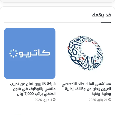
قد يهمك
مستشفى الملك خالد التخصصي
شركة كاتريون تعلن عن تدريب
للعيون يعلن عن وظائف إدارية
منتهي بالتوظيف في فنون
وطبية وفنية
الطهي براتب 7,000 ريال
21 يناير، 2026
4 مايو، 2026