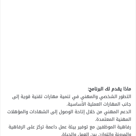
ماذا يقدم لك البرنامج:
التطور الشخصي والمهني في تنمية مهارات تقنية قوية إلى
جانب المهارات العملية الأساسية.
الدعم المهني من خلال إتاحة الوصول إلى الشهادات والمؤهلات
المهنية المعتمدة.
رفاهية الموظفين مع توفير بيئة عمل داعمة تركز على الرفاهية
والمرونة والتوازن بين العمل والحياة.