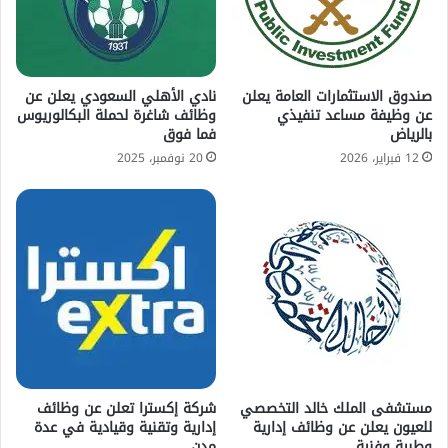
صندوق الاستثمارات العامة يعلن
نادي الأهلي السعودي يعلن عن
عن وظيفة مساعد تنفيذي
وظائف شاغرة لحملة البكالوريوس
بالرياض
فما فوق
12 فبراير، 2026
20 نوفمبر، 2025
مستشفى الملك خالد التخصصي
شركة إكسترا تعلن عن وظائف
للعيون يعلن عن وظائف إدارية
إدارية وتقنية وقيادية في عدة
وطبية وفنية
مدن