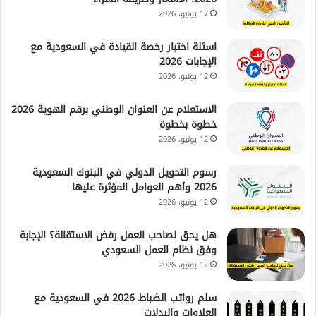
17 يونيو، 2026
اسئلة اختبار رخصة القيادة في السعودية مع
الإجابات 2026
12 يونيو، 2026
الاستعلام عن العنوان الوطني برقم الهوية 2026
خطوة بخطوة
12 يونيو، 2026
رسوم التحويل الدولي في البنوك السعودية
2026 وأهم العوامل المؤثرة عليها
12 يونيو، 2026
هل يحق لصاحب العمل رفض الاستقالة؟ الإجابة
وفق نظام العمل السعودي
12 يونيو، 2026
سلم رواتب الضباط 2026 في السعودية مع
العلاوات والبدلات