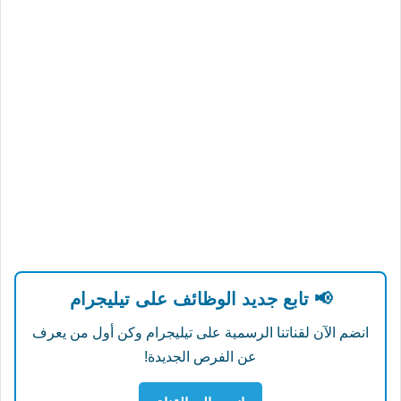
📢 تابع جديد الوظائف على تيليجرام
انضم الآن لقناتنا الرسمية على تيليجرام وكن أول من يعرف
عن الفرص الجديدة!