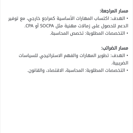
مسار المراجعة:
• الهدف: اكتساب المهارات الأساسية كمراجع خارجي، مع توفير
الدعم للحصول على زمالات مهنية مثل SOCPA أو CPA.
• التخصصات المطلوبة: تخصص المحاسبة.
مسار الضرائب:
• الهدف: تطوير المهارات والفهم الاستراتيجي للسياسات
الضريبية.
• التخصصات المطلوبة: المحاسبة، الاقتصاد، والقانون.