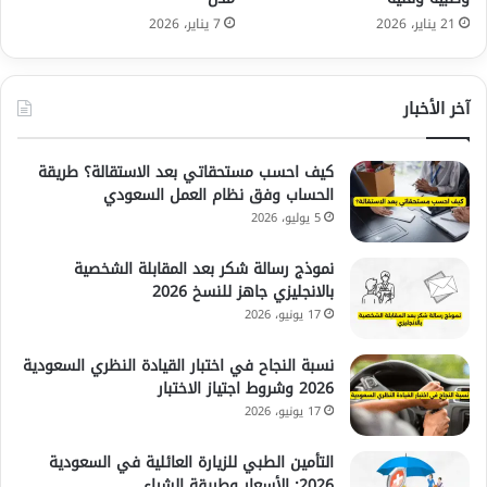
21 يناير، 2026
7 يناير، 2026
آخر الأخبار
كيف احسب مستحقاتي بعد الاستقالة؟ طريقة
الحساب وفق نظام العمل السعودي
5 يوليو، 2026
نموذج رسالة شكر بعد المقابلة الشخصية
بالانجليزي جاهز للنسخ 2026
17 يونيو، 2026
نسبة النجاح في اختبار القيادة النظري السعودية
2026 وشروط اجتياز الاختبار
17 يونيو، 2026
التأمين الطبي للزيارة العائلية في السعودية
2026: الأسعار وطريقة الشراء