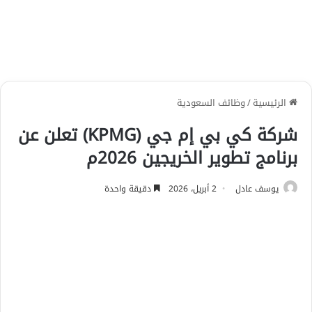
الرئيسية
/
وظائف السعودية
شركة كي بي إم جي (KPMG) تعلن عن
برنامج تطوير الخريجين 2026م
يوسف عادل
2 أبريل، 2026
دقيقة واحدة