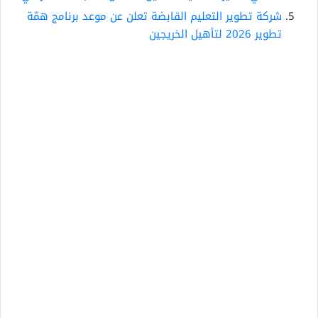
شركة تطوير التعليم القابضة تعلن عن موعد برنامج همّة
تطوير 2026 لتأهيل الخريجين