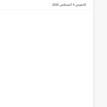
الخميس 6 أغسطس 2026