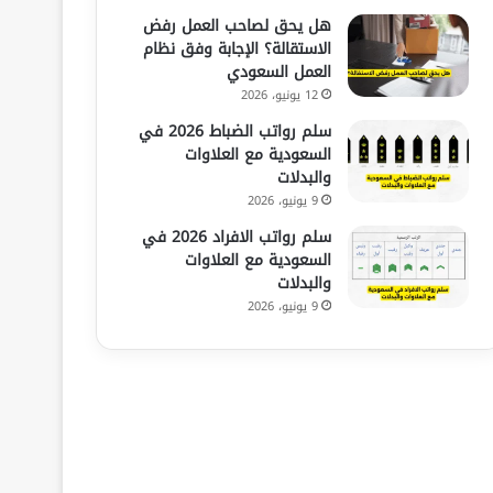
هل يحق لصاحب العمل رفض
الاستقالة؟ الإجابة وفق نظام
العمل السعودي
12 يونيو، 2026
سلم رواتب الضباط 2026 في
السعودية مع العلاوات
والبدلات
9 يونيو، 2026
سلم رواتب الافراد 2026 في
السعودية مع العلاوات
والبدلات
9 يونيو، 2026