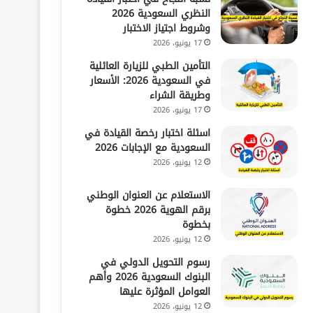
النظري السعودية 2026
وشروط اجتياز الاختبار
17 يونيو، 2026
التأمين الطبي للزيارة العائلية
في السعودية 2026: الأسعار
وطريقة الشراء
17 يونيو، 2026
اسئلة اختبار رخصة القيادة في
السعودية مع الإجابات 2026
12 يونيو، 2026
الاستعلام عن العنوان الوطني
برقم الهوية 2026 خطوة
بخطوة
12 يونيو، 2026
رسوم التحويل الدولي في
البنوك السعودية 2026 وأهم
العوامل المؤثرة عليها
12 يونيو، 2026