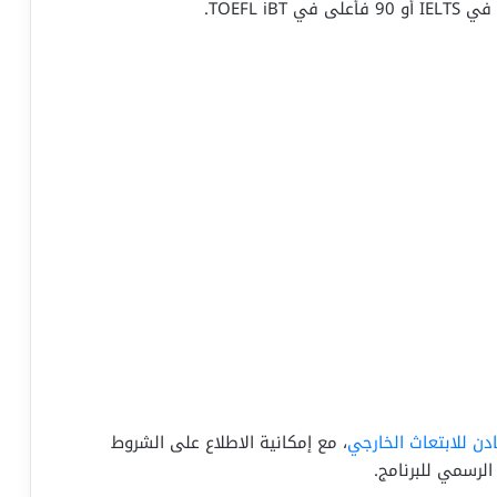
دن للابتعاث الخارجي
، مع إمكانية الاطلاع على الشروط
الرسمي للبرنامج.