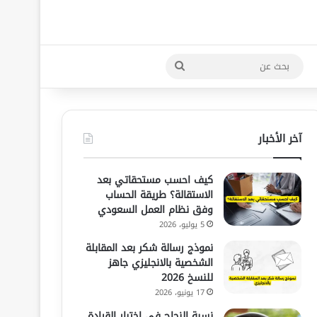
بحث
عن
آخر الأخبار
كيف احسب مستحقاتي بعد
الاستقالة؟ طريقة الحساب
وفق نظام العمل السعودي
5 يوليو، 2026
نموذج رسالة شكر بعد المقابلة
الشخصية بالانجليزي جاهز
للنسخ 2026
17 يونيو، 2026
نسبة النجاح في اختبار القيادة