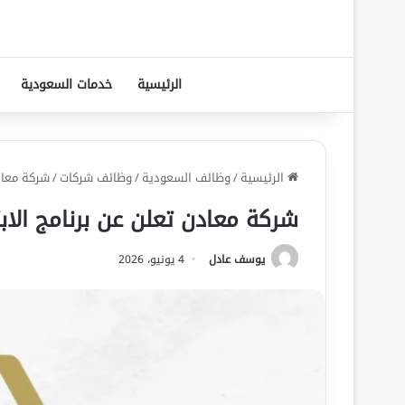
الرئيسية
خدمات السعودية
الرئيسية
/
وظائف السعودية
/
وظائف شركات
/
شركة معادن
شركة معادن تعلن عن برنامج الابت
يوسف عادل
4 يونيو، 2026