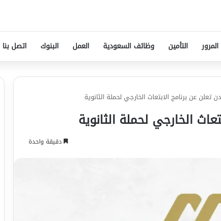
المرور
التأمين
وظائف السعودية
العمل
البنوك
اتصل بنا
 تعلن عن برنامج الابتعاث الخارجي لحملة الثانوية
عاث الخارجي لحملة الثانوية
دقيقة واحدة