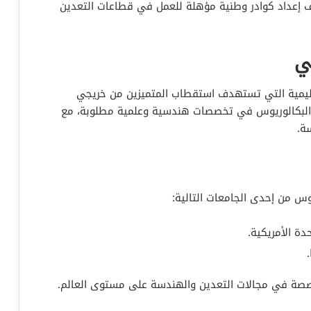
هدف إعداد كوادر وطنية مؤهلة للعمل في قطاعات التعدين
ي
التعليمية التي تستهدف استقطاب المتميزين من خريجي
ة البكالوريوس في تخصصات هندسية وعلمية مطلوبة، مع
ة.
وس من إحدى الجامعات التالية:
تخصصة في مجالات التعدين والهندسة على مستوى العالم.