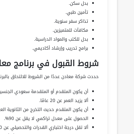
بدل سكن.
تأمين طبي.
تذاكر سفر سنوية.
مكافآت للمتميزين.
بدل للكتب والمواد الدراسية.
برامج تدريب وإرشاد أكاديمي.
شروط القبول في برنامج معاد
حددت شركة معادن عددًا من الشروط للالتحاق بالبرن
أن يكون المتقدم أو المتقدمة سعودي الجنسية
ألا يزيد العمر عن 20 عامًا.
أن يكون المتقدم حديث التخرج من الثانوية الع
الحصول على معدل تراكمي لا يقل عن 90%.
ألا تقل درجة اختباري القدرات والتحصيلي عن 90%.