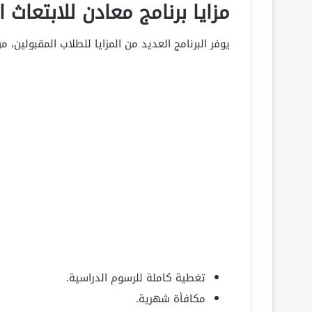
مزايا برنامج معادن للابتعاث 
يوفر البرنامج العديد من المزايا للطلاب المقبولين، من
تغطية كاملة للرسوم الدراسية.
مكافأة شهرية.