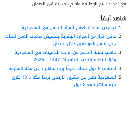
مع تحديد اسم الوظيفة واسم المدينة في العنوان.
شاهد أيضاً:
تخفيض ساعات العمل للمرأة الحامل في السعودية
عاجل: قرار من الموارد البشرية بتخفيض ساعات العمل لفئات
جديدة من الموظفين خلال رمضان
حاسب نسبة الخصم من الراتب للتأمينات في السعودية
وفق النظام الجديد للتأمينات 1447 – 2026
اكتشف 8 دول تمتلك طرقًا برية مباشرة إلى مكة المكرمة
السعودية تعلن عن مشروع تاريخي يربط مكة بـ 10 طرق
برية مباشرة مع 8 دول