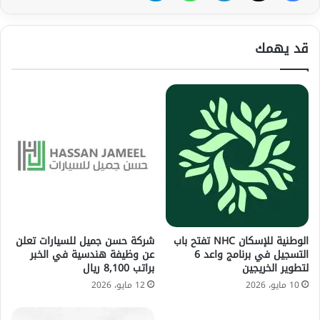
قد يهمك
الوطنية للإسكان NHC تفتح باب
شركة حسن جميل للسيارات تعلن
التسجيل في برنامج واعد 6
عن وظيفة هندسية في الخبر
لتطوير الخريجين
براتب 8,100 ريال
10 مايو، 2026
12 مايو، 2026