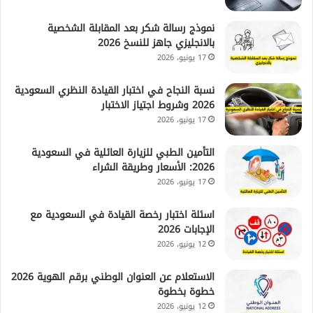
نموذج رسالة شكر بعد المقابلة الشخصية
بالانجليزي جاهز للنسخ 2026
17 يونيو، 2026
نسبة النجاح في اختبار القيادة النظري السعودية
2026 وشروط اجتياز الاختبار
17 يونيو، 2026
التأمين الطبي للزيارة العائلية في السعودية
2026: الأسعار وطريقة الشراء
17 يونيو، 2026
اسئلة اختبار رخصة القيادة في السعودية مع
الإجابات 2026
12 يونيو، 2026
الاستعلام عن العنوان الوطني برقم الهوية 2026
خطوة بخطوة
12 يونيو، 2026