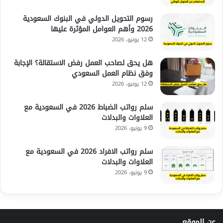
رسوم التحويل الدولي في البنوك السعودية
2026 وأهم العوامل المؤثرة عليها
12 يونيو، 2026
هل يحق لصاحب العمل رفض الاستقالة؟ الإجابة
وفق نظام العمل السعودي
12 يونيو، 2026
سلم رواتب الضباط 2026 في السعودية مع
العلاوات والبدلات
9 يونيو، 2026
سلم رواتب الافراد 2026 في السعودية مع
العلاوات والبدلات
9 يونيو، 2026
عن الموقع