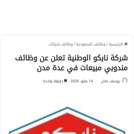
الرئيسية
/
وظائف السعودية
/
وظائف شركات
شركة نابكو الوطنية تعلن عن وظائف
مندوبي مبيعات في عدة مدن
يوسف عادل
14 مايو، 2026
دقيقة واحدة