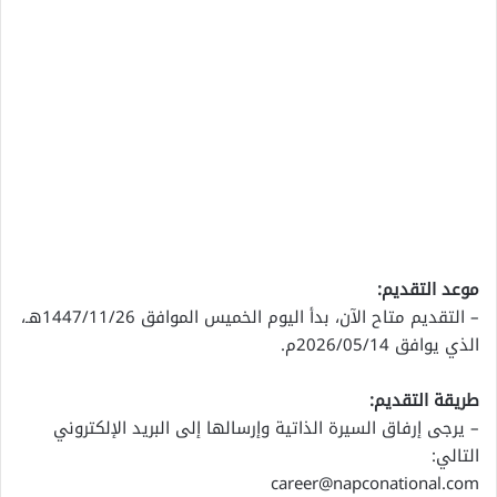
موعد التقديم:
– التقديم متاح الآن، بدأ اليوم الخميس الموافق 1447/11/26هـ،
الذي يوافق 2026/05/14م.
طريقة التقديم:
– يرجى إرفاق السيرة الذاتية وإرسالها إلى البريد الإلكتروني
التالي:
career@napconational.com