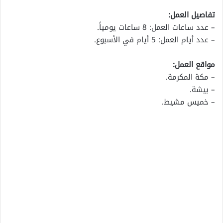
تفاصيل العمل:
– عدد ساعات العمل: 8 ساعات يومياً.
– عدد أيام العمل: 5 أيام في الأسبوع.
مواقع العمل:
– مكة المكرمة.
– بيشة.
– خميس مشيط.