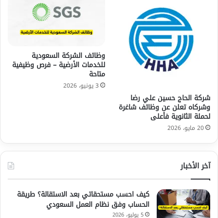
وظائف الشركة السعودية
للخدمات الأرضية – فرص وظيفية
متاحة
3 يونيو، 2026
شركة الحاج حسين علي رضا
وشركاه تعلن عن وظائف شاغرة
لحملة الثانوية فأعلى
20 مايو، 2026
آخر الأخبار
كيف احسب مستحقاتي بعد الاستقالة؟ طريقة
الحساب وفق نظام العمل السعودي
5 يوليو، 2026