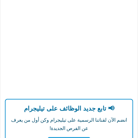
📢 تابع جديد الوظائف على تيليجرام
انضم الآن لقناتنا الرسمية على تيليجرام وكن أول من يعرف
عن الفرص الجديدة!