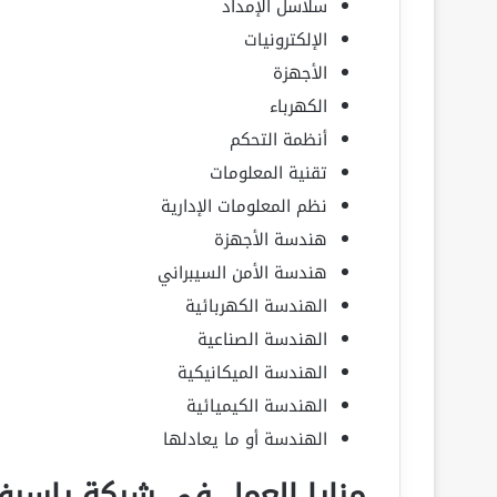
سلاسل الإمداد
الإلكترونيات
الأجهزة
الكهرباء
أنظمة التحكم
تقنية المعلومات
نظم المعلومات الإدارية
هندسة الأجهزة
هندسة الأمن السيبراني
الهندسة الكهربائية
الهندسة الصناعية
الهندسة الميكانيكية
الهندسة الكيميائية
الهندسة أو ما يعادلها
مزايا العمل في شركة ياسر