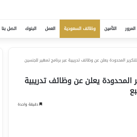
المرور
التأمين
وظائف السعودية
العمل
البنوك
اتصل بنا
لتكرير المحدودة يعلن عن وظائف تدريبية عبر برنامج تمهير للجنسين
ر المحدودة يعلن عن وظائف تدريبية
بع
دقيقة واحدة