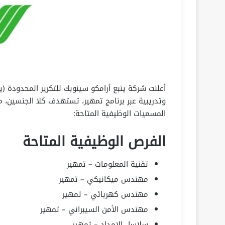
وتدريبية عبر برنامج تمهير، تستهدف كلا الجنسين، 
المسميات الوظيفية المتاحة:
الفرص الوظيفية المتاحة
تقنية المعلومات – تمهير
مهندس ميكانيكي – تمهير
مهندس كهربائي – تمهير
مهندس الأمن السيبراني – تمهير
سلاسل الإمداد – تمهير