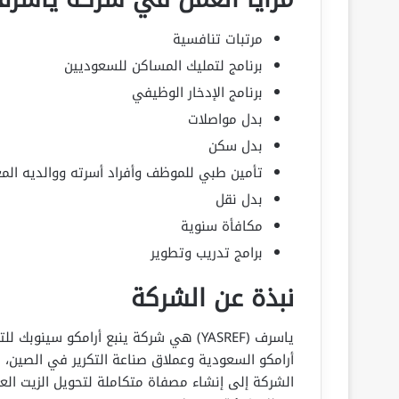
مرتبات تنافسية
برنامج لتمليك المساكن للسعوديين
برنامج الإدخار الوظيفي
بدل مواصلات
بدل سكن
تأمين طبي للموظف وأفراد أسرته ووالديه المعا
بدل نقل
مكافأة سنوية
برامج تدريب وتطوير
نبذة عن الشركة
أرامكو السعودية وعملاق صناعة التكرير في الصين،