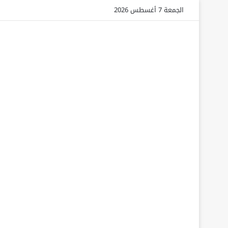
الجمعة 7 أغسطس 2026