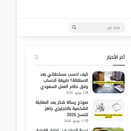
بحث
عن
آخر الأخبار
كيف احسب مستحقاتي بعد
الاستقالة؟ طريقة الحساب
وفق نظام العمل السعودي
5 يوليو، 2026
نموذج رسالة شكر بعد المقابلة
الشخصية بالانجليزي جاهز
للنسخ 2026
17 يونيو، 2026
نسبة النجاح في اختبار القيادة