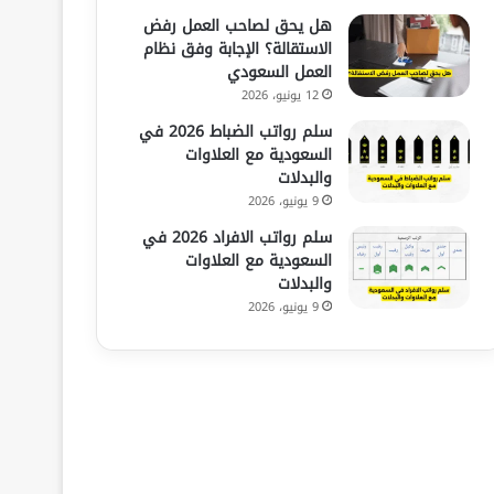
هل يحق لصاحب العمل رفض
الاستقالة؟ الإجابة وفق نظام
العمل السعودي
12 يونيو، 2026
سلم رواتب الضباط 2026 في
السعودية مع العلاوات
والبدلات
9 يونيو، 2026
سلم رواتب الافراد 2026 في
السعودية مع العلاوات
والبدلات
9 يونيو، 2026