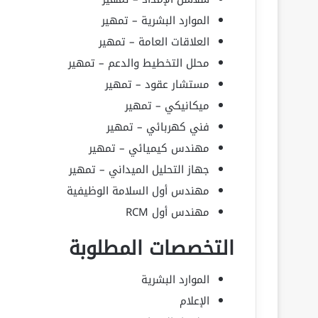
الموارد البشرية – تمهير
العلاقات العامة – تمهير
محلل التخطيط والدعم – تمهير
مستشار عقود – تمهير
ميكانيكي – تمهير
فني كهربائي – تمهير
مهندس كيميائي – تمهير
جهاز التحليل الميداني – تمهير
مهندس أول السلامة الوظيفية
مهندس أول RCM
التخصصات المطلوبة
الموارد البشرية
الإعلام