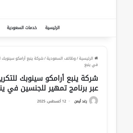
الرئيسية
خدمات السعودية
الرئيسية
/
وظائف السعودية
/
شركة ينبع أرامكو سينوبك ل
في ينبع
شركة ينبع أرامكو سينوبك للتكري
عبر برنامج تمهير للجنسين في ين
رغد أيمن
12 أغسطس، 2025