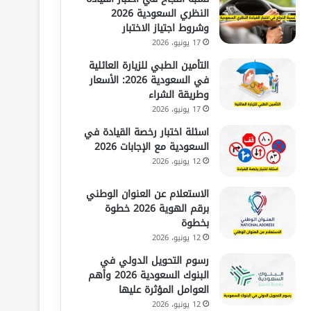
النظري السعودية 2026
وشروط اجتياز الاختبار
17 يونيو، 2026
التأمين الطبي للزيارة العائلية
في السعودية 2026: الأسعار
وطريقة الشراء
17 يونيو، 2026
اسئلة اختبار رخصة القيادة في
السعودية مع الإجابات 2026
12 يونيو، 2026
الاستعلام عن العنوان الوطني
برقم الهوية 2026 خطوة
بخطوة
12 يونيو، 2026
رسوم التحويل الدولي في
البنوك السعودية 2026 وأهم
العوامل المؤثرة عليها
12 يونيو، 2026