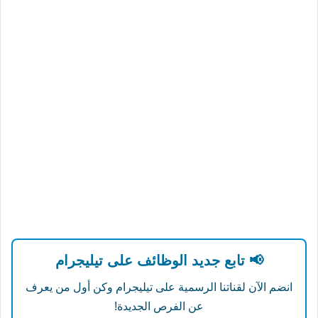
📢 تابع جديد الوظائف على تيليجرام
انضم الآن لقناتنا الرسمية على تيليجرام وكن أول من يعرف
عن الفرص الجديدة!