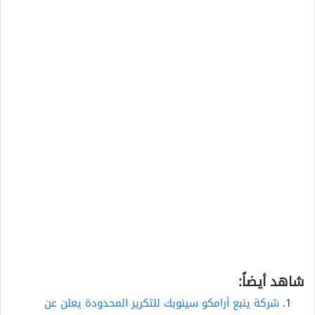
شاهد أيضاً:
شركة ينبع أرامكو سينوبك للتكرير المحدودة يعلن عن