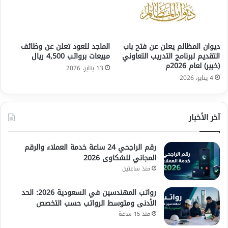
ديوان المظالم يعلن عن فتح باب
الماجد للعود تعلن عن وظائف
التقديم لبرنامج التدريب التعاوني
مبيعات برواتب 4,500 ريال
(خبير) لعام 2026م
13 يناير، 2026
4 يناير، 2026
آخر الأخبار
رقم الراجحي 24 ساعة خدمة العملاء والرقم
المجاني للشكاوى 2026
منذ ساعتين
رواتب المهندسين في السعودية 2026: الحد
الأدنى ومتوسط الرواتب حسب التخصص
منذ 15 ساعة