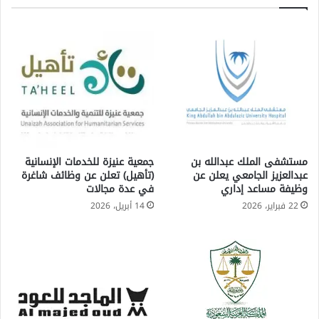
مستشفى الملك عبدالله بن
جمعية عنيزة للخدمات الإنسانية
عبدالعزيز الجامعي يعلن عن
(تأهيل) تعلن عن وظائف شاغرة
وظيفة مساعد إداري
في عدة مجالات
22 فبراير، 2026
14 أبريل، 2026