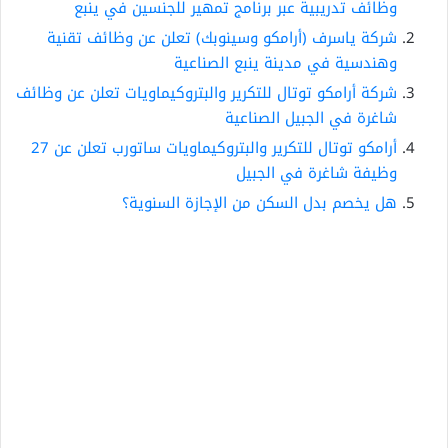
وظائف تدريبية عبر برنامج تمهير للجنسين في ينبع
شركة ياسرف (أرامكو وسينوبك) تعلن عن وظائف تقنية
وهندسية في مدينة ينبع الصناعية
شركة أرامكو توتال للتكرير والبتروكيماويات تعلن عن وظائف
شاغرة في الجبيل الصناعية
أرامكو توتال للتكرير والبتروكيماويات ساتورب تعلن عن 27
وظيفة شاغرة في الجبيل
هل يخصم بدل السكن من الإجازة السنوية؟