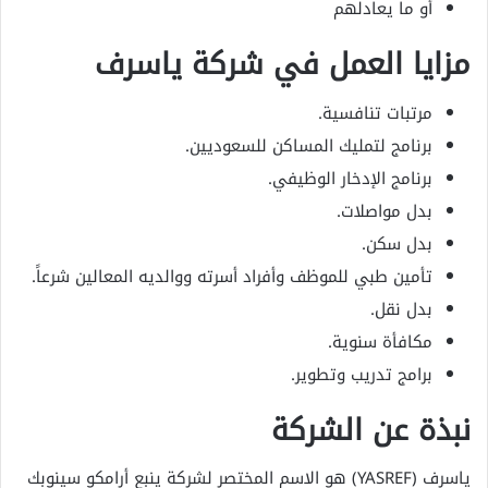
أو ما يعادلهم
مزايا العمل في شركة ياسرف
مرتبات تنافسية.
برنامج لتمليك المساكن للسعوديين.
برنامج الإدخار الوظيفي.
بدل مواصلات.
بدل سكن.
تأمين طبي للموظف وأفراد أسرته ووالديه المعالين شرعاً.
بدل نقل.
مكافأة سنوية.
برامج تدريب وتطوير.
نبذة عن الشركة
ياسرف (YASREF) هو الاسم المختصر لشركة ينبع أرامكو سينوبك