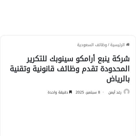
الرئيسية
/
وظائف السعودية
شركة ينبع أرامكو سينوبك للتكرير
المحدودة تقدم وظائف قانونية وتقنية
بالرياض
رغد أيمن
8 سبتمبر، 2025
دقيقة واحدة