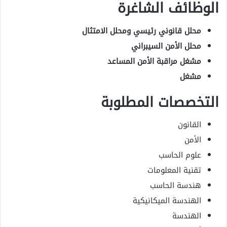
الوظائف الشاغرة
محلل قانوني رئيسي ومحلل الامتثال
محلل الأمن السيبراني
مشغل مراقبة الأمن المساعد
مشغل
التخصصات المطلوبة
القانون
الأمن
علوم الحاسب
تقنية المعلومات
هندسة الحاسب
الهندسة الميكانيكية
الهندسة