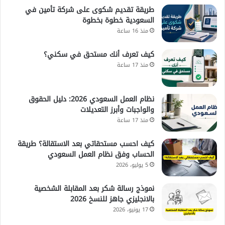
طريقة تقديم شكوى على شركة تأمين في
السعودية خطوة بخطوة
منذ 16 ساعة
كيف تعرف أنك مستحق في سكني؟
منذ 17 ساعة
نظام العمل السعودي 2026: دليل الحقوق
والواجبات وأبرز التعديلات
منذ 17 ساعة
كيف احسب مستحقاتي بعد الاستقالة؟ طريقة
الحساب وفق نظام العمل السعودي
5 يوليو، 2026
نموذج رسالة شكر بعد المقابلة الشخصية
بالانجليزي جاهز للنسخ 2026
17 يونيو، 2026