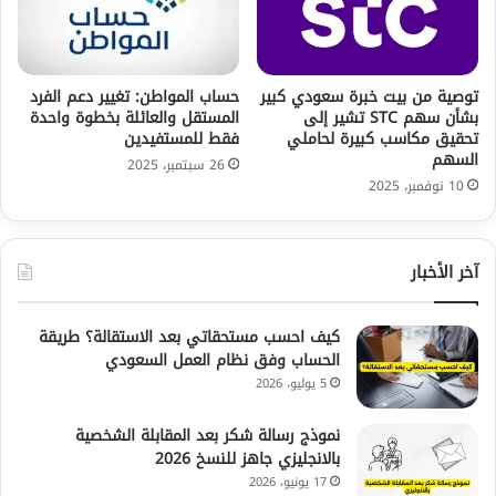
توصية من بيت خبرة سعودي كبير
حساب المواطن: تغيير دعم الفرد
بشأن سهم STC تشير إلى
المستقل والعائلة بخطوة واحدة
تحقيق مكاسب كبيرة لحاملي
فقط للمستفيدين
السهم
26 سبتمبر، 2025
10 نوفمبر، 2025
آخر الأخبار
كيف احسب مستحقاتي بعد الاستقالة؟ طريقة
الحساب وفق نظام العمل السعودي
5 يوليو، 2026
نموذج رسالة شكر بعد المقابلة الشخصية
بالانجليزي جاهز للنسخ 2026
17 يونيو، 2026