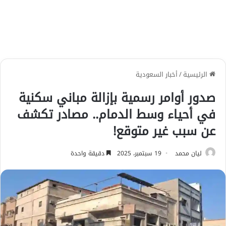
الرئيسية
/
أخبار السعودية
صدور أوامر رسمية بإزالة مباني سكنية
في أحياء وسط الدمام.. مصادر تكشف
عن سبب غير متوقع!
ليان محمد
19 سبتمبر، 2025
دقيقة واحدة