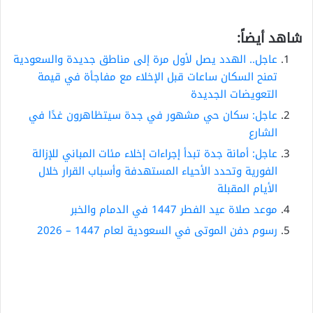
شاهد أيضاً:
عاجل.. الهدد يصل لأول مرة إلى مناطق جديدة والسعودية
تمنح السكان ساعات قبل الإخلاء مع مفاجأة في قيمة
التعويضات الجديدة
عاجل: سكان حي مشهور في جدة سيتظاهرون غدًا في
الشارع
عاجل: أمانة جدة تبدأ إجراءات إخلاء مئات المباني للإزالة
الفورية وتحدد الأحياء المستهدفة وأسباب القرار خلال
الأيام المقبلة
موعد صلاة عيد الفطر 1447 في الدمام والخبر
رسوم دفن الموتى في السعودية لعام 1447 – 2026