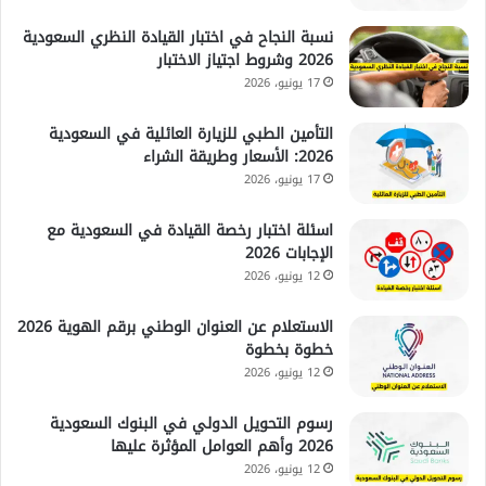
نسبة النجاح في اختبار القيادة النظري السعودية
2026 وشروط اجتياز الاختبار
17 يونيو، 2026
التأمين الطبي للزيارة العائلية في السعودية
2026: الأسعار وطريقة الشراء
17 يونيو، 2026
اسئلة اختبار رخصة القيادة في السعودية مع
الإجابات 2026
12 يونيو، 2026
الاستعلام عن العنوان الوطني برقم الهوية 2026
خطوة بخطوة
12 يونيو، 2026
رسوم التحويل الدولي في البنوك السعودية
2026 وأهم العوامل المؤثرة عليها
12 يونيو، 2026