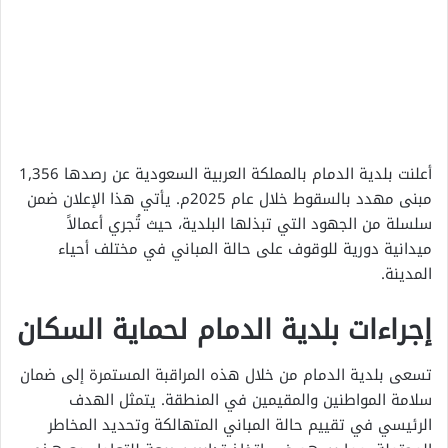
أعلنت بلدية الدمام بالمملكة العربية السعودية عن رصدها 1,356
مبنى مهدد بالسقوط خلال عام 2025م. يأتي هذا الإعلان ضمن
سلسلة من الجهود التي تبذلها البلدية، حيث تُجري أعمالاً
ميدانية دورية للوقوف على حالة المباني في مختلف أحياء
المدينة.
إجراءات بلدية الدمام لحماية السكان
تسعى بلدية الدمام من خلال هذه المراقبة المستمرة إلى ضمان
سلامة المواطنين والمقيمين في المنطقة. يتمثل الهدف
الرئيسي في تقييم حالة المباني المتهالكة وتحديد المخاطر