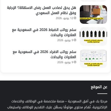
هل يحق لصاحب العمل رفض الاستقالة؟ الإجابة
وفق نظام العمل السعودي
12 يونيو، 2026
سلم رواتب الضباط 2026 في السعودية مع
العلاوات والبدلات
9 يونيو، 2026
سلم رواتب الافراد 2026 في السعودية مع
العلاوات والبدلات
9 يونيو، 2026
عن الموقع
مرحبًا بك في أفق السعودية – منصة متخصصة في الوظائف والخدمات
الإلكترونية، نُقدّم محتوى موثوقًا يسهّل عليك التقديم للوظائف واستيعاب