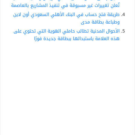
تُعلن تغييرات غير مسبوقة في تنفيذ المشاريع بالعاصمة
طريقة فتح حساب في البنك الأهلي السعودي أون لاين
وطباعة بطاقة مدى
الأحوال المدنية تطالب حاملي الهوية التي تحتوي على
هذه العلامة باستبدالها ببطاقة جديدة فورًا