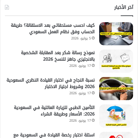
آخر الأخبار
كيف احسب مستحقاتي بعد الاستقالة؟ طريقة
الحساب وفق نظام العمل السعودي
5 يوليو، 2026
نموذج رسالة شكر بعد المقابلة الشخصية
بالانجليزي جاهز للنسخ 2026
17 يونيو، 2026
نسبة النجاح في اختبار القيادة النظري السعودية
2026 وشروط اجتياز الاختبار
17 يونيو، 2026
التأمين الطبي للزيارة العائلية في السعودية
2026: الأسعار وطريقة الشراء
17 يونيو، 2026
اسئلة اختبار رخصة القيادة في السعودية مع