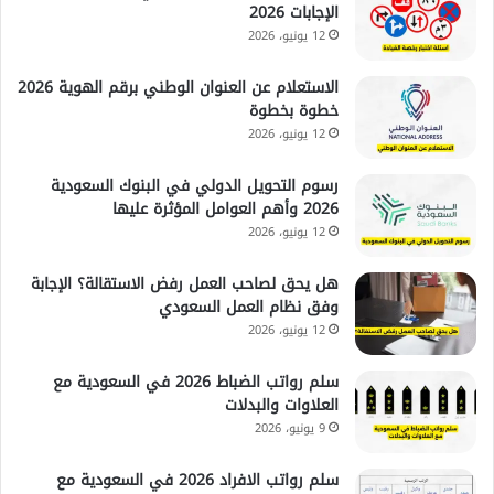
الإجابات 2026
12 يونيو، 2026
الاستعلام عن العنوان الوطني برقم الهوية 2026
خطوة بخطوة
12 يونيو، 2026
رسوم التحويل الدولي في البنوك السعودية
2026 وأهم العوامل المؤثرة عليها
12 يونيو، 2026
هل يحق لصاحب العمل رفض الاستقالة؟ الإجابة
وفق نظام العمل السعودي
12 يونيو، 2026
سلم رواتب الضباط 2026 في السعودية مع
العلاوات والبدلات
9 يونيو، 2026
سلم رواتب الافراد 2026 في السعودية مع