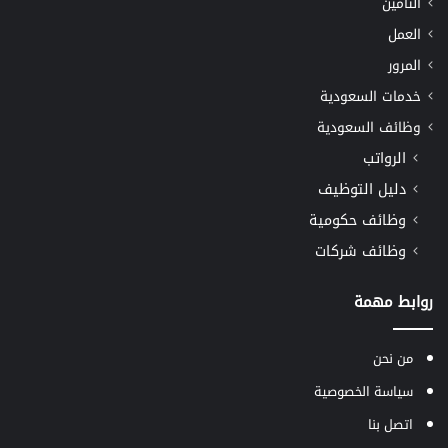
التأمين
العمل
المرور
خدمات السعودية
وظائف السعودية
الرواتب
دليل التوظيف
وظائف حكومية
وظائف شركات
روابط مهمة
من نحن
سياسة الخصوصية
اتصل بنا