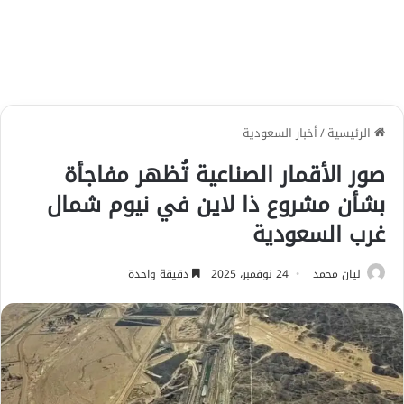
الرئيسية
/
أخبار السعودية
صور الأقمار الصناعية تُظهر مفاجأة
بشأن مشروع ذا لاين في نيوم شمال
غرب السعودية
ليان محمد
24 نوفمبر، 2025
دقيقة واحدة