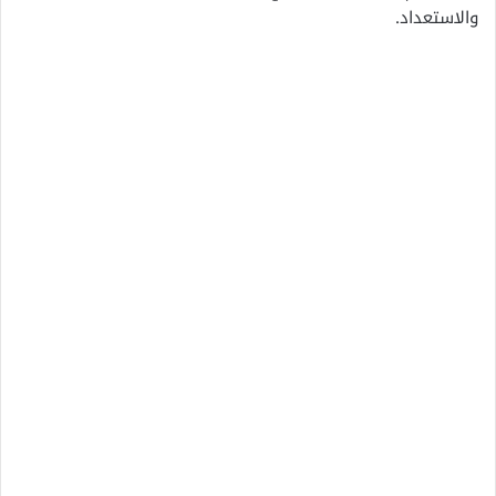
والاستعداد.