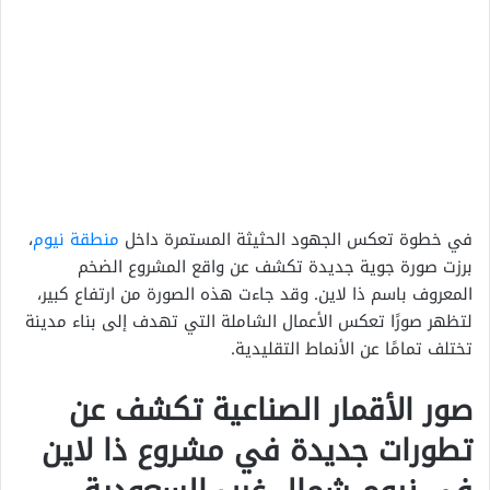
في خطوة تعكس الجهود الحثيثة المستمرة داخل
منطقة نيوم
،
برزت صورة جوية جديدة تكشف عن واقع المشروع الضخم
المعروف باسم ذا لاين. وقد جاءت هذه الصورة من ارتفاع كبير،
لتظهر صورًا تعكس الأعمال الشاملة التي تهدف إلى بناء مدينة
تختلف تمامًا عن الأنماط التقليدية.
صور الأقمار الصناعية تكشف عن
تطورات جديدة في مشروع ذا لاين