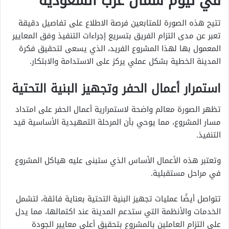
في نيوم شمال غرب السعودية
تتيح هذه الصورة للمتابعين فرصة الاطلاع على تفاصيل دقيقة
تعبر عن مدى التزام الفريق بتسريع إجراءات التنفيذ وفق المعايير
المعمول بها لهذا المشروع الفريد، الذي يسعى لتحقيق فكرة
المدينة الخطية بشكل عملي يركز على الاستدامة والابتكار.
استمرار أعمال الحفر وتجهيز البنية التحتية
تظهر الصورة معالم واضحة لاستمرارية أعمال الحفر على امتداد
مسار المشروع، مما يوحي بأن المرحلة التمهيدية الأساسية قيد
التنفيذ.
وتعتبر هذه الأعمال الأساس الذي ستبنى عليه هياكل المشروع
في مراحل مستقبلية.
تتواصل أيضًا عمليات تجهيز البنية التحتية بعناية فائقة، لتشمل
الخدمات والأنظمة التي ستدعم المدينة عند اكتمالها، مما يدل
على التزام العاملين بالمشروع بتحقيق أعلى معايير الجودة