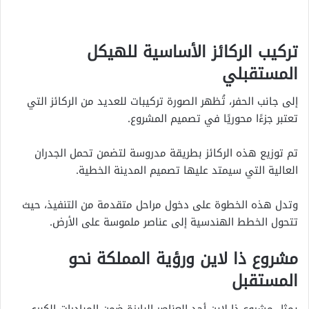
تركيب الركائز الأساسية للهيكل
المستقبلي
إلى جانب الحفر، تُظهر الصورة تركيبات للعديد من الركائز التي
تعتبر جزءًا محوريًا في تصميم المشروع.
تم توزيع هذه الركائز بطريقة مدروسة لتضمن تحمل الجدران
العالية التي سيمتد عليها تصميم المدينة الخطية.
وتدل هذه الخطوة على دخول مراحل متقدمة من التنفيذ، حيث
تتحول الخطط الهندسية إلى عناصر ملموسة على الأرض.
مشروع ذا لاين ورؤية المملكة نحو
المستقبل
يمثل مشروع ذا لاين أحد العناصر البارزة ضمن المبادرات الكبرى