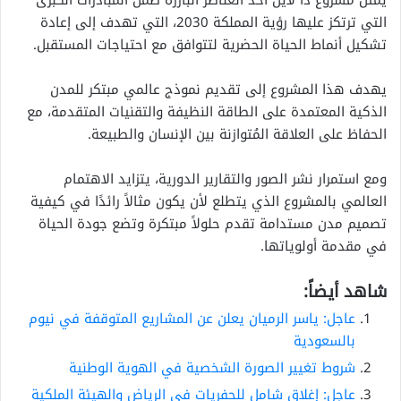
التي ترتكز عليها رؤية المملكة 2030، التي تهدف إلى إعادة
تشكيل أنماط الحياة الحضرية لتتوافق مع احتياجات المستقبل.
يهدف هذا المشروع إلى تقديم نموذج عالمي مبتكر للمدن
الذكية المعتمدة على الطاقة النظيفة والتقنيات المتقدمة، مع
الحفاظ على العلاقة المُتوازنة بين الإنسان والطبيعة.
ومع استمرار نشر الصور والتقارير الدورية، يتزايد الاهتمام
العالمي بالمشروع الذي يتطلع لأن يكون مثالاً رائدًا في كيفية
تصميم مدن مستدامة تقدم حلولاً مبتكرة وتضع جودة الحياة
في مقدمة أولوياتها.
شاهد أيضاً:
عاجل: ياسر الرميان يعلن عن المشاريع المتوقفة في نيوم
بالسعودية
شروط تغيير الصورة الشخصية في الهوية الوطنية
عاجل: إغلاق شامل للحفريات في الرياض والهيئة الملكية