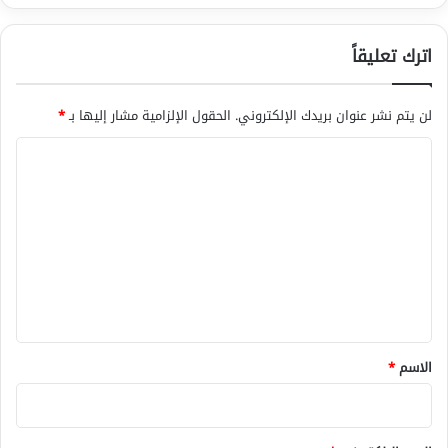
اترك تعليقاً
لن يتم نشر عنوان بريدك الإلكتروني.
الحقول الإلزامية مشار إليها بـ
*
ا
ل
ت
ع
ل
ي
ق
*
الاسم
*