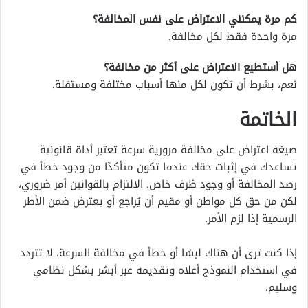
كم مرة يمكنني الاعتراض على نفس المخالفة؟
مرة واحدة فقط لكل مخالفة.
هل أستطيع الاعتراض على أكثر من مخالفة؟
نعم، بشرط أن تكون لكل منها أسباب مختلفة ومستقلة.
الخاتمة
صيغة اعتراض على مخالفة مرورية سرعة تعتبر أداة قانونية
تساعدك في إثبات حقك عندما تكون متأكدًا من وجود خطأ في
رصد المخالفة أو وجود ظرف خاص. الالتزام بالقوانين أمر ضروري،
لكن من حق كل مواطن أو مقيم أن يُراجع أو يعترض ضمن الأطر
الرسمية إذا لزم الأمر.
إذا كنت ترى أن هناك لبسًا أو خطأ في مخالفة السرعة، لا تتردد
في استخدام النموذج أعلاه وتقديمه عبر أبشر بشكل نظامي
وسليم.