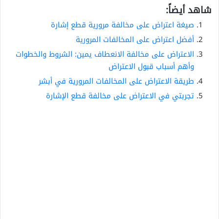
شاهد أيضاً:
صيغة اعتراض على مخالفة مرورية قطع إشارة
أفضل اعتراض على المخالفات المرورية
الاعتراض على مخالفة الانعطاف يمين: الشروط والخطوات
وأهم أسباب قبول الاعتراض
طريقة الاعتراض على المخالفات المرورية في أبشر
تجربتي في الاعتراض على مخالفة قطع الإشارة