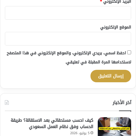
البريد الإلكتروني
*
الموقع الإلكتروني
احفظ اسمي، بريدي الإلكتروني، والموقع الإلكتروني في هذا المتصفح
لاستخدامها المرة المقبلة في تعليقي.
آخر الأخبار
كيف احسب مستحقاتي بعد الاستقالة؟ طريقة
الحساب وفق نظام العمل السعودي
5 يوليو، 2026