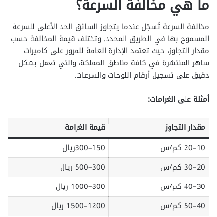
ما هي مخالفة السرعة؟
مخالفة السرعة تُسجّل عندما يتجاوز السائق الحد الأعلى للسرعة
المسموح بها في الطريق المحدد. وتختلف قيمة المخالفة حسب
مقدار التجاوز، حيث تعتمد الإدارة العامة للمرور على كاميرات
ساهر المنتشرة في كافة مناطق المملكة، والتي تعمل بشكل
دقيق على تسجيل أرقام اللوحات والسرعات.
أمثلة على الغرامات:
مقدار التجاوز
قيمة الغرامة
10–20 كم/س
150–300ريال
20–30 كم/س
300–500 ريال
30–40 كم/س
800–1000 ريال
40–50 كم/س
1200–1500 ريال