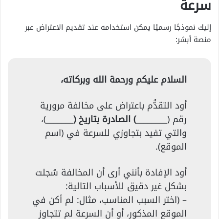
سرعة
إليك نموذجًا رسميًا يمكن استخدامه عند تقديم الاعتراض عبر
منصة أبشر:
السلام عليكم ورحمة الله وبركاته،
أود التقدُّم باعتراض على مخالفة مرورية
رقم (________
) الصادرة بتاريخ (
_______)،
والتي تفيد بتجاوزي للسرعة في (اسم
الموقع).
أود الإفادة بأنني أرى أن المخالفة سُجلت
بشكل غير دقيق للأسباب التالية:
– (اختر السبب المناسب، مثال: لم أكن في
الموقع المذكور، أو أن السرعة لم تتجاوز