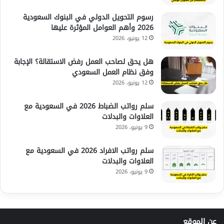
رسوم التحويل الدولي في البنوك السعودية
2026 وأهم العوامل المؤثرة عليها
12 يونيو، 2026
هل يحق لصاحب العمل رفض الاستقالة؟ الإجابة
وفق نظام العمل السعودي
12 يونيو، 2026
سلم رواتب الضباط 2026 في السعودية مع
العلاوات والبدلات
9 يونيو، 2026
سلم رواتب الافراد 2026 في السعودية مع
العلاوات والبدلات
9 يونيو، 2026
عن الموقع