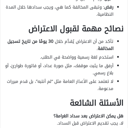
رفض
: وتبقى المخالفة كما هي، ويجب سدادها خلال المدة
النظامية.
نصائح مهمة لقبول الاعتراض
تأكد من أن الاعتراض يُقدَّم خلال
30 يومًا من تاريخ تسجيل
المخالفة
.
استخدم لغة رسمية وواضحة في الطلب.
أرفق ما يثبت موقفك، مثل صورة عداد، أو فاتورة طوارئ، أو
بلاغ رسمي.
لا تعتمد على الأعذار العامة مثل “لم أنتبه”، بل قدم مبررات
مدعومة.
الأسئلة الشائعة
هل يمكن الاعتراض بعد سداد الغرامة؟
لا، يجب تقديم الاعتراض قبل السداد.