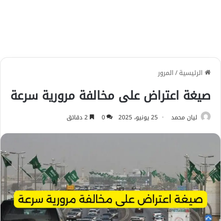
الرئيسية
/
المرور
صيغة اعتراض على مخالفة مرورية سرعة
ليان محمد
25 يونيو، 2025
0
2 دقائق