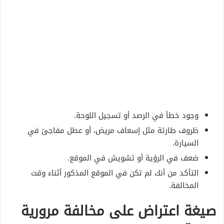
وجود خطأ في الرصد أو تسجيل اللوحة.
ظروف طارئة مثل إسعاف مريض، أو عطل مفاجئ في
السيارة.
ضعف في الرؤية أو تشويش في الموقع.
التأكد من أنك لم تكن في الموقع المذكور أثناء وقت
المخالفة.
صيغة اعتراض على مخالفة مرورية