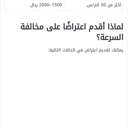
أكثر من 50 كم/س
1500–2000 ريال
لماذا أقدم اعتراضًا على مخالفة
السرعة؟
يمكنك تقديم اعتراض في الحالات التالية: