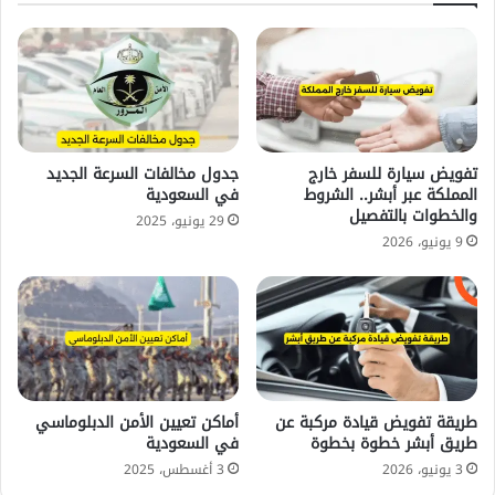
تفويض سيارة للسفر خارج
جدول مخالفات السرعة الجديد
المملكة عبر أبشر.. الشروط
في السعودية
والخطوات بالتفصيل
29 يونيو، 2025
9 يونيو، 2026
طريقة تفويض قيادة مركبة عن
أماكن تعيين الأمن الدبلوماسي
طريق أبشر خطوة بخطوة
في السعودية
3 يونيو، 2026
3 أغسطس، 2025