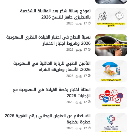
نموذج رسالة شكر بعد المقابلة الشخصية
بالانجليزي جاهز للنسخ 2026
17 يونيو، 2026
نسبة النجاح في اختبار القيادة النظري السعودية
2026 وشروط اجتياز الاختبار
17 يونيو، 2026
التأمين الطبي للزيارة العائلية في السعودية
2026: الأسعار وطريقة الشراء
17 يونيو، 2026
اسئلة اختبار رخصة القيادة في السعودية مع
الإجابات 2026
12 يونيو، 2026
الاستعلام عن العنوان الوطني برقم الهوية 2026
خطوة بخطوة
12 يونيو، 2026