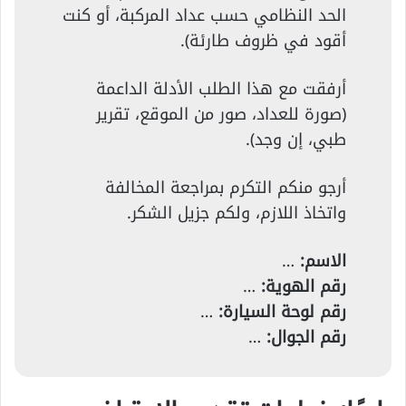
الحد النظامي حسب عداد المركبة، أو كنت
أقود في ظروف طارئة).
أرفقت مع هذا الطلب الأدلة الداعمة
(صورة للعداد، صور من الموقع، تقرير
طبي، إن وجد).
أرجو منكم التكرم بمراجعة المخالفة
واتخاذ اللازم، ولكم جزيل الشكر.
الاسم:
…
رقم الهوية:
…
رقم لوحة السيارة:
…
رقم الجوال:
…